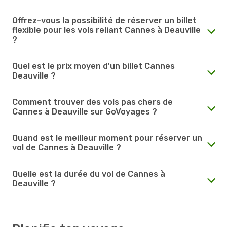
Offrez-vous la possibilité de réserver un billet
flexible pour les vols reliant Cannes à Deauville
?
Quel est le prix moyen d'un billet Cannes
Deauville ?
Comment trouver des vols pas chers de
Cannes à Deauville sur GoVoyages ?
Quand est le meilleur moment pour réserver un
vol de Cannes à Deauville ?
Quelle est la durée du vol de Cannes à
Deauville ?