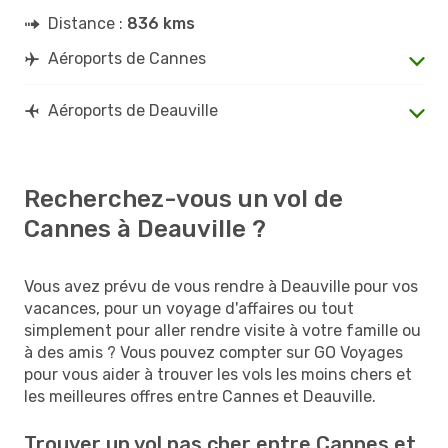
Distance :
836 kms
Aéroports de Cannes
Aéroports de Deauville
Recherchez-vous un vol de
Cannes à Deauville ?
Vous avez prévu de vous rendre à Deauville pour vos
vacances, pour un voyage d'affaires ou tout
simplement pour aller rendre visite à votre famille ou
à des amis ? Vous pouvez compter sur GO Voyages
pour vous aider à trouver les vols les moins chers et
les meilleures offres entre Cannes et Deauville.
Trouver un vol pas cher entre Cannes et