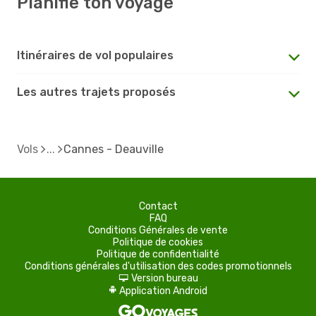
Planifie ton voyage
Itinéraires de vol populaires
Les autres trajets proposés
Vols
Cannes - Deauville
Contact
FAQ
Conditions Générales de vente
Politique de cookies
Politique de confidentialité
Conditions générales d'utilisation des codes promotionnels
Version bureau
d
Application Android
A