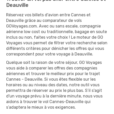
Deauville
Réservez vos billets d'avion entre Cannes et
Deauville grâce au comparateur de vols
GOVoyages.com. Avec ou sans escale, compagnie
aérienne low cost ou traditionnelle, bagage en soute
inclus ou non, faites votre choix ! Le moteur de GO
Voyages vous permet de filtrer votre recherche selon
différents critères pour dénicher les offres qui vous
correspondent pour votre voyage à Deauville.
Quelque soit la raison de votre séjour, GO Voyages
vous aide à comparer les offres des compagnies
aériennes et trouver le meilleur prix pour le trajet
Cannes - Deauville. Si vous êtes flexible sur les
horaires ou au niveau des dates, notre outil vous
permettra de réserver au prix le plus bas. S’il s'agit
d'un voyage prévu à la dernière minute, nous vous
aidons à trouver le vol Cannes-Deauville qui
s’adaptera le mieux à vos exigences.