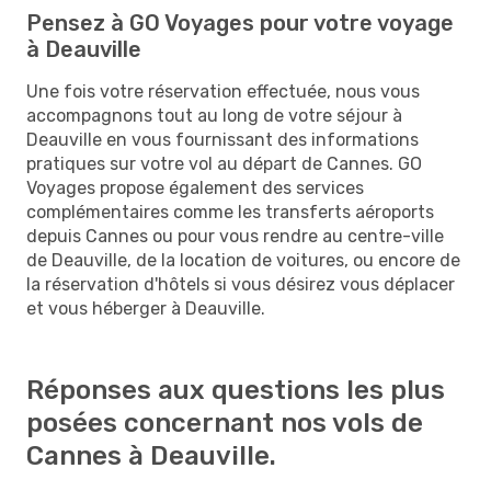
Pensez à GO Voyages pour votre voyage
à Deauville
Une fois votre réservation effectuée, nous vous
accompagnons tout au long de votre séjour à
Deauville en vous fournissant des informations
pratiques sur votre vol au départ de Cannes. GO
Voyages propose également des services
complémentaires comme les transferts aéroports
depuis Cannes ou pour vous rendre au centre-ville
de Deauville, de la location de voitures, ou encore de
la réservation d'hôtels si vous désirez vous déplacer
et vous héberger à Deauville.
Réponses aux questions les plus
posées concernant nos vols de
Cannes à Deauville.