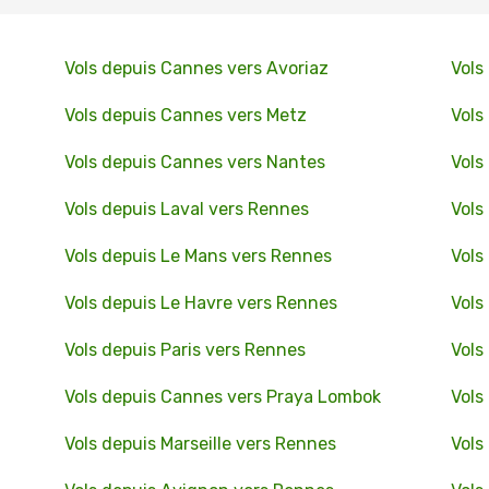
Vols depuis Cannes vers Avoriaz
Vols
Vols depuis Cannes vers Metz
Vols
Vols depuis Cannes vers Nantes
Vols
Vols depuis Laval vers Rennes
Vols
Vols depuis Le Mans vers Rennes
Vols
Vols depuis Le Havre vers Rennes
Vols
Vols depuis Paris vers Rennes
Vols
Vols depuis Cannes vers Praya Lombok
Vols
Vols depuis Marseille vers Rennes
Vols