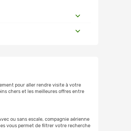
ment pour aller rendre visite à votre
ns chers et les meilleures offres entre
Avec ou sans escale, compagnie aérienne
ges vous permet de filtrer votre recherche