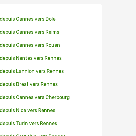
 depuis Cannes vers Dole
 depuis Cannes vers Reims
 depuis Cannes vers Rouen
 depuis Nantes vers Rennes
 depuis Lannion vers Rennes
 depuis Brest vers Rennes
 depuis Cannes vers Cherbourg
 depuis Nice vers Rennes
 depuis Turin vers Rennes