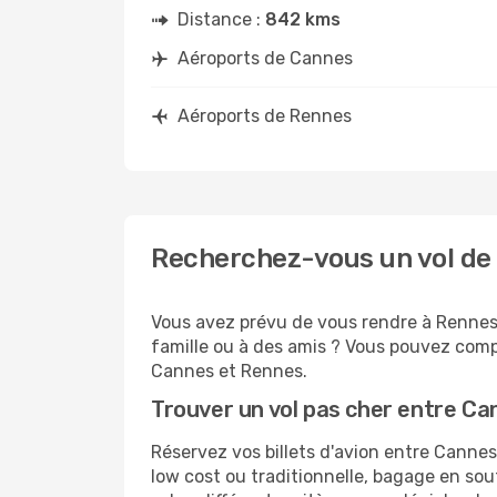
Distance :
842 kms
Aéroports de Cannes
Aéroports de Rennes
Recherchez-vous un vol de
Vous avez prévu de vous rendre à Rennes 
famille ou à des amis ? Vous pouvez compt
Cannes et Rennes.
Trouver un vol pas cher entre C
Réservez vos billets d'avion entre Cann
low cost ou traditionnelle, bagage en sou