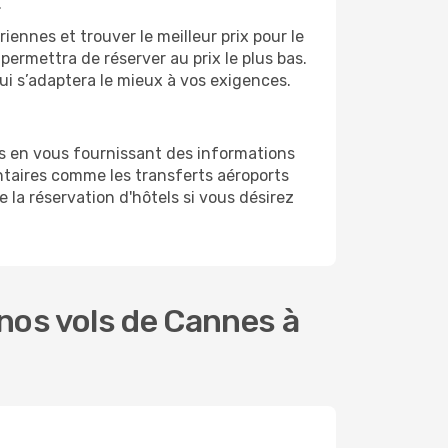
.
ennes et trouver le meilleur prix pour le
 permettra de réserver au prix le plus bas.
ui s’adaptera le mieux à vos exigences.
s en vous fournissant des informations
taires comme les transferts aéroports
 la réservation d'hôtels si vous désirez
nos vols de Cannes à