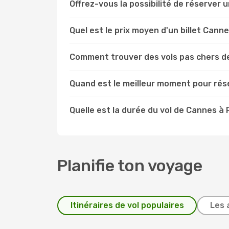
Offrez-vous la possibilité de réserver u
Quel est le prix moyen d'un billet Cann
Comment trouver des vols pas chers d
Quand est le meilleur moment pour rés
Quelle est la durée du vol de Cannes à
Planifie ton voyage
Itinéraires de vol populaires
Les 