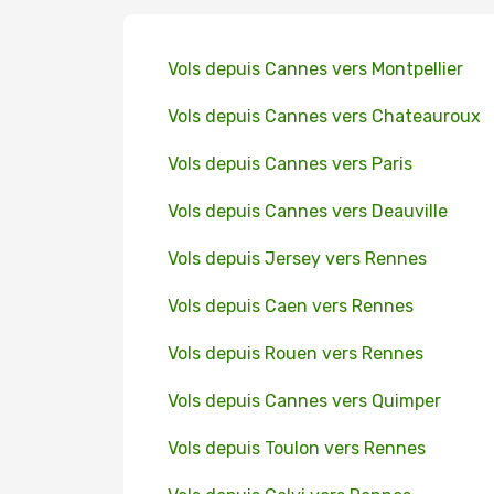
Vols depuis Cannes vers Montpellier
Vols depuis Cannes vers Chateauroux
Vols depuis Cannes vers Paris
Vols depuis Cannes vers Deauville
Vols depuis Jersey vers Rennes
Vols depuis Caen vers Rennes
Vols depuis Rouen vers Rennes
Vols depuis Cannes vers Quimper
Vols depuis Toulon vers Rennes