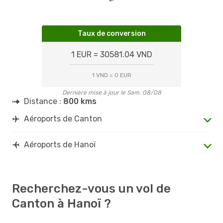
Taux de conversion
1 EUR = 30581.04 VND
1 VND = 0 EUR
Dernière mise à jour le Sam. 08/08
Distance :
800 kms
Aéroports de Canton
Aéroports de Hanoï
Recherchez-vous un vol de
Canton à Hanoï ?