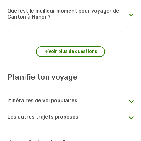
Quel est le meilleur moment pour voyager de
Canton à Hanoï ?
Quelle est la durée du vol de Canton à Hanoï ?
Voir plus de questions
Planifie ton voyage
Itinéraires de vol populaires
Les autres trajets proposés