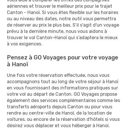
aériennes et trouver le meilleur prix pour le trajet
Canton - Hanoï. Si vous êtes flexible sur les horaires
ou au niveau des dates, notre outil vous permettra
de réserver au prix le plus bas. S’il s'agit d'un voyage
prévu à la dernière minute, nous vous aidons à
trouver le vol Canton-Hanoï qui s’adaptera le mieux
à vos exigences.
Pensez à GO Voyages pour votre voyage
à Hanoï
Une fois votre réservation effectuée, nous vous
accompagnons tout au long de votre séjour à Hanoï
en vous fournissant des informations pratiques sur
votre vol au départ de Canton. GO Voyages propose
également des services complémentaires comme les
transferts aéroports depuis Canton ou pour vous
rendre au centre-ville de Hanoï, de la location de
voitures, ou encore de la réservation d'hôtels si vous
désirez vous déplacer et vous héberger à Hanoï.