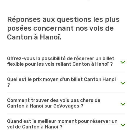
Réponses aux questions les plus
posées concernant nos vols de
Canton à Hanoï.
Offrez-vous la possibilité de réserver un billet
flexible pour les vols reliant Canton à Hanoï ?
Quel est le prix moyen d'un billet Canton Hanoï
?
Comment trouver des vols pas chers de
Canton à Hanoï sur GoVoyages ?
Quand est le meilleur moment pour réserver un
vol de Canton à Hanoï ?