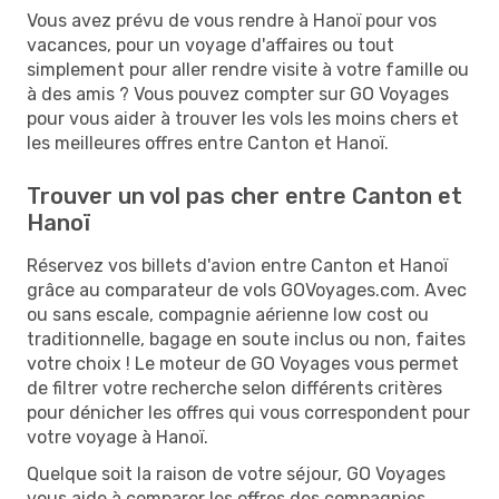
Vous avez prévu de vous rendre à Hanoï pour vos
vacances, pour un voyage d'affaires ou tout
simplement pour aller rendre visite à votre famille ou
à des amis ? Vous pouvez compter sur GO Voyages
pour vous aider à trouver les vols les moins chers et
les meilleures offres entre Canton et Hanoï.
Trouver un vol pas cher entre Canton et
Hanoï
Réservez vos billets d'avion entre Canton et Hanoï
grâce au comparateur de vols GOVoyages.com. Avec
ou sans escale, compagnie aérienne low cost ou
traditionnelle, bagage en soute inclus ou non, faites
votre choix ! Le moteur de GO Voyages vous permet
de filtrer votre recherche selon différents critères
pour dénicher les offres qui vous correspondent pour
votre voyage à Hanoï.
Quelque soit la raison de votre séjour, GO Voyages
vous aide à comparer les offres des compagnies