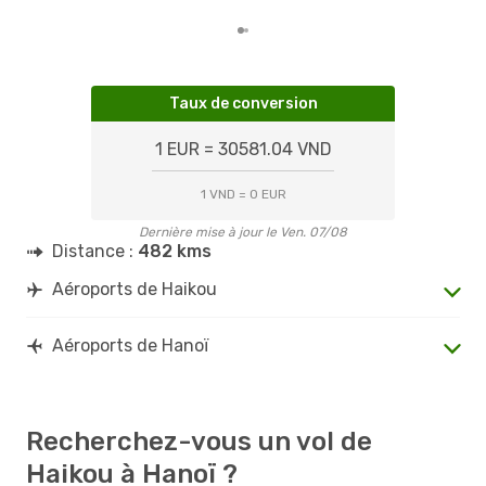
Taux de conversion
1 EUR = 30581.04 VND
1 VND = 0 EUR
Dernière mise à jour le Ven. 07/08
Distance :
482 kms
Aéroports de Haikou
Aéroports de Hanoï
Recherchez-vous un vol de
Haikou à Hanoï ?