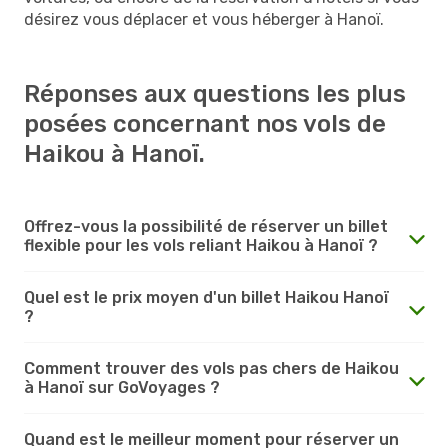
désirez vous déplacer et vous héberger à Hanoï.
Réponses aux questions les plus
posées concernant nos vols de
Haikou à Hanoï.
Offrez-vous la possibilité de réserver un billet
flexible pour les vols reliant Haikou à Hanoï ?
Quel est le prix moyen d'un billet Haikou Hanoï
?
Comment trouver des vols pas chers de Haikou
à Hanoï sur GoVoyages ?
Quand est le meilleur moment pour réserver un