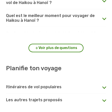
vol de Haikou à Hanoï ?
Quel est le meilleur moment pour voyager de
Haikou à Hanoï ?
Quelle est la durée du vol de Haikou à Hanoï ?
Voir plus de questions
Planifie ton voyage
Itinéraires de vol populaires
Les autres trajets proposés