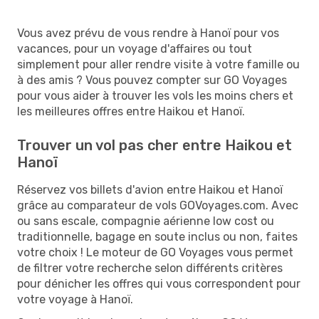
Vous avez prévu de vous rendre à Hanoï pour vos
vacances, pour un voyage d'affaires ou tout
simplement pour aller rendre visite à votre famille ou
à des amis ? Vous pouvez compter sur GO Voyages
pour vous aider à trouver les vols les moins chers et
les meilleures offres entre Haikou et Hanoï.
Trouver un vol pas cher entre Haikou et
Hanoï
Réservez vos billets d'avion entre Haikou et Hanoï
grâce au comparateur de vols GOVoyages.com. Avec
ou sans escale, compagnie aérienne low cost ou
traditionnelle, bagage en soute inclus ou non, faites
votre choix ! Le moteur de GO Voyages vous permet
de filtrer votre recherche selon différents critères
pour dénicher les offres qui vous correspondent pour
votre voyage à Hanoï.