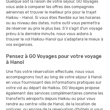
Quelque soit la raison de votre séjour, GO Voyages
vous aide à comparer les offres des compagnies
aériennes et trouver le meilleur prix pour le trajet
Haikou - Hanoï. Si vous êtes flexible sur les horaires
ou au niveau des dates, notre outil vous permettra
de réserver au prix le plus bas. S’il s'agit d'un voyage
prévu à la dernière minute, nous vous aidons à
trouver le vol Haikou-Hanoï qui s’adaptera le mieux à
vos exigences.
Pensez à GO Voyages pour votre voyage
à Hanoï
Une fois votre réservation effectuée, nous vous
accompagnons tout au long de votre séjour à Hanoï
en vous fournissant des informations pratiques sur
votre vol au départ de Haikou. GO Voyages propose
également des services complémentaires comme les
transferts aéroports depuis Haikou ou pour vous
rendre au centre-ville de Hanoï, de la location de
voitures, ou encore de la réservation d'hôtels si vous