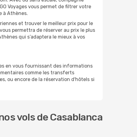
 GO Voyages vous permet de filtrer votre
e à Athènes.
ennes et trouver le meilleur prix pour le
 vous permettra de réserver au prix le plus
-Athènes qui s’adaptera le mieux à vos
es en vous fournissant des informations
émentaires comme les transferts
s, ou encore de la réservation d'hôtels si
nos vols de Casablanca