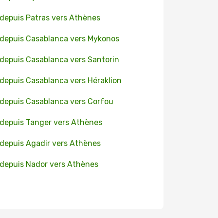
 depuis Patras vers Athènes
 depuis Casablanca vers Mykonos
 depuis Casablanca vers Santorin
 depuis Casablanca vers Héraklion
 depuis Casablanca vers Corfou
 depuis Tanger vers Athènes
 depuis Agadir vers Athènes
 depuis Nador vers Athènes