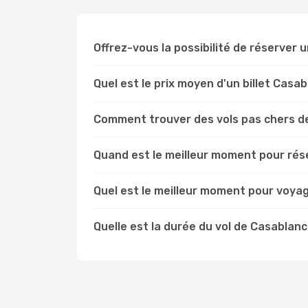
Offrez-vous la possibilité de réserver u
Quel est le prix moyen d'un billet Casa
Comment trouver des vols pas chers d
Quand est le meilleur moment pour rés
Quel est le meilleur moment pour voya
Quelle est la durée du vol de Casablan