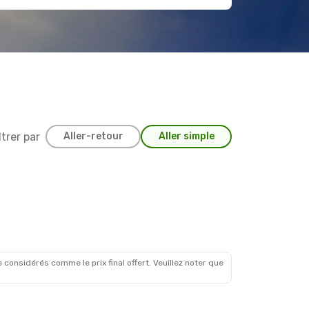
ltrer par
Aller-retour
Aller simple
 considérés comme le prix final offert. Veuillez noter que