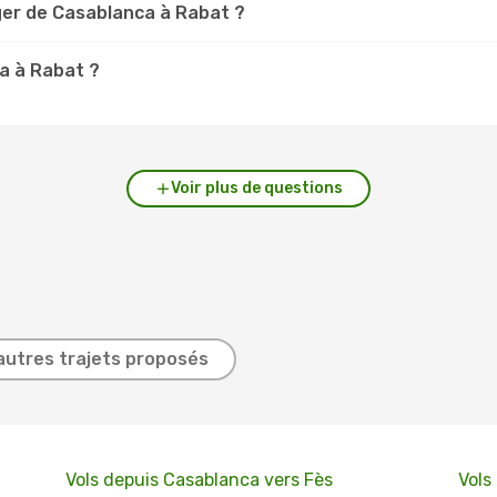
ger de Casablanca à Rabat ?
ca à Rabat ?
Voir plus de questions
autres trajets proposés
Vols depuis Casablanca vers Fès
Vols