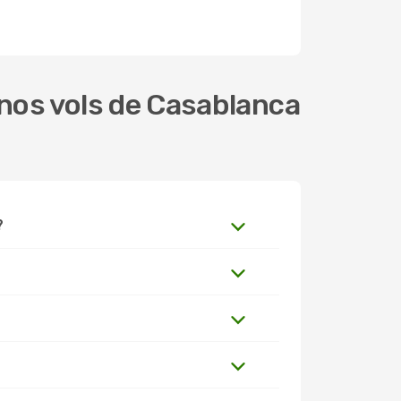
nos vols de Casablanca
?