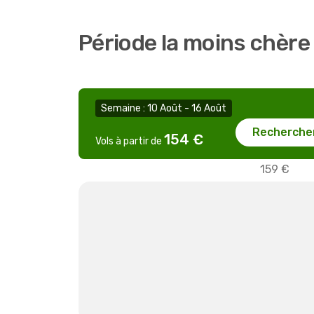
Période la moins chère
Semaine : 10 Août - 16 Août
Recherche
154 €
Vols à partir de
159 €