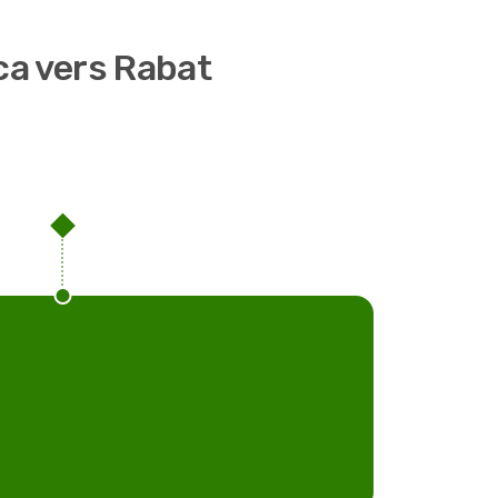
ca vers Rabat