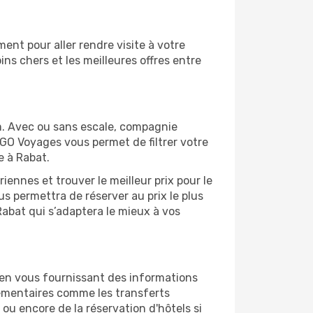
nt pour aller rendre visite à votre
ns chers et les meilleures offres entre
m. Avec ou sans escale, compagnie
 GO Voyages vous permet de filtrer votre
e à Rabat.
ennes et trouver le meilleur prix pour le
us permettra de réserver au prix le plus
Rabat qui s’adaptera le mieux à vos
 en vous fournissant des informations
émentaires comme les transferts
ou encore de la réservation d'hôtels si