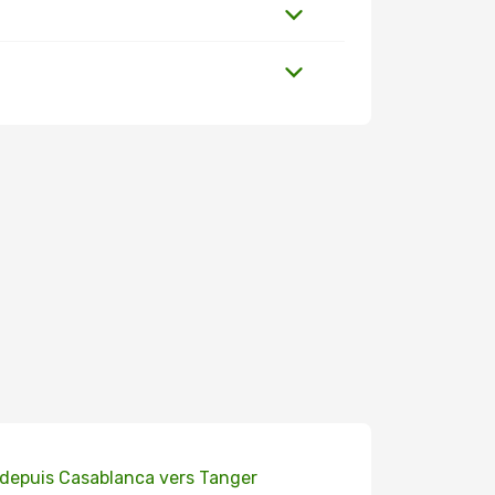
 depuis Casablanca vers Tanger