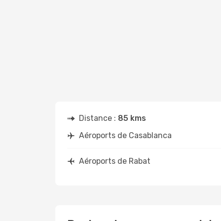
Distance :
85 kms
Aéroports de Casablanca
Aéroports de Rabat