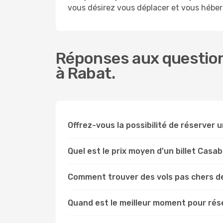
vous désirez vous déplacer et vous héber
Réponses aux question
à Rabat.
Offrez-vous la possibilité de réserver u
Quel est le prix moyen d'un billet Casa
Comment trouver des vols pas chers d
Quand est le meilleur moment pour rés