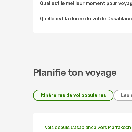
Quel est le meilleur moment pour voya
Quelle est la durée du vol de Casablan
Planifie ton voyage
Itinéraires de vol populaires
Les 
Vols depuis Casablanca vers Marrakech