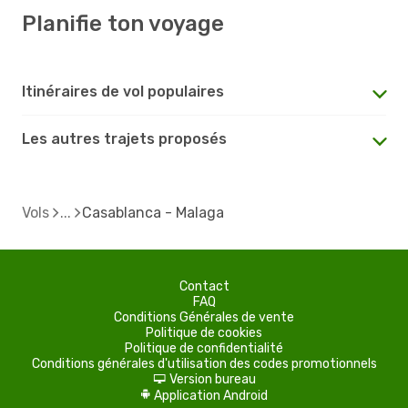
Planifie ton voyage
Itinéraires de vol populaires
Les autres trajets proposés
Vols
Casablanca - Malaga
Contact
FAQ
Conditions Générales de vente
Politique de cookies
Politique de confidentialité
Conditions générales d'utilisation des codes promotionnels
Version bureau
d
Application Android
A