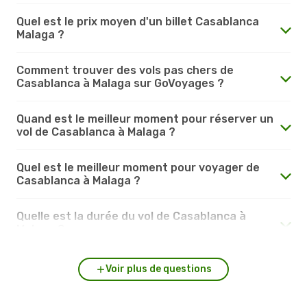
Quel est le prix moyen d'un billet Casablanca
Malaga ?
Comment trouver des vols pas chers de
Casablanca à Malaga sur GoVoyages ?
Quand est le meilleur moment pour réserver un
vol de Casablanca à Malaga ?
Quel est le meilleur moment pour voyager de
Casablanca à Malaga ?
Quelle est la durée du vol de Casablanca à
Malaga ?
Voir plus de questions