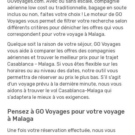
GOVoyages.com. Avec ou sans escale, compagnie
aérienne low cost ou traditionnelle, bagage en soute
inclus ou non, faites votre choix ! Le moteur de GO
Voyages vous permet de filtrer votre recherche selon
différents critères pour dénicher les offres qui vous
correspondent pour votre voyage à Malaga.
Quelque soit la raison de votre séjour, GO Voyages
vous aide à comparer les offres des compagnies
aériennes et trouver le meilleur prix pour le trajet
Casablanca - Malaga. Si vous êtes flexible sur les
horaires ou au niveau des dates, notre outil vous
permettra de réserver au prix le plus bas. S’il s'agit
d'un voyage prévu à la dernière minute, nous vous
aidons à trouver le vol Casablanca-Malaga qui
s’adaptera le mieux à vos exigences.
Pensez à GO Voyages pour votre voyage
à Malaga
Une fois votre réservation effectuée, nous vous