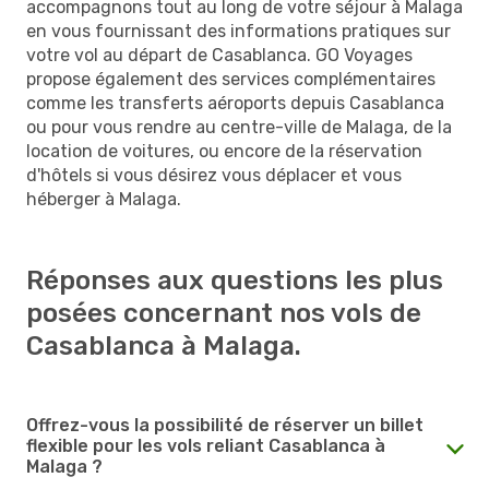
accompagnons tout au long de votre séjour à Malaga
en vous fournissant des informations pratiques sur
votre vol au départ de Casablanca. GO Voyages
propose également des services complémentaires
comme les transferts aéroports depuis Casablanca
ou pour vous rendre au centre-ville de Malaga, de la
location de voitures, ou encore de la réservation
d'hôtels si vous désirez vous déplacer et vous
héberger à Malaga.
Réponses aux questions les plus
posées concernant nos vols de
Casablanca à Malaga.
Offrez-vous la possibilité de réserver un billet
flexible pour les vols reliant Casablanca à
Malaga ?