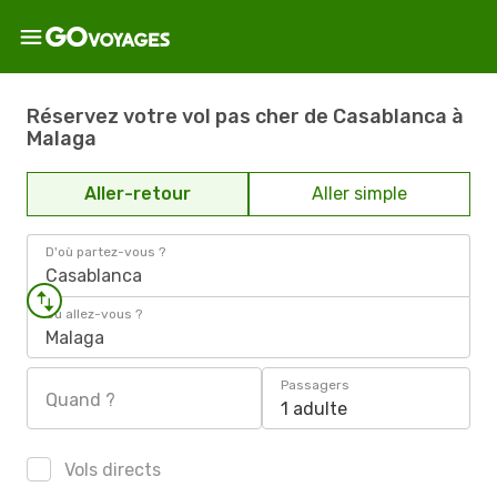
Réservez votre vol pas cher de Casablanca à
Malaga
Aller-retour
Aller simple
D'où partez-vous ?
Casablanca
Où allez-vous ?
Malaga
Passagers
Quand ?
1 adulte
Vols directs