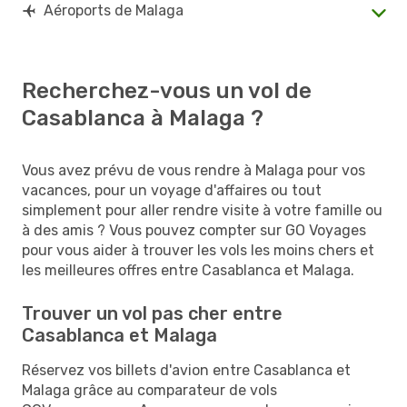
Aéroports de Malaga
Recherchez-vous un vol de
Casablanca à Malaga ?
Vous avez prévu de vous rendre à Malaga pour vos
vacances, pour un voyage d'affaires ou tout
simplement pour aller rendre visite à votre famille ou
à des amis ? Vous pouvez compter sur GO Voyages
pour vous aider à trouver les vols les moins chers et
les meilleures offres entre Casablanca et Malaga.
Trouver un vol pas cher entre
Casablanca et Malaga
Réservez vos billets d'avion entre Casablanca et
Malaga grâce au comparateur de vols