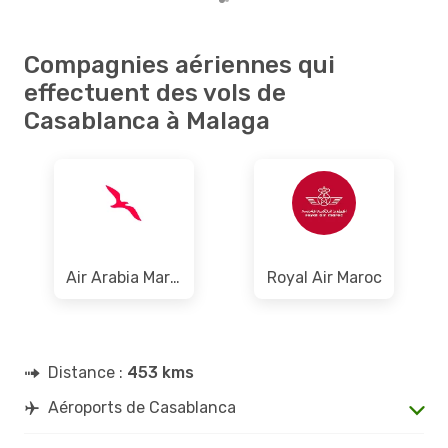
Compagnies aériennes qui
effectuent des vols de
Casablanca à Malaga
Air Arabia Maroc
Royal Air Maroc
Distance :
453 kms
Aéroports de Casablanca