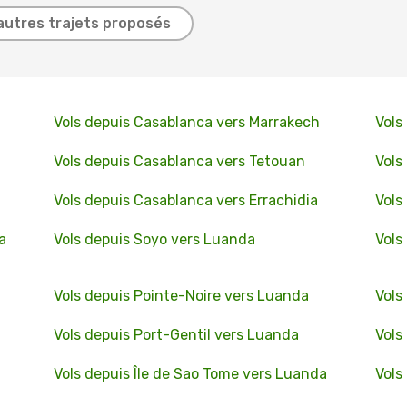
autres trajets proposés
Vols depuis Casablanca vers Marrakech
Vols
Vols depuis Casablanca vers Tetouan
Vols
Vols depuis Casablanca vers Errachidia
Vols
a
Vols depuis Soyo vers Luanda
Vols
Vols depuis Pointe-Noire vers Luanda
Vols
Vols depuis Port-Gentil vers Luanda
Vols
Vols depuis Île de Sao Tome vers Luanda
Vols