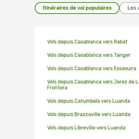
Itinéraires de vol populaires
Les 
Vols depuis Casablanca vers Rabat
Vols depuis Casablanca vers Tanger
Vols depuis Casablanca vers Essaouira
Vols depuis Casablanca vers Jerez de L
Frontera
Vols depuis Catumbela vers Luanda
Vols depuis Brazzaville vers Luanda
Vols depuis Libreville vers Luanda