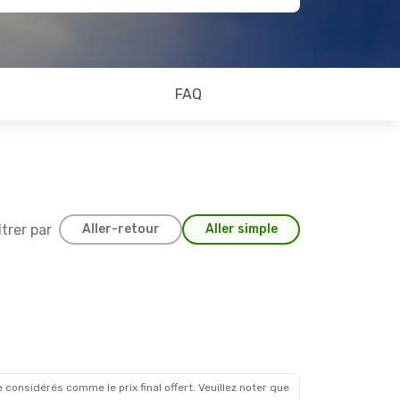
FAQ
ltrer par
Aller-retour
Aller simple
 considérés comme le prix final offert. Veuillez noter que