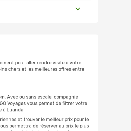
ment pour aller rendre visite à votre
ns chers et les meilleures offres entre
om. Avec ou sans escale, compagnie
 GO Voyages vous permet de filtrer votre
ge à Luanda.
ennes et trouver le meilleur prix pour le
vous permettra de réserver au prix le plus