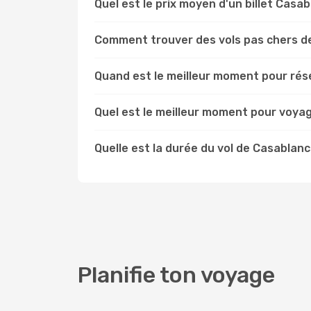
Quel est le prix moyen d'un billet Casa
Comment trouver des vols pas chers d
Quand est le meilleur moment pour rés
Quel est le meilleur moment pour voya
Quelle est la durée du vol de Casablan
Planifie ton voyage