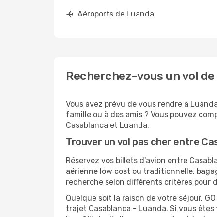
Aéroports de Luanda
Recherchez-vous un vol de
Vous avez prévu de vous rendre à Luanda 
famille ou à des amis ? Vous pouvez compt
Casablanca et Luanda.
Trouver un vol pas cher entre C
Réservez vos billets d'avion entre Casa
aérienne low cost ou traditionnelle, baga
recherche selon différents critères pour 
Quelque soit la raison de votre séjour, G
trajet Casablanca - Luanda. Si vous êtes f