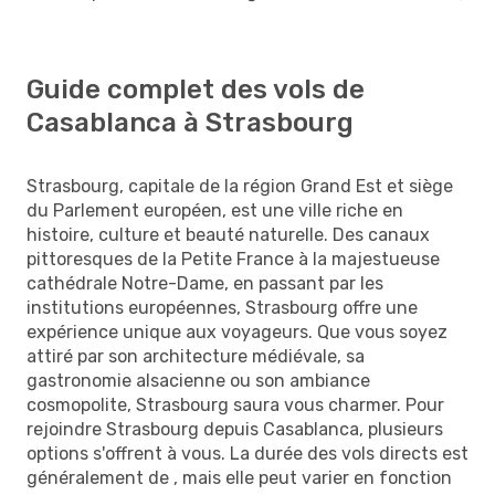
Guide complet des vols de
Casablanca à Strasbourg
Strasbourg, capitale de la région Grand Est et siège
du Parlement européen, est une ville riche en
histoire, culture et beauté naturelle. Des canaux
pittoresques de la Petite France à la majestueuse
cathédrale Notre-Dame, en passant par les
institutions européennes, Strasbourg offre une
expérience unique aux voyageurs. Que vous soyez
attiré par son architecture médiévale, sa
gastronomie alsacienne ou son ambiance
cosmopolite, Strasbourg saura vous charmer. Pour
rejoindre Strasbourg depuis Casablanca, plusieurs
options s'offrent à vous. La durée des vols directs est
généralement de , mais elle peut varier en fonction