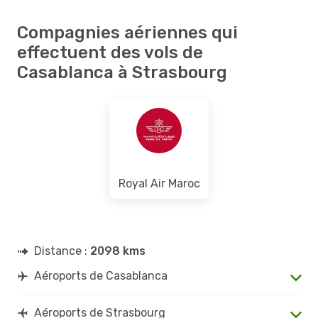
Compagnies aériennes qui
effectuent des vols de
Casablanca à Strasbourg
Royal Air Maroc
Distance :
2098 kms
Aéroports de Casablanca
Aéroports de Strasbourg