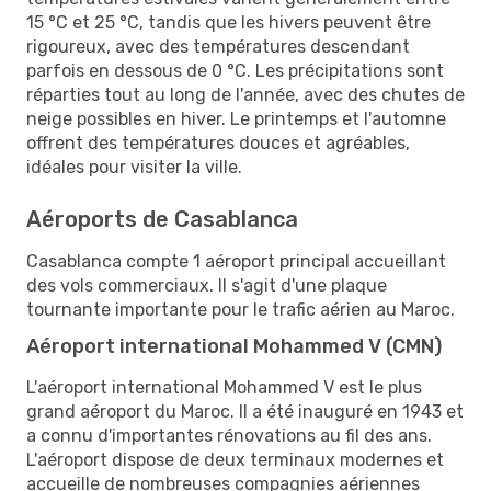
15 °C et 25 °C, tandis que les hivers peuvent être
rigoureux, avec des températures descendant
parfois en dessous de 0 °C. Les précipitations sont
réparties tout au long de l'année, avec des chutes de
neige possibles en hiver. Le printemps et l'automne
offrent des températures douces et agréables,
idéales pour visiter la ville.
Aéroports de Casablanca
Casablanca compte 1 aéroport principal accueillant
des vols commerciaux. Il s'agit d'une plaque
tournante importante pour le trafic aérien au Maroc.
Aéroport international Mohammed V (CMN)
L'aéroport international Mohammed V est le plus
grand aéroport du Maroc. Il a été inauguré en 1943 et
a connu d'importantes rénovations au fil des ans.
L'aéroport dispose de deux terminaux modernes et
accueille de nombreuses compagnies aériennes