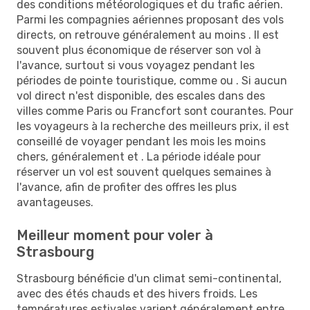
des conditions météorologiques et du trafic aérien.
Parmi les compagnies aériennes proposant des vols
directs, on retrouve généralement au moins . Il est
souvent plus économique de réserver son vol à
l'avance, surtout si vous voyagez pendant les
périodes de pointe touristique, comme ou . Si aucun
vol direct n'est disponible, des escales dans des
villes comme Paris ou Francfort sont courantes. Pour
les voyageurs à la recherche des meilleurs prix, il est
conseillé de voyager pendant les mois les moins
chers, généralement et . La période idéale pour
réserver un vol est souvent quelques semaines à
l'avance, afin de profiter des offres les plus
avantageuses.
Meilleur moment pour voler à
Strasbourg
Strasbourg bénéficie d'un climat semi-continental,
avec des étés chauds et des hivers froids. Les
températures estivales varient généralement entre