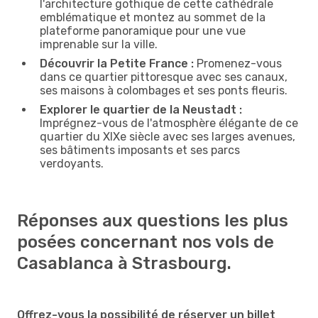
l'architecture gothique de cette cathédrale
emblématique et montez au sommet de la
plateforme panoramique pour une vue
imprenable sur la ville.
Découvrir la Petite France :
Promenez-vous
dans ce quartier pittoresque avec ses canaux,
ses maisons à colombages et ses ponts fleuris.
Explorer le quartier de la Neustadt :
Imprégnez-vous de l'atmosphère élégante de ce
quartier du XIXe siècle avec ses larges avenues,
ses bâtiments imposants et ses parcs
verdoyants.
Réponses aux questions les plus
posées concernant nos vols de
Casablanca à Strasbourg.
Offrez-vous la possibilité de réserver un billet