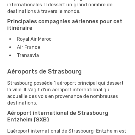
internationales. Il dessert un grand nombre de
destinations à travers le monde.
Principales compagnies aériennes pour cet
itinéraire
Royal Air Maroc
Air France
Transavia
Aéroports de Strasbourg
Strasbourg possède 1 aéroport principal qui dessert
la ville. Il s'agit d'un aéroport international qui
accueille des vols en provenance de nombreuses
destinations.
Aéroport international de Strasbourg-
Entzheim (SXB)
L'aéroport international de Strasbourg-Entzheim est