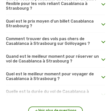
flexible pour les vols reliant Casablanca à
Strasbourg ?
Quel est le prix moyen d'un billet Casablanca
Strasbourg ?
Comment trouver des vols pas chers de
Casablanca à Strasbourg sur GoVoyages ?
Quand est le meilleur moment pour réserver un
vol de Casablanca à Strasbourg ?
Quel est le meilleur moment pour voyager de
Casablanca à Strasbourg ?
Quelle est la durée du vol de Casablanca à
Strasbourg ?
Voir plus de questions