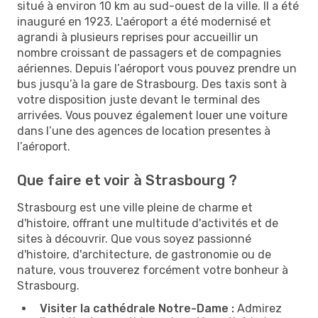
situé à environ 10 km au sud-ouest de la ville. Il a été
inauguré en 1923. L'aéroport a été modernisé et
agrandi à plusieurs reprises pour accueillir un
nombre croissant de passagers et de compagnies
aériennes. Depuis l’aéroport vous pouvez prendre un
bus jusqu’à la gare de Strasbourg. Des taxis sont à
votre disposition juste devant le terminal des
arrivées. Vous pouvez également louer une voiture
dans l’une des agences de location presentes à
l’aéroport.
Que faire et voir à Strasbourg ?
Strasbourg est une ville pleine de charme et
d'histoire, offrant une multitude d'activités et de
sites à découvrir. Que vous soyez passionné
d'histoire, d'architecture, de gastronomie ou de
nature, vous trouverez forcément votre bonheur à
Strasbourg.
Visiter la cathédrale Notre-Dame :
Admirez