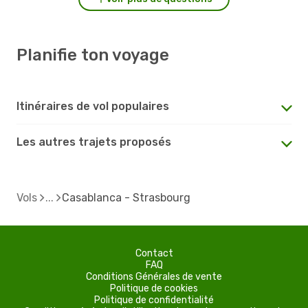
Planifie ton voyage
Itinéraires de vol populaires
Les autres trajets proposés
Vols
Casablanca - Strasbourg
Contact
FAQ
Conditions Générales de vente
Politique de cookies
Politique de confidentialité