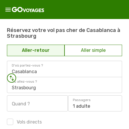
Réservez votre vol pas cher de Casablanca à
Strasbourg
Aller-retour
Aller simple
D'où partez-vous ?
Casablanca
Où allez-vous ?
Strasbourg
Passagers
Quand ?
1 adulte
Vols directs