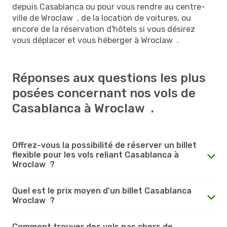
depuis Casablanca ou pour vous rendre au centre-
ville de Wroclaw , de la location de voitures, ou
encore de la réservation d'hôtels si vous désirez
vous déplacer et vous héberger à Wroclaw .
Réponses aux questions les plus
posées concernant nos vols de
Casablanca à Wroclaw .
Offrez-vous la possibilité de réserver un billet
flexible pour les vols reliant Casablanca à
Wroclaw ?
Quel est le prix moyen d'un billet Casablanca
Wroclaw ?
Comment trouver des vols pas chers de