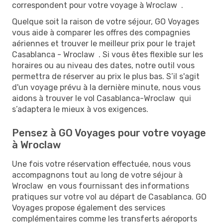
correspondent pour votre voyage à Wroclaw .
Quelque soit la raison de votre séjour, GO Voyages
vous aide à comparer les offres des compagnies
aériennes et trouver le meilleur prix pour le trajet
Casablanca - Wroclaw . Si vous êtes flexible sur les
horaires ou au niveau des dates, notre outil vous
permettra de réserver au prix le plus bas. S’il s'agit
d'un voyage prévu à la dernière minute, nous vous
aidons à trouver le vol Casablanca-Wroclaw qui
s’adaptera le mieux à vos exigences.
Pensez à GO Voyages pour votre voyage
à Wroclaw
Une fois votre réservation effectuée, nous vous
accompagnons tout au long de votre séjour à
Wroclaw en vous fournissant des informations
pratiques sur votre vol au départ de Casablanca. GO
Voyages propose également des services
complémentaires comme les transferts aéroports