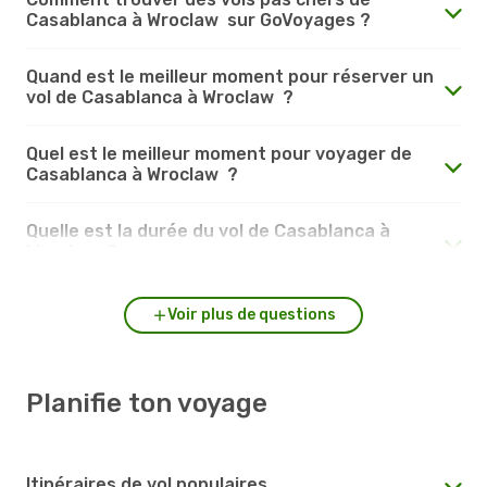
Casablanca à Wroclaw sur GoVoyages ?
Quand est le meilleur moment pour réserver un
vol de Casablanca à Wroclaw ?
Quel est le meilleur moment pour voyager de
Casablanca à Wroclaw ?
Quelle est la durée du vol de Casablanca à
Wroclaw ?
Voir plus de questions
Planifie ton voyage
Itinéraires de vol populaires