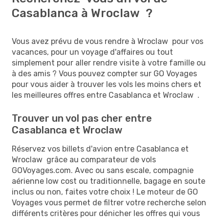
Casablanca à Wroclaw ?
Vous avez prévu de vous rendre à Wroclaw pour vos
vacances, pour un voyage d'affaires ou tout
simplement pour aller rendre visite à votre famille ou
à des amis ? Vous pouvez compter sur GO Voyages
pour vous aider à trouver les vols les moins chers et
les meilleures offres entre Casablanca et Wroclaw .
Trouver un vol pas cher entre
Casablanca et Wroclaw
Réservez vos billets d'avion entre Casablanca et
Wroclaw grâce au comparateur de vols
GOVoyages.com. Avec ou sans escale, compagnie
aérienne low cost ou traditionnelle, bagage en soute
inclus ou non, faites votre choix ! Le moteur de GO
Voyages vous permet de filtrer votre recherche selon
différents critères pour dénicher les offres qui vous