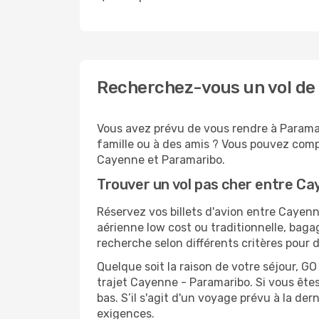
Recherchez-vous un vol de
Vous avez prévu de vous rendre à Paramar
famille ou à des amis ? Vous pouvez compt
Cayenne et Paramaribo.
Trouver un vol pas cher entre C
Réservez vos billets d'avion entre Caye
aérienne low cost ou traditionnelle, baga
recherche selon différents critères pour 
Quelque soit la raison de votre séjour, G
trajet Cayenne - Paramaribo. Si vous êtes 
bas. S’il s'agit d'un voyage prévu à la d
exigences.