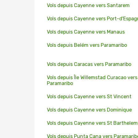
Vols depuis Cayenne vers Santarem
Vols depuis Cayenne vers Port-d'Espag
Vols depuis Cayenne vers Manaus
Vols depuis Belém vers Paramaribo
Vols depuis Caracas vers Paramaribo
Vols depuis Île Willemstad Curacao vers
Paramaribo
Vols depuis Cayenne vers St Vincent
Vols depuis Cayenne vers Dominique
Vols depuis Cayenne vers St Barthelem
Vols depuis Punta Cana vers Paramarib