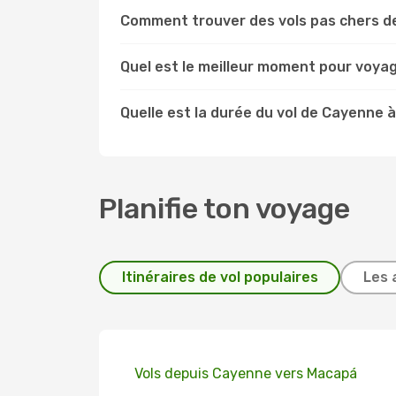
Comment trouver des vols pas chers d
Quel est le meilleur moment pour voya
Quelle est la durée du vol de Cayenne 
Planifie ton voyage
Itinéraires de vol populaires
Les 
Vols depuis Cayenne vers Macapá