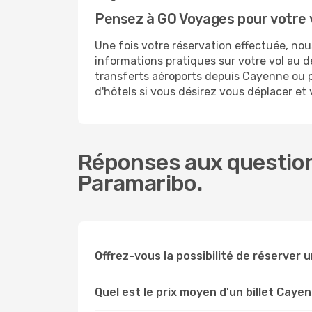
Pensez à GO Voyages pour votre
Une fois votre réservation effectuée, no
informations pratiques sur votre vol au
transferts aéroports depuis Cayenne ou po
d'hôtels si vous désirez vous déplacer et
Réponses aux question
Paramaribo.
Offrez-vous la possibilité de réserver u
Quel est le prix moyen d'un billet Cay