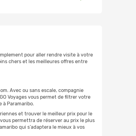
mplement pour aller rendre visite à votre
ns chers et les meilleures offres entre
com. Avec ou sans escale, compagnie
 GO Voyages vous permet de filtrer votre
e à Paramaribo.
ennes et trouver le meilleur prix pour le
 vous permettra de réserver au prix le plus
ramaribo qui s’adaptera le mieux à vos