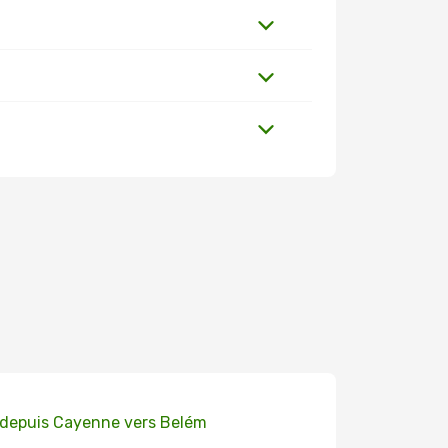
 depuis Cayenne vers Belém