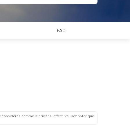
FAQ
 considérés comme le prix final offert. Veuillez noter que