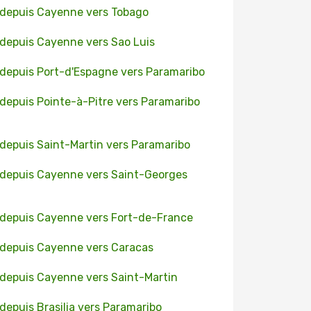
 depuis Cayenne vers Tobago
 depuis Cayenne vers Sao Luis
 depuis Port-d'Espagne vers Paramaribo
 depuis Pointe-à-Pitre vers Paramaribo
 depuis Saint-Martin vers Paramaribo
 depuis Cayenne vers Saint-Georges
 depuis Cayenne vers Fort-de-France
 depuis Cayenne vers Caracas
 depuis Cayenne vers Saint-Martin
 depuis Brasilia vers Paramaribo