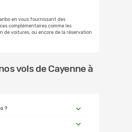
aribo en vous fournissant des
vices complémentaires comme les
n de voitures, ou encore de la réservation
nos vols de Cayenne à
bo ?