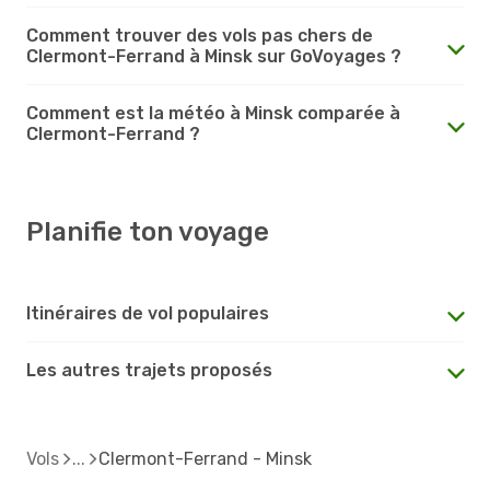
Comment trouver des vols pas chers de
Clermont-Ferrand à Minsk sur GoVoyages ?
Comment est la météo à Minsk comparée à
Clermont-Ferrand ?
Planifie ton voyage
Itinéraires de vol populaires
Les autres trajets proposés
Vols
Clermont-Ferrand - Minsk