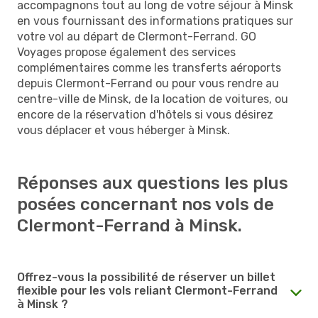
accompagnons tout au long de votre séjour à Minsk
en vous fournissant des informations pratiques sur
votre vol au départ de Clermont-Ferrand. GO
Voyages propose également des services
complémentaires comme les transferts aéroports
depuis Clermont-Ferrand ou pour vous rendre au
centre-ville de Minsk, de la location de voitures, ou
encore de la réservation d'hôtels si vous désirez
vous déplacer et vous héberger à Minsk.
Réponses aux questions les plus
posées concernant nos vols de
Clermont-Ferrand à Minsk.
Offrez-vous la possibilité de réserver un billet
flexible pour les vols reliant Clermont-Ferrand
à Minsk ?