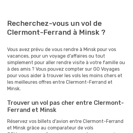
Recherchez-vous un vol de
Clermont-Ferrand à Minsk ?
Vous avez prévu de vous rendre à Minsk pour vos
vacances, pour un voyage d'affaires ou tout
simplement pour aller rendre visite à votre famille ou
à des amis ? Vous pouvez compter sur GO Voyages
pour vous aider à trouver les vols les moins chers et
les meilleures offres entre Clermont-Ferrand et
Minsk.
Trouver un vol pas cher entre Clermont-
Ferrand et Minsk
Réservez vos billets d'avion entre Clermont-Ferrand
et Minsk grâce au comparateur de vols