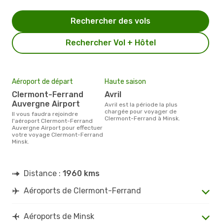
Rechercher des vols
Rechercher Vol + Hôtel
Aéroport de départ
Haute saison
Clermont-Ferrand
avril
Auvergne Airport
avril est la période la plus
chargée pour voyager de
Il vous faudra rejoindre
Clermont-Ferrand à Minsk.
l'aéroport Clermont-Ferrand
Auvergne Airport pour effectuer
votre voyage Clermont-Ferrand
Minsk.
Distance :
1960 kms
Aéroports de Clermont-Ferrand
Aéroports de Minsk