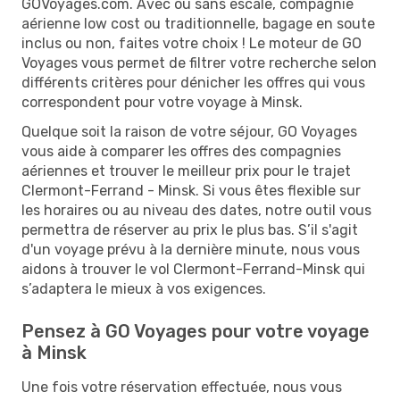
GOVoyages.com. Avec ou sans escale, compagnie
aérienne low cost ou traditionnelle, bagage en soute
inclus ou non, faites votre choix ! Le moteur de GO
Voyages vous permet de filtrer votre recherche selon
différents critères pour dénicher les offres qui vous
correspondent pour votre voyage à Minsk.
Quelque soit la raison de votre séjour, GO Voyages
vous aide à comparer les offres des compagnies
aériennes et trouver le meilleur prix pour le trajet
Clermont-Ferrand - Minsk. Si vous êtes flexible sur
les horaires ou au niveau des dates, notre outil vous
permettra de réserver au prix le plus bas. S’il s'agit
d'un voyage prévu à la dernière minute, nous vous
aidons à trouver le vol Clermont-Ferrand-Minsk qui
s’adaptera le mieux à vos exigences.
Pensez à GO Voyages pour votre voyage
à Minsk
Une fois votre réservation effectuée, nous vous