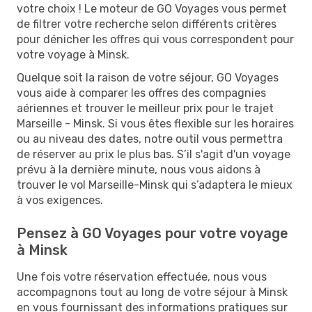
votre choix ! Le moteur de GO Voyages vous permet
de filtrer votre recherche selon différents critères
pour dénicher les offres qui vous correspondent pour
votre voyage à Minsk.
Quelque soit la raison de votre séjour, GO Voyages
vous aide à comparer les offres des compagnies
aériennes et trouver le meilleur prix pour le trajet
Marseille - Minsk. Si vous êtes flexible sur les horaires
ou au niveau des dates, notre outil vous permettra
de réserver au prix le plus bas. S’il s'agit d'un voyage
prévu à la dernière minute, nous vous aidons à
trouver le vol Marseille-Minsk qui s’adaptera le mieux
à vos exigences.
Pensez à GO Voyages pour votre voyage
à Minsk
Une fois votre réservation effectuée, nous vous
accompagnons tout au long de votre séjour à Minsk
en vous fournissant des informations pratiques sur