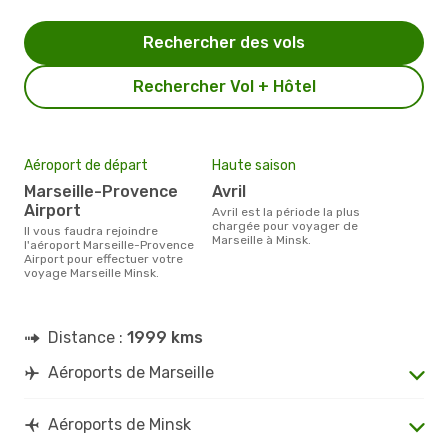
Rechercher des vols
Rechercher Vol + Hôtel
Aéroport de départ
Haute saison
Marseille-Provence
avril
Airport
avril est la période la plus
chargée pour voyager de
Il vous faudra rejoindre
Marseille à Minsk.
l'aéroport Marseille-Provence
Airport pour effectuer votre
voyage Marseille Minsk.
Distance :
1999 kms
Aéroports de Marseille
Aéroports de Minsk