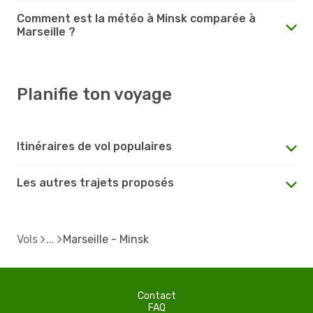
Comment est la météo à Minsk comparée à
Marseille ?
Planifie ton voyage
Itinéraires de vol populaires
Les autres trajets proposés
Vols
Marseille - Minsk
Contact
FAQ