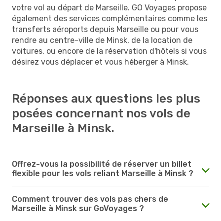
votre vol au départ de Marseille. GO Voyages propose
également des services complémentaires comme les
transferts aéroports depuis Marseille ou pour vous
rendre au centre-ville de Minsk, de la location de
voitures, ou encore de la réservation d'hôtels si vous
désirez vous déplacer et vous héberger à Minsk.
Réponses aux questions les plus
posées concernant nos vols de
Marseille à Minsk.
Offrez-vous la possibilité de réserver un billet
flexible pour les vols reliant Marseille à Minsk ?
Comment trouver des vols pas chers de
Marseille à Minsk sur GoVoyages ?