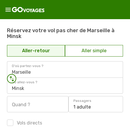
Réservez votre vol pas cher de Marseille à
Minsk
Aller-retour
Aller simple
D'où partez-vous ?
Marseille
Où allez-vous ?
Minsk
Passagers
Quand ?
1 adulte
Vols directs