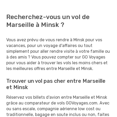
Recherchez-vous un vol de
Marseille à Minsk ?
Vous avez prévu de vous rendre à Minsk pour vos
vacances, pour un voyage d'affaires ou tout
simplement pour aller rendre visite à votre famille ou
à des amis ? Vous pouvez compter sur GO Voyages
pour vous aider à trouver les vols les moins chers et
les meilleures offres entre Marseille et Minsk.
Trouver un vol pas cher entre Marseille
et Minsk
Réservez vos billets d'avion entre Marseille et Minsk
grâce au comparateur de vols GOVoyages.com. Avec
ou sans escale, compagnie aérienne low cost ou
traditionnelle, bagage en soute inclus ou non, faites