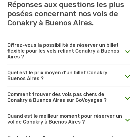
Réponses aux questions les plus
posées concernant nos vols de
Conakry à Buenos Aires.
Offrez-vous la possibilité de réserver un billet
flexible pour les vols reliant Conakry à Buenos
Aires ?
Quel est le prix moyen d'un billet Conakry
Buenos Aires ?
Comment trouver des vols pas chers de
Conakry à Buenos Aires sur GoVoyages ?
Quand est le meilleur moment pour réserver un
vol de Conakry à Buenos Aires ?