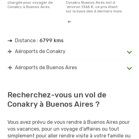
chargée pour voyager de
Conakry Buenos Aires est d
Conakry à Buenos Aires.
´environ 1366 €, ce prix étant
sur la base des 6 derniers mois.
Distance :
6799 kms
Aéroports de Conakry
Aéroports de Buenos Aires
Recherchez-vous un vol de
Conakry à Buenos Aires ?
Vous avez prévu de vous rendre à Buenos Aires pour
vos vacances, pour un voyage d'affaires ou tout
simplement pour aller rendre visite à votre famille ou