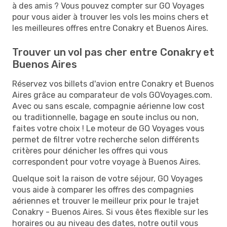
à des amis ? Vous pouvez compter sur GO Voyages
pour vous aider à trouver les vols les moins chers et
les meilleures offres entre Conakry et Buenos Aires.
Trouver un vol pas cher entre Conakry et
Buenos Aires
Réservez vos billets d'avion entre Conakry et Buenos
Aires grâce au comparateur de vols GOVoyages.com.
Avec ou sans escale, compagnie aérienne low cost
ou traditionnelle, bagage en soute inclus ou non,
faites votre choix ! Le moteur de GO Voyages vous
permet de filtrer votre recherche selon différents
critères pour dénicher les offres qui vous
correspondent pour votre voyage à Buenos Aires.
Quelque soit la raison de votre séjour, GO Voyages
vous aide à comparer les offres des compagnies
aériennes et trouver le meilleur prix pour le trajet
Conakry - Buenos Aires. Si vous êtes flexible sur les
horaires ou au niveau des dates, notre outil vous