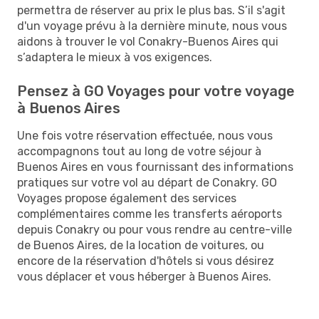
permettra de réserver au prix le plus bas. S’il s'agit
d'un voyage prévu à la dernière minute, nous vous
aidons à trouver le vol Conakry-Buenos Aires qui
s’adaptera le mieux à vos exigences.
Pensez à GO Voyages pour votre voyage
à Buenos Aires
Une fois votre réservation effectuée, nous vous
accompagnons tout au long de votre séjour à
Buenos Aires en vous fournissant des informations
pratiques sur votre vol au départ de Conakry. GO
Voyages propose également des services
complémentaires comme les transferts aéroports
depuis Conakry ou pour vous rendre au centre-ville
de Buenos Aires, de la location de voitures, ou
encore de la réservation d'hôtels si vous désirez
vous déplacer et vous héberger à Buenos Aires.