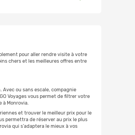
lement pour aller rendre visite à votre
ns chers et les meilleures offres entre
m. Avec ou sans escale, compagnie
 GO Voyages vous permet de filtrer votre
e à Monrovia.
ennes et trouver le meilleur prix pour le
us permettra de réserver au prix le plus
rovia qui s’adaptera le mieux à vos