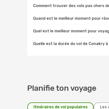
Comment trouver des vols pas chers d
Quand est le meilleur moment pour rés
Quel est le meilleur moment pour voya
Quelle est la durée du vol de Conakry à
Planifie ton voyage
Itinéraires de vol populaires
Les 