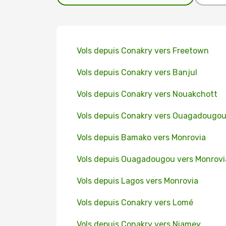
Vols depuis Conakry vers Freetown
Vols depuis Conakry vers Banjul
Vols depuis Conakry vers Nouakchott
Vols depuis Conakry vers Ouagadougo
Vols depuis Bamako vers Monrovia
Vols depuis Ouagadougou vers Monrovi
Vols depuis Lagos vers Monrovia
Vols depuis Conakry vers Lomé
Vols depuis Conakry vers Niamey