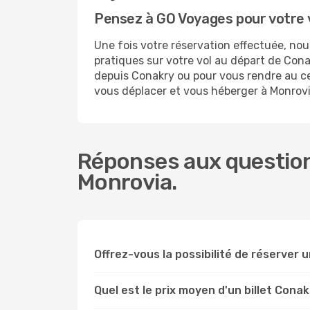
Pensez à GO Voyages pour votre 
Une fois votre réservation effectuée, no
pratiques sur votre vol au départ de Co
depuis Conakry ou pour vous rendre au cen
vous déplacer et vous héberger à Monrovi
Réponses aux question
Monrovia.
Offrez-vous la possibilité de réserver un
Quel est le prix moyen d'un billet Cona