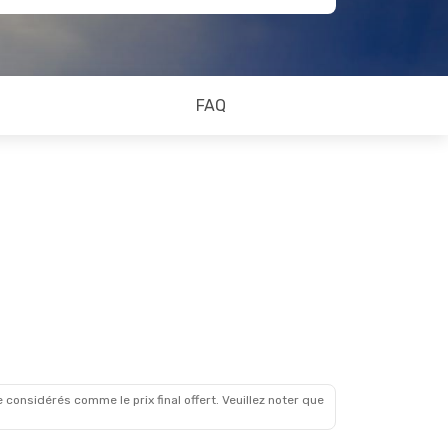
FAQ
 considérés comme le prix final offert. Veuillez noter que