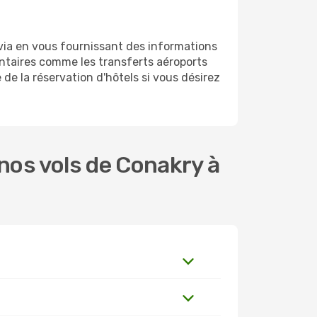
via en vous fournissant des informations
ntaires comme les transferts aéroports
de la réservation d'hôtels si vous désirez
nos vols de Conakry à