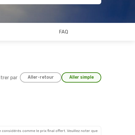
FAQ
ltrer par
Aller-retour
Aller simple
 considérés comme le prix final offert. Veuillez noter que