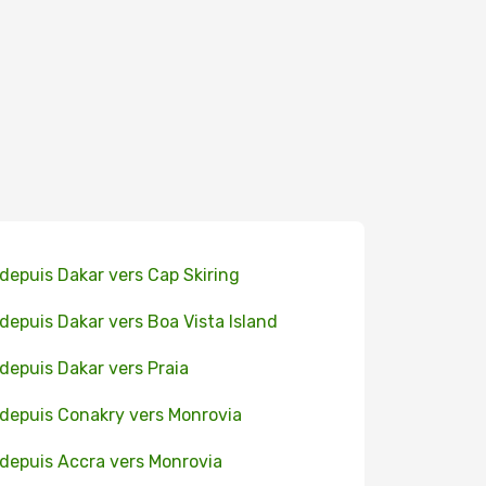
 depuis Dakar vers Cap Skiring
 depuis Dakar vers Boa Vista Island
 depuis Dakar vers Praia
 depuis Conakry vers Monrovia
 depuis Accra vers Monrovia