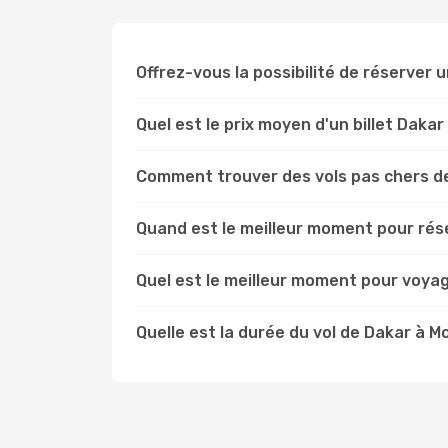
Offrez-vous la possibilité de réserver un
Quel est le prix moyen d'un billet Daka
Comment trouver des vols pas chers d
Quand est le meilleur moment pour rése
Quel est le meilleur moment pour voya
Quelle est la durée du vol de Dakar à M