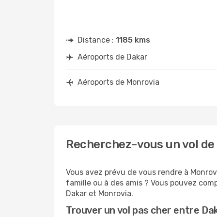
Distance :
1185 kms
Aéroports de Dakar
Aéroports de Monrovia
Recherchez-vous un vol de 
Vous avez prévu de vous rendre à Monrovia
famille ou à des amis ? Vous pouvez compt
Dakar et Monrovia.
Trouver un vol pas cher entre Da