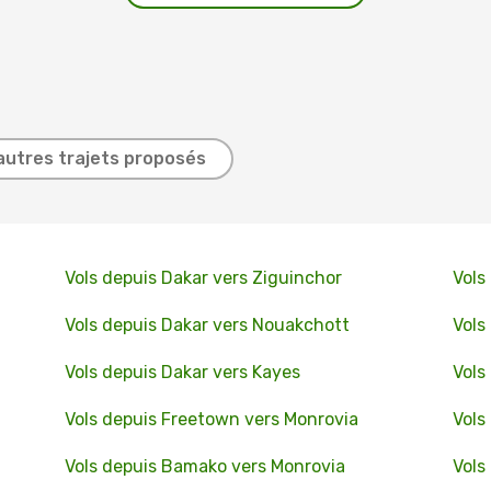
autres trajets proposés
Vols depuis Dakar vers Ziguinchor
Vols
Vols depuis Dakar vers Nouakchott
Vols
Vols depuis Dakar vers Kayes
Vols
Vols depuis Freetown vers Monrovia
Vols
Vols depuis Bamako vers Monrovia
Vols