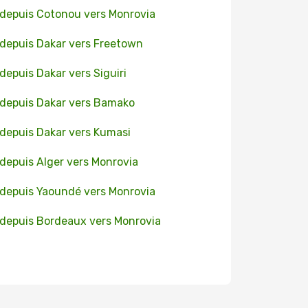
 depuis Cotonou vers Monrovia
 depuis Dakar vers Freetown
 depuis Dakar vers Siguiri
 depuis Dakar vers Bamako
 depuis Dakar vers Kumasi
 depuis Alger vers Monrovia
 depuis Yaoundé vers Monrovia
 depuis Bordeaux vers Monrovia