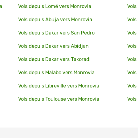
a
Vols depuis Lomé vers Monrovia
Vols
Vols depuis Abuja vers Monrovia
Vols
Vols depuis Dakar vers San Pedro
Vols
Vols depuis Dakar vers Abidjan
Vols
Vols depuis Dakar vers Takoradi
Vols
Vols depuis Malabo vers Monrovia
Vols
Vols depuis Libreville vers Monrovia
Vols
Vols depuis Toulouse vers Monrovia
Vols