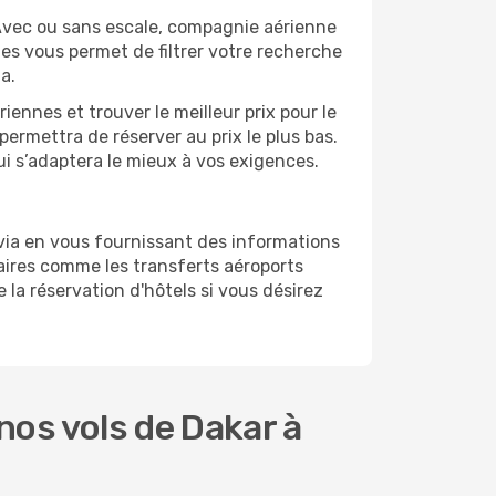
Avec ou sans escale, compagnie aérienne
ges vous permet de filtrer votre recherche
a.
ennes et trouver le meilleur prix pour le
 permettra de réserver au prix le plus bas.
ui s’adaptera le mieux à vos exigences.
via en vous fournissant des informations
ires comme les transferts aéroports
 la réservation d'hôtels si vous désirez
os vols de Dakar à