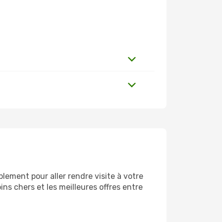
lement pour aller rendre visite à votre
ns chers et les meilleures offres entre