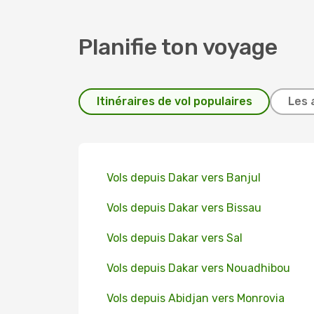
Planifie ton voyage
Itinéraires de vol populaires
Les 
Vols depuis Dakar vers Banjul
Vols depuis Dakar vers Bissau
Vols depuis Dakar vers Sal
Vols depuis Dakar vers Nouadhibou
Vols depuis Abidjan vers Monrovia