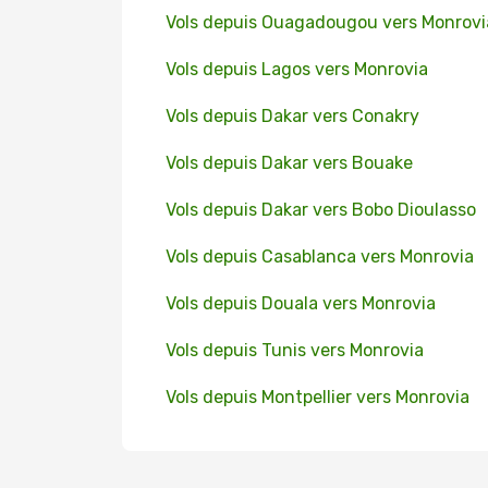
Vols depuis Ouagadougou vers Monrovi
Vols depuis Lagos vers Monrovia
Vols depuis Dakar vers Conakry
Vols depuis Dakar vers Bouake
Vols depuis Dakar vers Bobo Dioulasso
Vols depuis Casablanca vers Monrovia
Vols depuis Douala vers Monrovia
Vols depuis Tunis vers Monrovia
Vols depuis Montpellier vers Monrovia