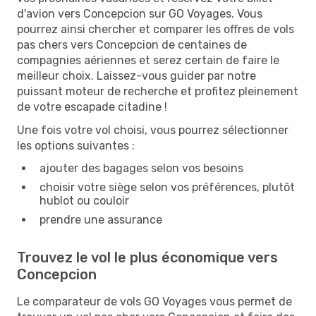
d'avion vers Concepcion sur GO Voyages. Vous
pourrez ainsi chercher et comparer les offres de vols
pas chers vers Concepcion de centaines de
compagnies aériennes et serez certain de faire le
meilleur choix. Laissez-vous guider par notre
puissant moteur de recherche et profitez pleinement
de votre escapade citadine !
Une fois votre vol choisi, vous pourrez sélectionner
les options suivantes :
ajouter des bagages selon vos besoins
choisir votre siège selon vos préférences, plutôt
hublot ou couloir
prendre une assurance
Trouvez le vol le plus économique vers
Concepcion
Le comparateur de vols GO Voyages vous permet de