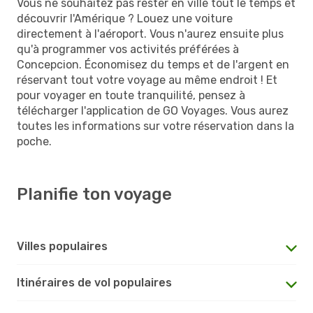
Vous ne souhaitez pas rester en ville tout le temps et
découvrir l'Amérique ? Louez une voiture
directement à l'aéroport. Vous n'aurez ensuite plus
qu'à programmer vos activités préférées à
Concepcion. Économisez du temps et de l'argent en
réservant tout votre voyage au même endroit ! Et
pour voyager en toute tranquilité, pensez à
télécharger l'application de GO Voyages. Vous aurez
toutes les informations sur votre réservation dans la
poche.
Planifie ton voyage
Villes populaires
Itinéraires de vol populaires