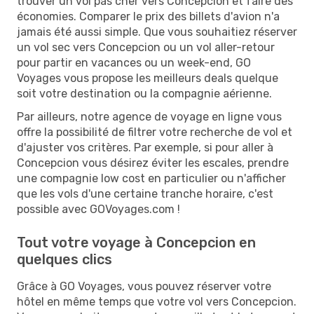
trouver un vol pas cher vers Concepcion et faire des
économies. Comparer le prix des billets d'avion n'a
jamais été aussi simple. Que vous souhaitiez réserver
un vol sec vers Concepcion ou un vol aller-retour
pour partir en vacances ou un week-end, GO
Voyages vous propose les meilleurs deals quelque
soit votre destination ou la compagnie aérienne.
Par ailleurs, notre agence de voyage en ligne vous
offre la possibilité de filtrer votre recherche de vol et
d'ajuster vos critères. Par exemple, si pour aller à
Concepcion vous désirez éviter les escales, prendre
une compagnie low cost en particulier ou n'afficher
que les vols d'une certaine tranche horaire, c'est
possible avec GOVoyages.com !
Tout votre voyage à Concepcion en
quelques clics
Grâce à GO Voyages, vous pouvez réserver votre
hôtel en même temps que votre vol vers Concepcion.