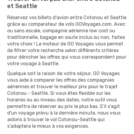
et Seattle
Réservez vos billets d'avion entre Cotonou et Seattle
grâce au comparateur de vols GOVoyages.com. Avec
ou sans escale, compagnie aérienne low cost ou
traditionnelle, bagage en soute inclus ou non, faites
votre choix ! Le moteur de GO Voyages vous permet
de filtrer votre recherche selon différents critères
pour dénicher les offres qui vous correspondent pour
votre voyage à Seattle.
Quelque soit la raison de votre séjour, GO Voyages
vous aide à comparer les offres des compagnies
aériennes et trouver le meilleur prix pour le trajet
Cotonou - Seattle. Si vous êtes flexible sur les
horaires ou au niveau des dates, notre outil vous
permettra de réserver au prix le plus bas. S’il s'agit
d'un voyage prévu à la dernière minute, nous vous
aidons à trouver le vol Cotonou-Seattle qui
s’adaptera le mieux à vos exigences.