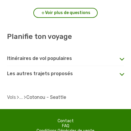
Voir plus de questions
Planifie ton voyage
Itinéraires de vol populaires
Les autres trajets proposés
Vols
Cotonou - Seattle
Contact
FAQ
Conditions Générales de vente