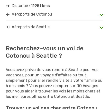
Distance :
11951 kms
Aéroports de Cotonou
Aéroports de Seattle
Recherchez-vous un vol de
Cotonou à Seattle ?
Vous avez prévu de vous rendre à Seattle pour vos
vacances, pour un voyage d'affaires ou tout
simplement pour aller rendre visite à votre famille ou
à des amis ? Vous pouvez compter sur GO Voyages
pour vous aider à trouver les vols les moins chers et
les meilleures offres entre Cotonou et Seattle.
Trouver un vol pas cher entre Cotonou