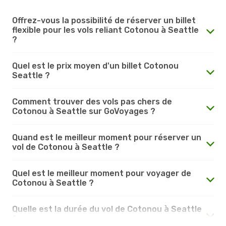
Offrez-vous la possibilité de réserver un billet
flexible pour les vols reliant Cotonou à Seattle
?
Quel est le prix moyen d'un billet Cotonou
Seattle ?
Comment trouver des vols pas chers de
Cotonou à Seattle sur GoVoyages ?
Quand est le meilleur moment pour réserver un
vol de Cotonou à Seattle ?
Quel est le meilleur moment pour voyager de
Cotonou à Seattle ?
Quelle est la durée du vol de Cotonou à Seattle
?