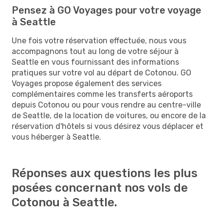
Pensez à GO Voyages pour votre voyage
à Seattle
Une fois votre réservation effectuée, nous vous
accompagnons tout au long de votre séjour à
Seattle en vous fournissant des informations
pratiques sur votre vol au départ de Cotonou. GO
Voyages propose également des services
complémentaires comme les transferts aéroports
depuis Cotonou ou pour vous rendre au centre-ville
de Seattle, de la location de voitures, ou encore de la
réservation d'hôtels si vous désirez vous déplacer et
vous héberger à Seattle.
Réponses aux questions les plus
posées concernant nos vols de
Cotonou à Seattle.