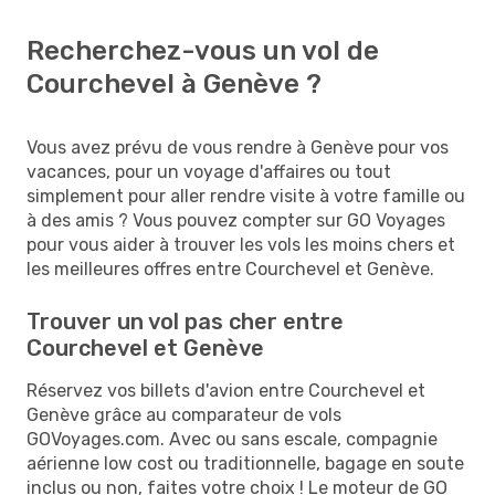
Recherchez-vous un vol de
Courchevel à Genève ?
Vous avez prévu de vous rendre à Genève pour vos
vacances, pour un voyage d'affaires ou tout
simplement pour aller rendre visite à votre famille ou
à des amis ? Vous pouvez compter sur GO Voyages
pour vous aider à trouver les vols les moins chers et
les meilleures offres entre Courchevel et Genève.
Trouver un vol pas cher entre
Courchevel et Genève
Réservez vos billets d'avion entre Courchevel et
Genève grâce au comparateur de vols
GOVoyages.com. Avec ou sans escale, compagnie
aérienne low cost ou traditionnelle, bagage en soute
inclus ou non, faites votre choix ! Le moteur de GO