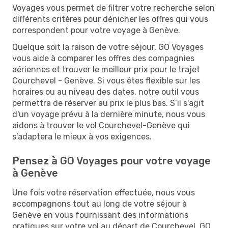
Voyages vous permet de filtrer votre recherche selon
différents critères pour dénicher les offres qui vous
correspondent pour votre voyage à Genève.
Quelque soit la raison de votre séjour, GO Voyages
vous aide à comparer les offres des compagnies
aériennes et trouver le meilleur prix pour le trajet
Courchevel - Genève. Si vous êtes flexible sur les
horaires ou au niveau des dates, notre outil vous
permettra de réserver au prix le plus bas. S’il s'agit
d'un voyage prévu à la dernière minute, nous vous
aidons à trouver le vol Courchevel-Genève qui
s’adaptera le mieux à vos exigences.
Pensez à GO Voyages pour votre voyage
à Genève
Une fois votre réservation effectuée, nous vous
accompagnons tout au long de votre séjour à
Genève en vous fournissant des informations
pratiques sur votre vol au départ de Courchevel. GO