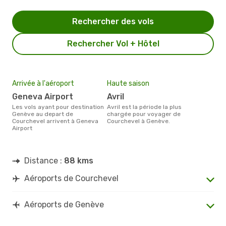
Rechercher des vols
Rechercher Vol + Hôtel
Arrivée à l'aéroport
Haute saison
Geneva Airport
avril
Les vols ayant pour destination
avril est la période la plus
Genève au depart de
chargée pour voyager de
Courchevel arrivent à Geneva
Courchevel à Genève.
Airport
Distance :
88 kms
Aéroports de Courchevel
Aéroports de Genève