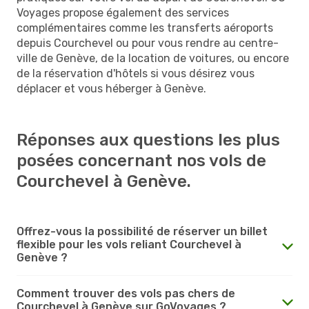
Voyages propose également des services
complémentaires comme les transferts aéroports
depuis Courchevel ou pour vous rendre au centre-
ville de Genève, de la location de voitures, ou encore
de la réservation d'hôtels si vous désirez vous
déplacer et vous héberger à Genève.
Réponses aux questions les plus
posées concernant nos vols de
Courchevel à Genève.
Offrez-vous la possibilité de réserver un billet
flexible pour les vols reliant Courchevel à
Genève ?
Comment trouver des vols pas chers de
Courchevel à Genève sur GoVoyages ?