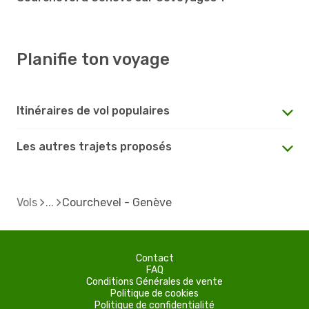
Planifie ton voyage
Itinéraires de vol populaires
Les autres trajets proposés
Vols
Courchevel - Genève
Contact
FAQ
Conditions Générales de vente
Politique de cookies
Politique de confidentialité