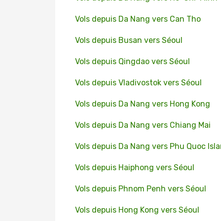
Vols depuis Da Nang vers Can Tho
Vols depuis Busan vers Séoul
Vols depuis Qingdao vers Séoul
Vols depuis Vladivostok vers Séoul
Vols depuis Da Nang vers Hong Kong
Vols depuis Da Nang vers Chiang Mai
Vols depuis Da Nang vers Phu Quoc Isl
Vols depuis Haiphong vers Séoul
Vols depuis Phnom Penh vers Séoul
Vols depuis Hong Kong vers Séoul