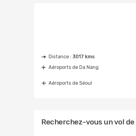
Distance :
3017 kms
Aéroports de Da Nang
Aéroports de Séoul
Recherchez-vous un vol de 