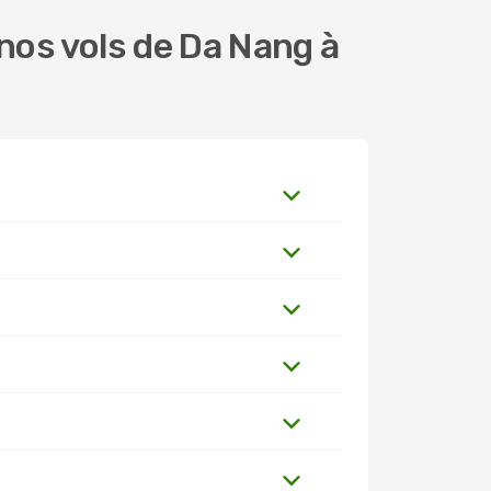
nos vols de Da Nang à