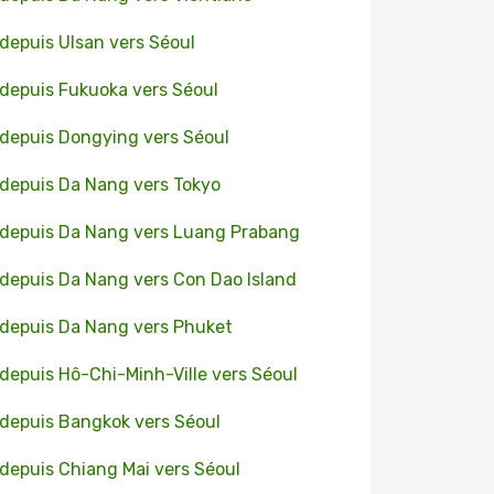
 depuis Ulsan vers Séoul
 depuis Fukuoka vers Séoul
 depuis Dongying vers Séoul
 depuis Da Nang vers Tokyo
 depuis Da Nang vers Luang Prabang
 depuis Da Nang vers Con Dao Island
 depuis Da Nang vers Phuket
 depuis Hô-Chi-Minh-Ville vers Séoul
 depuis Bangkok vers Séoul
 depuis Chiang Mai vers Séoul