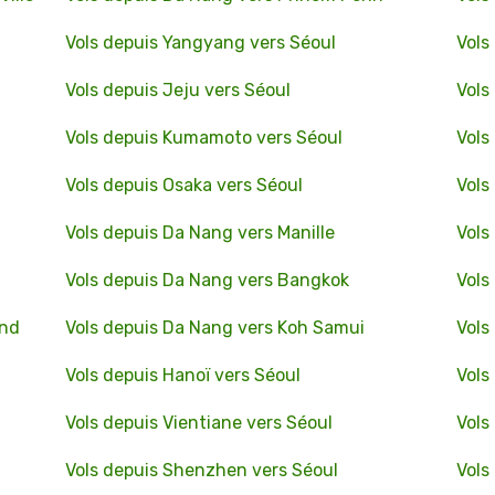
Vols depuis Yangyang vers Séoul
Vols
Vols depuis Jeju vers Séoul
Vols
Vols depuis Kumamoto vers Séoul
Vols
Vols depuis Osaka vers Séoul
Vols
Vols depuis Da Nang vers Manille
Vols
Vols depuis Da Nang vers Bangkok
Vols
and
Vols depuis Da Nang vers Koh Samui
Vols
Vols depuis Hanoï vers Séoul
Vols
Vols depuis Vientiane vers Séoul
Vols
Vols depuis Shenzhen vers Séoul
Vols