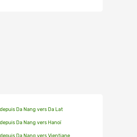
 depuis Da Nang vers Da Lat
 depuis Da Nang vers Hanoï
 depuis Da Nang vers Vientiane