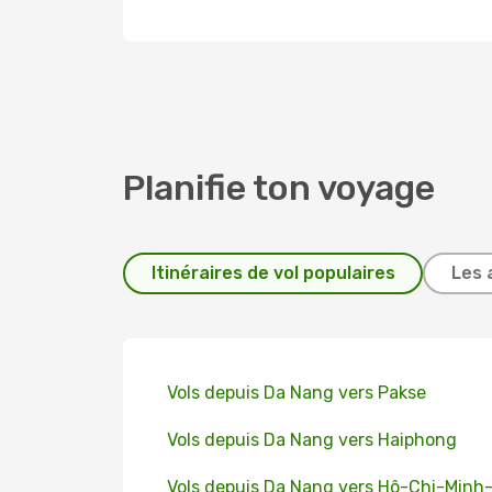
Planifie ton voyage
Itinéraires de vol populaires
Les 
Vols depuis Da Nang vers Pakse
Vols depuis Da Nang vers Haiphong
Vols depuis Da Nang vers Hô-Chi-Minh-V