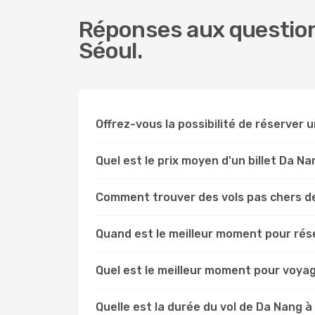
Réponses aux question
Séoul.
Offrez-vous la possibilité de réserver un
Quel est le prix moyen d'un billet Da Na
Comment trouver des vols pas chers d
Quand est le meilleur moment pour rése
Quel est le meilleur moment pour voya
Quelle est la durée du vol de Da Nang à