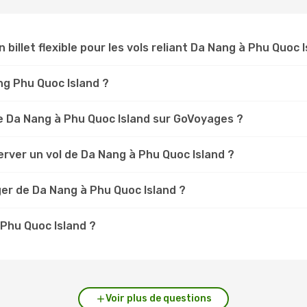
 billet flexible pour les vols reliant Da Nang à Phu Quoc 
ang Phu Quoc Island ?
e Da Nang à Phu Quoc Island sur GoVoyages ?
rver un vol de Da Nang à Phu Quoc Island ?
ger de Da Nang à Phu Quoc Island ?
 Phu Quoc Island ?
Voir plus de questions