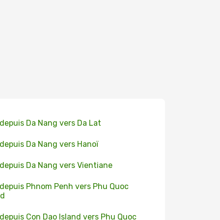
 depuis Da Nang vers Da Lat
 depuis Da Nang vers Hanoï
 depuis Da Nang vers Vientiane
 depuis Phnom Penh vers Phu Quoc
nd
 depuis Con Dao Island vers Phu Quoc