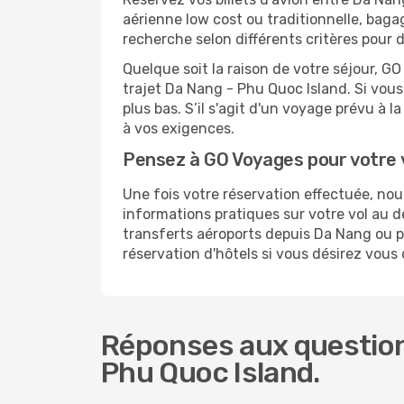
aérienne low cost ou traditionnelle, baga
recherche selon différents critères pour 
Quelque soit la raison de votre séjour, G
trajet Da Nang - Phu Quoc Island. Si vous 
plus bas. S’il s'agit d'un voyage prévu à
à vos exigences.
Pensez à GO Voyages pour votre 
Une fois votre réservation effectuée, no
informations pratiques sur votre vol au
transferts aéroports depuis Da Nang ou po
réservation d'hôtels si vous désirez vous
Réponses aux question
Phu Quoc Island.