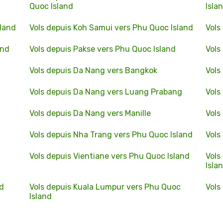
Quoc Island
Isla
sland
Vols depuis Koh Samui vers Phu Quoc Island
Vols
and
Vols depuis Pakse vers Phu Quoc Island
Vols
Vols depuis Da Nang vers Bangkok
Vols
Vols depuis Da Nang vers Luang Prabang
Vols
Vols depuis Da Nang vers Manille
Vols
Vols depuis Nha Trang vers Phu Quoc Island
Vols
Vols depuis Vientiane vers Phu Quoc Island
Vols
Isla
nd
Vols depuis Kuala Lumpur vers Phu Quoc
Vols
Island