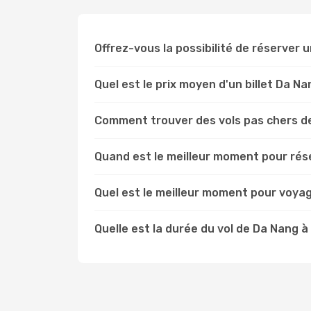
Offrez-vous la possibilité de réserver un
Quel est le prix moyen d'un billet Da N
Comment trouver des vols pas chers d
Quand est le meilleur moment pour rése
Quel est le meilleur moment pour voya
Quelle est la durée du vol de Da Nang à