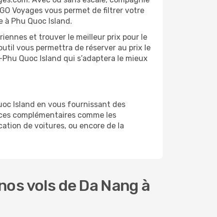
 GO Voyages vous permet de filtrer votre
e à Phu Quoc Island.
ennes et trouver le meilleur prix pour le
outil vous permettra de réserver au prix le
g-Phu Quoc Island qui s’adaptera le mieux
uoc Island en vous fournissant des
vices complémentaires comme les
cation de voitures, ou encore de la
nos vols de Da Nang à