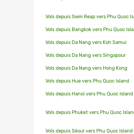
Vols depuis Siem Reap vers Phu Quoc I
Vols depuis Bangkok vers Phu Quoc Isl
Vols depuis Da Nang vers Koh Samui
Vols depuis Da Nang vers Singapour
Vols depuis Da Nang vers Hong Kong
Vols depuis Hue vers Phu Quoc Island
Vols depuis Hanoï vers Phu Quoc Island
Vols depuis Phuket vers Phu Quoc Isla
Vols depuis Séoul vers Phu Quoc Island