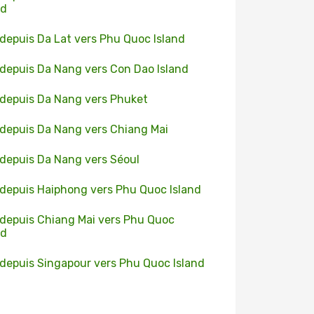
nd
 depuis Da Lat vers Phu Quoc Island
 depuis Da Nang vers Con Dao Island
 depuis Da Nang vers Phuket
 depuis Da Nang vers Chiang Mai
 depuis Da Nang vers Séoul
 depuis Haiphong vers Phu Quoc Island
 depuis Chiang Mai vers Phu Quoc
nd
 depuis Singapour vers Phu Quoc Island