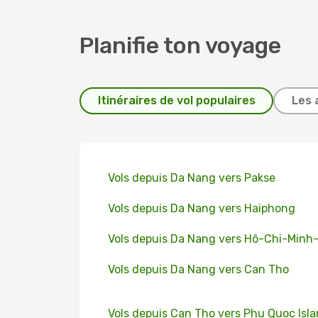
Planifie ton voyage
Itinéraires de vol populaires
Les 
Vols depuis Da Nang vers Pakse
Vols depuis Da Nang vers Haiphong
Vols depuis Da Nang vers Hô-Chi-Minh-V
Vols depuis Da Nang vers Can Tho
Vols depuis Can Tho vers Phu Quoc Isl