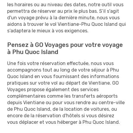
les horaires ou au niveau des dates, notre outil vous
permettra de réserver au prix le plus bas. S’il s'agit
d'un voyage prévu à la dernière minute, nous vous
aidons à trouver le vol Vientiane-Phu Quoc Island qui
s’adaptera le mieux à vos exigences.
Pensez à GO Voyages pour votre voyage
à Phu Quoc Island
Une fois votre réservation effectuée, nous vous
accompagnons tout au long de votre séjour à Phu
Quoc Island en vous fournissant des informations
pratiques sur votre vol au départ de Vientiane. GO
Voyages propose également des services
complémentaires comme les transferts aéroports
depuis Vientiane ou pour vous rendre au centre-ville
de Phu Quoc Island, de la location de voitures, ou
encore de la réservation d'hôtels si vous désirez
vous déplacer et vous héberger à Phu Quoc Island.