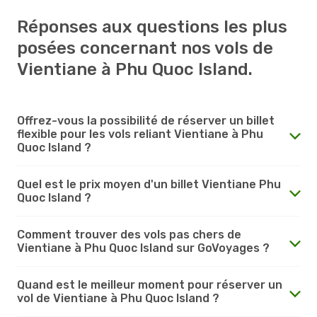
Réponses aux questions les plus
posées concernant nos vols de
Vientiane à Phu Quoc Island.
Offrez-vous la possibilité de réserver un billet
flexible pour les vols reliant Vientiane à Phu
Quoc Island ?
Quel est le prix moyen d'un billet Vientiane Phu
Quoc Island ?
Comment trouver des vols pas chers de
Vientiane à Phu Quoc Island sur GoVoyages ?
Quand est le meilleur moment pour réserver un
vol de Vientiane à Phu Quoc Island ?