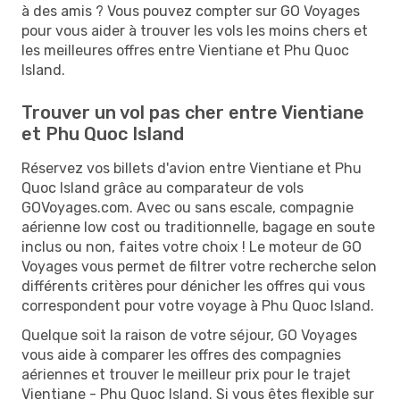
à des amis ? Vous pouvez compter sur GO Voyages
pour vous aider à trouver les vols les moins chers et
les meilleures offres entre Vientiane et Phu Quoc
Island.
Trouver un vol pas cher entre Vientiane
et Phu Quoc Island
Réservez vos billets d'avion entre Vientiane et Phu
Quoc Island grâce au comparateur de vols
GOVoyages.com. Avec ou sans escale, compagnie
aérienne low cost ou traditionnelle, bagage en soute
inclus ou non, faites votre choix ! Le moteur de GO
Voyages vous permet de filtrer votre recherche selon
différents critères pour dénicher les offres qui vous
correspondent pour votre voyage à Phu Quoc Island.
Quelque soit la raison de votre séjour, GO Voyages
vous aide à comparer les offres des compagnies
aériennes et trouver le meilleur prix pour le trajet
Vientiane - Phu Quoc Island. Si vous êtes flexible sur