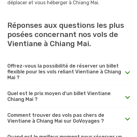
déplacer et vous héberger à Chiang Mai.
Réponses aux questions les plus
posées concernant nos vols de
Vientiane à Chiang Mai.
Offrez-vous la possibilité de réserver un billet
flexible pour les vols reliant Vientiane à Chiang
Mai ?
Quel est le prix moyen d'un billet Vientiane
Chiang Mai ?
Comment trouver des vols pas chers de
Vientiane à Chiang Mai sur GoVoyages ?
Quand est le meilleur moment pour réserver un