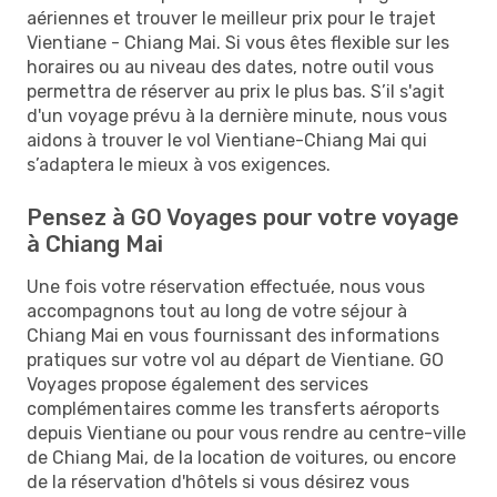
aériennes et trouver le meilleur prix pour le trajet
Vientiane - Chiang Mai. Si vous êtes flexible sur les
horaires ou au niveau des dates, notre outil vous
permettra de réserver au prix le plus bas. S’il s'agit
d'un voyage prévu à la dernière minute, nous vous
aidons à trouver le vol Vientiane-Chiang Mai qui
s’adaptera le mieux à vos exigences.
Pensez à GO Voyages pour votre voyage
à Chiang Mai
Une fois votre réservation effectuée, nous vous
accompagnons tout au long de votre séjour à
Chiang Mai en vous fournissant des informations
pratiques sur votre vol au départ de Vientiane. GO
Voyages propose également des services
complémentaires comme les transferts aéroports
depuis Vientiane ou pour vous rendre au centre-ville
de Chiang Mai, de la location de voitures, ou encore
de la réservation d'hôtels si vous désirez vous