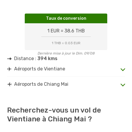
Taux de conversion
1 EUR = 38.6 THB
1 THB = 0.03 EUR
Dernière mise à jour le Dim. 09/08
Distance :
394 kms
Aéroports de Vientiane
Aéroports de Chiang Mai
Recherchez-vous un vol de
Vientiane à Chiang Mai ?