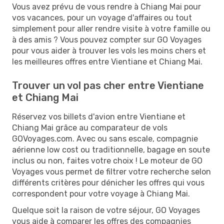
Vous avez prévu de vous rendre à Chiang Mai pour
vos vacances, pour un voyage d'affaires ou tout
simplement pour aller rendre visite à votre famille ou
à des amis ? Vous pouvez compter sur GO Voyages
pour vous aider à trouver les vols les moins chers et
les meilleures offres entre Vientiane et Chiang Mai.
Trouver un vol pas cher entre Vientiane
et Chiang Mai
Réservez vos billets d'avion entre Vientiane et
Chiang Mai grâce au comparateur de vols
GOVoyages.com. Avec ou sans escale, compagnie
aérienne low cost ou traditionnelle, bagage en soute
inclus ou non, faites votre choix ! Le moteur de GO
Voyages vous permet de filtrer votre recherche selon
différents critères pour dénicher les offres qui vous
correspondent pour votre voyage à Chiang Mai.
Quelque soit la raison de votre séjour, GO Voyages
vous aide à comparer les offres des compagnies