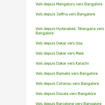
Vols depuis Mangaluru vers Bangalore
Vols depuis Jaffna vers Bangalore
Vols depuis Hyderabad, Télangana vers
Bangalore
Vols depuis Dakar vers Goa
Vols depuis Dakar vers Male
Vols depuis Dakar vers Karachi
Vols depuis Bamako vers Bangalore
Vols depuis Cotonou vers Bangalore
Vols depuis Douala vers Bangalore
Vols depuis Barcelone vers Bangalore