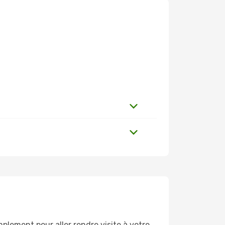
plement pour aller rendre visite à votre