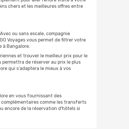
ns chers et les meilleures offres entre
. Avec ou sans escale, compagnie
 GO Voyages vous permet de filtrer votre
e à Bangalore.
ennes et trouver le meilleur prix pour le
s permettra de réserver au prix le plus
lore qui s’adaptera le mieux à vos
lore en vous fournissant des
es complémentaires comme les transferts
u encore de la réservation d'hôtels si