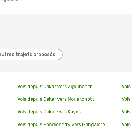
autres trajets proposés
Vols depuis Dakar vers Ziguinchor
Vols
Vols depuis Dakar vers Nouakchott
Vols
Vols depuis Dakar vers Kayes
Vols
Vols depuis Pondicherry vers Bangalore
Vols