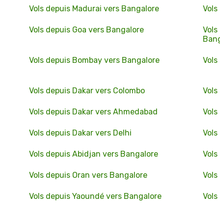
Vols depuis Madurai vers Bangalore
Vols
Vols depuis Goa vers Bangalore
Vols
Bang
Vols depuis Bombay vers Bangalore
Vols
Vols depuis Dakar vers Colombo
Vols
Vols depuis Dakar vers Ahmedabad
Vols
Vols depuis Dakar vers Delhi
Vols
Vols depuis Abidjan vers Bangalore
Vols
Vols depuis Oran vers Bangalore
Vols
Vols depuis Yaoundé vers Bangalore
Vols