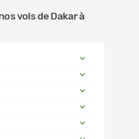
os vols de Dakar à