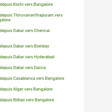
 depuis Kochi vers Bangalore
 depuis Thiruvananthapuram vers
alore
 depuis Dakar vers Chennai
 depuis Dakar vers Bombay
 depuis Dakar vers Hyderabad
 depuis Dakar vers Dacca
 depuis Casablanca vers Bangalore
 depuis Alger vers Bangalore
 depuis Bilbao vers Bangalore