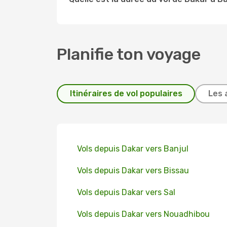
Planifie ton voyage
Itinéraires de vol populaires
Les 
Vols depuis Dakar vers Banjul
Vols depuis Dakar vers Bissau
Vols depuis Dakar vers Sal
Vols depuis Dakar vers Nouadhibou