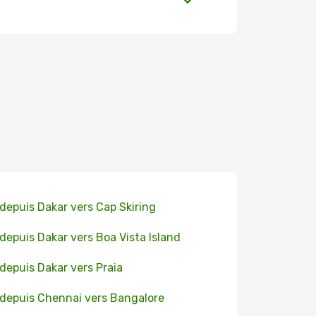
 depuis Dakar vers Cap Skiring
 depuis Dakar vers Boa Vista Island
 depuis Dakar vers Praia
 depuis Chennai vers Bangalore