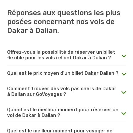
Réponses aux questions les plus
posées concernant nos vols de
Dakar à Dalian.
Offrez-vous la possibilité de réserver un billet
flexible pour les vols reliant Dakar à Dalian ?
Quel est le prix moyen d'un billet Dakar Dalian ?
Comment trouver des vols pas chers de Dakar
à Dalian sur GoVoyages ?
Quand est le meilleur moment pour réserver un
vol de Dakar à Dalian ?
Quel est le meilleur moment pour voyager de