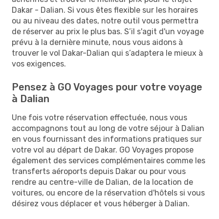
Dakar - Dalian. Si vous êtes flexible sur les horaires
ou au niveau des dates, notre outil vous permettra
de réserver au prix le plus bas. S’il s'agit d'un voyage
prévu à la dernière minute, nous vous aidons à
trouver le vol Dakar-Dalian qui s’adaptera le mieux à
vos exigences.
Pensez à GO Voyages pour votre voyage
à Dalian
Une fois votre réservation effectuée, nous vous
accompagnons tout au long de votre séjour à Dalian
en vous fournissant des informations pratiques sur
votre vol au départ de Dakar. GO Voyages propose
également des services complémentaires comme les
transferts aéroports depuis Dakar ou pour vous
rendre au centre-ville de Dalian, de la location de
voitures, ou encore de la réservation d'hôtels si vous
désirez vous déplacer et vous héberger à Dalian.