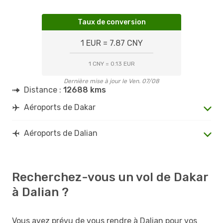
Taux de conversion
1 EUR = 7.87 CNY
1 CNY = 0.13 EUR
Dernière mise à jour le Ven. 07/08
Distance :
12688 kms
Aéroports de Dakar
Aéroports de Dalian
Recherchez-vous un vol de Dakar
à Dalian ?
Vous avez prévu de vous rendre à Dalian pour vos