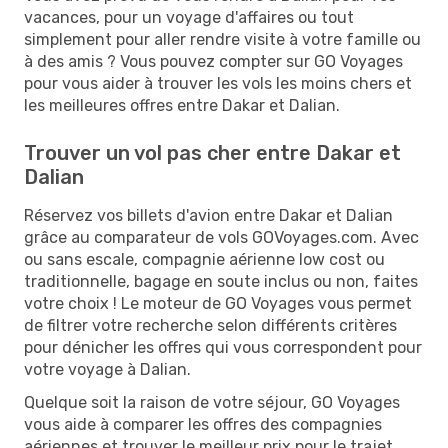
vacances, pour un voyage d'affaires ou tout
simplement pour aller rendre visite à votre famille ou
à des amis ? Vous pouvez compter sur GO Voyages
pour vous aider à trouver les vols les moins chers et
les meilleures offres entre Dakar et Dalian.
Trouver un vol pas cher entre Dakar et
Dalian
Réservez vos billets d'avion entre Dakar et Dalian
grâce au comparateur de vols GOVoyages.com. Avec
ou sans escale, compagnie aérienne low cost ou
traditionnelle, bagage en soute inclus ou non, faites
votre choix ! Le moteur de GO Voyages vous permet
de filtrer votre recherche selon différents critères
pour dénicher les offres qui vous correspondent pour
votre voyage à Dalian.
Quelque soit la raison de votre séjour, GO Voyages
vous aide à comparer les offres des compagnies
aériennes et trouver le meilleur prix pour le trajet