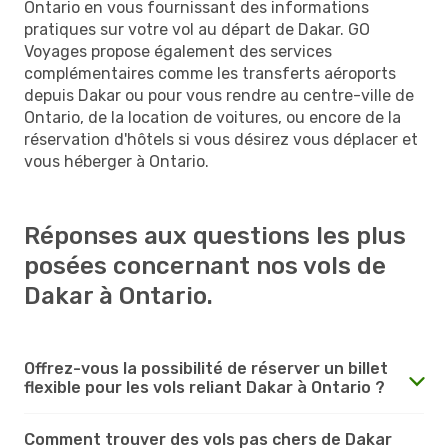
Ontario en vous fournissant des informations
pratiques sur votre vol au départ de Dakar. GO
Voyages propose également des services
complémentaires comme les transferts aéroports
depuis Dakar ou pour vous rendre au centre-ville de
Ontario, de la location de voitures, ou encore de la
réservation d'hôtels si vous désirez vous déplacer et
vous héberger à Ontario.
Réponses aux questions les plus
posées concernant nos vols de
Dakar à Ontario.
Offrez-vous la possibilité de réserver un billet
flexible pour les vols reliant Dakar à Ontario ?
Comment trouver des vols pas chers de Dakar