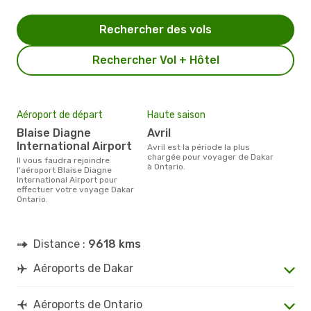
Rechercher des vols
Rechercher Vol + Hôtel
Aéroport de départ
Haute saison
Blaise Diagne
avril
International Airport
avril est la période la plus
chargée pour voyager de Dakar
Il vous faudra rejoindre
à Ontario.
l'aéroport Blaise Diagne
International Airport pour
effectuer votre voyage Dakar
Ontario.
Distance :
9618 kms
Aéroports de Dakar
Aéroports de Ontario