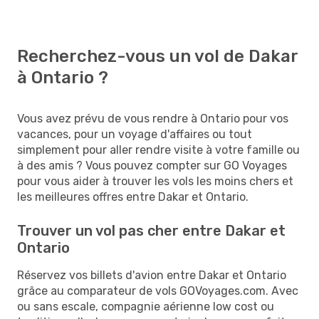
Recherchez-vous un vol de Dakar
à Ontario ?
Vous avez prévu de vous rendre à Ontario pour vos
vacances, pour un voyage d'affaires ou tout
simplement pour aller rendre visite à votre famille ou
à des amis ? Vous pouvez compter sur GO Voyages
pour vous aider à trouver les vols les moins chers et
les meilleures offres entre Dakar et Ontario.
Trouver un vol pas cher entre Dakar et
Ontario
Réservez vos billets d'avion entre Dakar et Ontario
grâce au comparateur de vols GOVoyages.com. Avec
ou sans escale, compagnie aérienne low cost ou