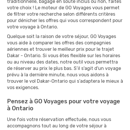
traditionnelle, bagage en soute inclus ou non, faites
votre choix ! Le moteur de GO Voyages vous permet
de filtrer votre recherche selon différents critères
pour dénicher les offres qui vous correspondent pour
votre voyage à Ontario.
Quelque soit la raison de votre séjour, GO Voyages
vous aide à comparer les offres des compagnies
aériennes et trouver le meilleur prix pour le trajet
Dakar - Ontario. Si vous êtes flexible sur les horaires
ou au niveau des dates, notre outil vous permettra
de réserver au prix le plus bas. S’il s'agit d'un voyage
prévu à la dernière minute, nous vous aidons à
trouver le vol Dakar-Ontario qui s’adaptera le mieux à
vos exigences.
Pensez à GO Voyages pour votre voyage
à Ontario
Une fois votre réservation effectuée, nous vous
accompagnons tout au long de votre séjour à