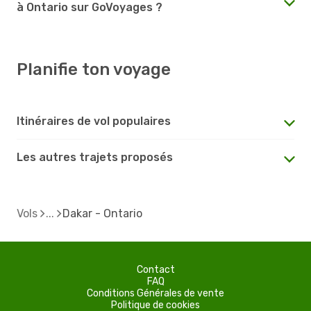
à Ontario sur GoVoyages ?
Planifie ton voyage
Itinéraires de vol populaires
Les autres trajets proposés
Vols
Dakar - Ontario
Contact
FAQ
Conditions Générales de vente
Politique de cookies