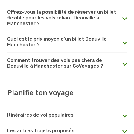
Offrez-vous la possibilité de réserver un billet
flexible pour les vols reliant Deauville à
Manchester ?
Quel est le prix moyen d'un billet Deauville
Manchester ?
Comment trouver des vols pas chers de
Deauville à Manchester sur GoVoyages ?
Planifie ton voyage
Itinéraires de vol populaires
Les autres trajets proposés