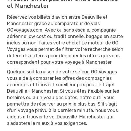
et Manchester
Réservez vos billets d'avion entre Deauville et
Manchester grâce au comparateur de vols
GOVoyages.com. Avec ou sans escale, compagnie
aérienne low cost ou traditionnelle, bagage en soute
inclus ou non, faites votre choix ! Le moteur de GO
Voyages vous permet de filtrer votre recherche selon
différents critères pour dénicher les offres qui vous
correspondent pour votre voyage à Manchester.
Quelque soit la raison de votre séjour, GO Voyages
vous aide à comparer les offres des compagnies
aériennes et trouver le meilleur prix pour le trajet
Deauville - Manchester. Si vous êtes flexible sur les
horaires ou au niveau des dates, notre outil vous
permettra de réserver au prix le plus bas. S’il s'agit
d'un voyage prévu à la dernière minute, nous vous
aidons à trouver le vol Deauville-Manchester qui
s’adaptera le mieux à vos exigences.