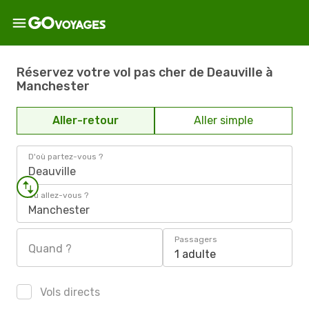
Réservez votre vol pas cher de Deauville à
Manchester
Aller-retour
Aller simple
D'où partez-vous ?
Deauville
Où allez-vous ?
Manchester
Passagers
Quand ?
1 adulte
Vols directs