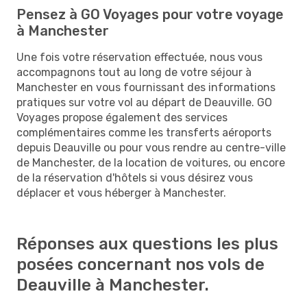
Pensez à GO Voyages pour votre voyage
à Manchester
Une fois votre réservation effectuée, nous vous
accompagnons tout au long de votre séjour à
Manchester en vous fournissant des informations
pratiques sur votre vol au départ de Deauville. GO
Voyages propose également des services
complémentaires comme les transferts aéroports
depuis Deauville ou pour vous rendre au centre-ville
de Manchester, de la location de voitures, ou encore
de la réservation d'hôtels si vous désirez vous
déplacer et vous héberger à Manchester.
Réponses aux questions les plus
posées concernant nos vols de
Deauville à Manchester.