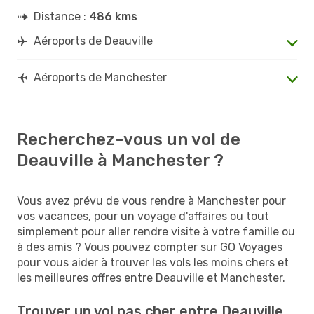
Distance :
486 kms
Aéroports de Deauville
Aéroports de Manchester
Recherchez-vous un vol de
Deauville à Manchester ?
Vous avez prévu de vous rendre à Manchester pour
vos vacances, pour un voyage d'affaires ou tout
simplement pour aller rendre visite à votre famille ou
à des amis ? Vous pouvez compter sur GO Voyages
pour vous aider à trouver les vols les moins chers et
les meilleures offres entre Deauville et Manchester.
Trouver un vol pas cher entre Deauville