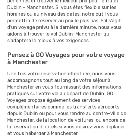
aériennes et trouver le meilleur prix pour le trajet
Dublin - Manchester. Si vous êtes flexible sur les
horaires ou au niveau des dates, notre outil vous
permettra de réserver au prix le plus bas. S’il s'agit
d'un voyage prévu à la dernière minute, nous vous
aidons à trouver le vol Dublin-Manchester qui
s’adaptera le mieux à vos exigences.
Pensez à GO Voyages pour votre voyage
à Manchester
Une fois votre réservation effectuée, nous vous
accompagnons tout au long de votre séjour à
Manchester en vous fournissant des informations
pratiques sur votre vol au départ de Dublin. GO
Voyages propose également des services
complémentaires comme les transferts aéroports
depuis Dublin ou pour vous rendre au centre-ville de
Manchester, de la location de voitures, ou encore de
la réservation d'hôtels si vous désirez vous déplacer
et vous héberger à Manchester.