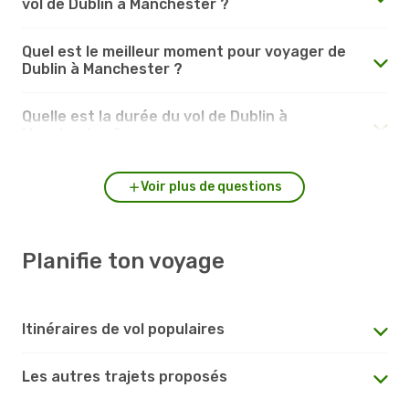
vol de Dublin à Manchester ?
Quel est le meilleur moment pour voyager de
Dublin à Manchester ?
Quelle est la durée du vol de Dublin à
Manchester ?
Voir plus de questions
Planifie ton voyage
Itinéraires de vol populaires
Les autres trajets proposés