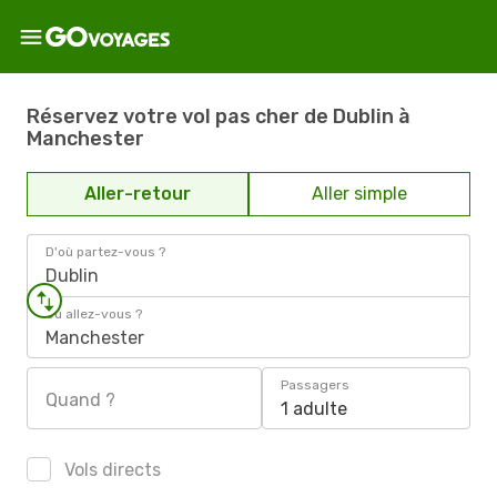
Réservez votre vol pas cher de Dublin à
Manchester
Aller-retour
Aller simple
D'où partez-vous ?
Dublin
Où allez-vous ?
Manchester
Passagers
Quand ?
1 adulte
Vols directs