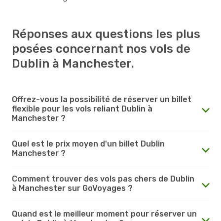
Réponses aux questions les plus
posées concernant nos vols de
Dublin à Manchester.
Offrez-vous la possibilité de réserver un billet
flexible pour les vols reliant Dublin à
Manchester ?
Quel est le prix moyen d'un billet Dublin
Manchester ?
Comment trouver des vols pas chers de Dublin
à Manchester sur GoVoyages ?
Quand est le meilleur moment pour réserver un