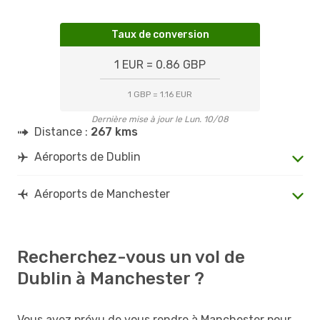
Taux de conversion
1 EUR = 0.86 GBP
1 GBP = 1.16 EUR
Dernière mise à jour le Lun. 10/08
Distance :
267 kms
Aéroports de Dublin
Aéroports de Manchester
Recherchez-vous un vol de
Dublin à Manchester ?
Vous avez prévu de vous rendre à Manchester pour