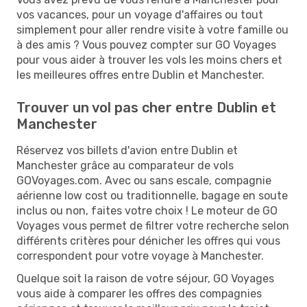
vos vacances, pour un voyage d'affaires ou tout
simplement pour aller rendre visite à votre famille ou
à des amis ? Vous pouvez compter sur GO Voyages
pour vous aider à trouver les vols les moins chers et
les meilleures offres entre Dublin et Manchester.
Trouver un vol pas cher entre Dublin et
Manchester
Réservez vos billets d'avion entre Dublin et
Manchester grâce au comparateur de vols
GOVoyages.com. Avec ou sans escale, compagnie
aérienne low cost ou traditionnelle, bagage en soute
inclus ou non, faites votre choix ! Le moteur de GO
Voyages vous permet de filtrer votre recherche selon
différents critères pour dénicher les offres qui vous
correspondent pour votre voyage à Manchester.
Quelque soit la raison de votre séjour, GO Voyages
vous aide à comparer les offres des compagnies