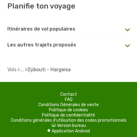
Planifie ton voyage
Itinéraires de vol populaires
Les autres trajets proposés
Vols
Djibouti - Hargeisa
Contact
FAQ
Conditions Générales de vente
Politique de cookies
Politique de confidentialité
Conditions générales d'utilisation des codes promotionnels
Version bureau
d
Application Android
A