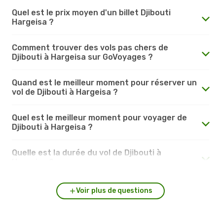
Quel est le prix moyen d'un billet Djibouti
Hargeisa ?
Comment trouver des vols pas chers de
Djibouti à Hargeisa sur GoVoyages ?
Quand est le meilleur moment pour réserver un
vol de Djibouti à Hargeisa ?
Quel est le meilleur moment pour voyager de
Djibouti à Hargeisa ?
Quelle est la durée du vol de Djibouti à
Hargeisa ?
Voir plus de questions