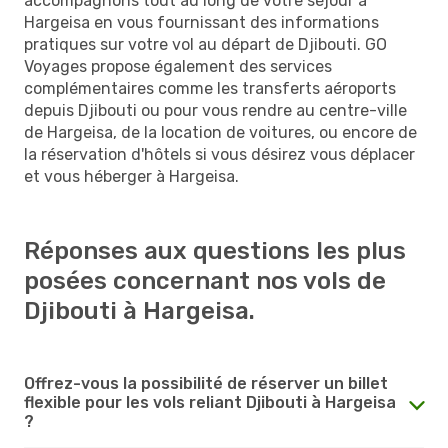
accompagnons tout au long de votre séjour à
Hargeisa en vous fournissant des informations
pratiques sur votre vol au départ de Djibouti. GO
Voyages propose également des services
complémentaires comme les transferts aéroports
depuis Djibouti ou pour vous rendre au centre-ville
de Hargeisa, de la location de voitures, ou encore de
la réservation d'hôtels si vous désirez vous déplacer
et vous héberger à Hargeisa.
Réponses aux questions les plus
posées concernant nos vols de
Djibouti à Hargeisa.
Offrez-vous la possibilité de réserver un billet
flexible pour les vols reliant Djibouti à Hargeisa
?