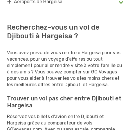
Aéroports de Hargeisa
Recherchez-vous un vol de
Djibouti à Hargeisa ?
Vous avez prévu de vous rendre à Hargeisa pour vos
vacances, pour un voyage d'affaires ou tout
simplement pour aller rendre visite à votre famille ou
à des amis ? Vous pouvez compter sur GO Voyages
pour vous aider à trouver les vols les moins chers et
les meilleures offres entre Djibouti et Hargeisa.
Trouver un vol pas cher entre Djibouti et
Hargeisa
Réservez vos billets d'avion entre Djibouti et
Hargeisa grâce au comparateur de vols
GOVoyages.com. Avec ou sans escale, compagnie