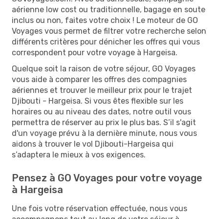
aérienne low cost ou traditionnelle, bagage en soute
inclus ou non, faites votre choix ! Le moteur de GO
Voyages vous permet de filtrer votre recherche selon
différents critères pour dénicher les offres qui vous
correspondent pour votre voyage à Hargeisa.
Quelque soit la raison de votre séjour, GO Voyages
vous aide à comparer les offres des compagnies
aériennes et trouver le meilleur prix pour le trajet
Djibouti - Hargeisa. Si vous êtes flexible sur les
horaires ou au niveau des dates, notre outil vous
permettra de réserver au prix le plus bas. S’il s'agit
d'un voyage prévu à la dernière minute, nous vous
aidons à trouver le vol Djibouti-Hargeisa qui
s’adaptera le mieux à vos exigences.
Pensez à GO Voyages pour votre voyage
à Hargeisa
Une fois votre réservation effectuée, nous vous