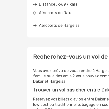
Distance :
6697 kms
Aéroports de Dakar
Aéroports de Hargeisa
Recherchez-vous un vol de 
Vous avez prévu de vous rendre à Hargeisa
famille ou à des amis ? Vous pouvez compt
Dakar et Hargeisa.
Trouver un vol pas cher entre Da
Réservez vos billets d'avion entre Daka
low cost ou traditionnelle, bagage en sou