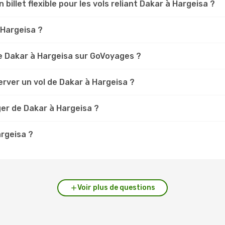
 billet flexible pour les vols reliant Dakar à Hargeisa ?
 Hargeisa ?
e Dakar à Hargeisa sur GoVoyages ?
rver un vol de Dakar à Hargeisa ?
er de Dakar à Hargeisa ?
argeisa ?
Voir plus de questions