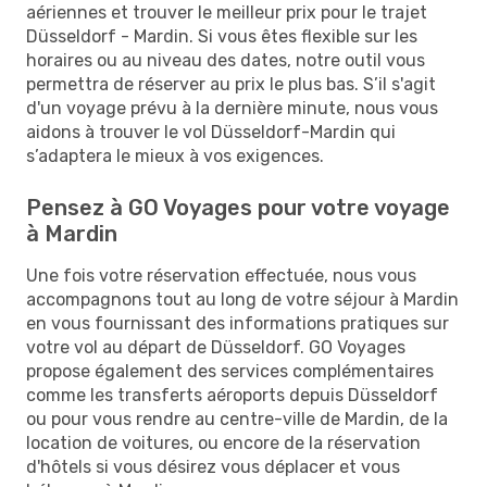
aériennes et trouver le meilleur prix pour le trajet
Düsseldorf - Mardin. Si vous êtes flexible sur les
horaires ou au niveau des dates, notre outil vous
permettra de réserver au prix le plus bas. S’il s'agit
d'un voyage prévu à la dernière minute, nous vous
aidons à trouver le vol Düsseldorf-Mardin qui
s’adaptera le mieux à vos exigences.
Pensez à GO Voyages pour votre voyage
à Mardin
Une fois votre réservation effectuée, nous vous
accompagnons tout au long de votre séjour à Mardin
en vous fournissant des informations pratiques sur
votre vol au départ de Düsseldorf. GO Voyages
propose également des services complémentaires
comme les transferts aéroports depuis Düsseldorf
ou pour vous rendre au centre-ville de Mardin, de la
location de voitures, ou encore de la réservation
d'hôtels si vous désirez vous déplacer et vous