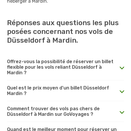
héberger à Mardin.
Réponses aux questions les plus
posées concernant nos vols de
Düsseldorf à Mardin.
Offrez-vous la possibilité de réserver un billet
flexible pour les vols reliant Düsseldorf à
Mardin ?
Quel est le prix moyen d'un billet Düsseldorf
Mardin ?
Comment trouver des vols pas chers de
Düsseldorf à Mardin sur GoVoyages ?
Quand est le meilleur moment pour réserver un