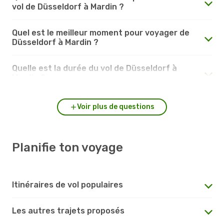
vol de Düsseldorf à Mardin ?
Quel est le meilleur moment pour voyager de
Düsseldorf à Mardin ?
Quelle est la durée du vol de Düsseldorf à
Mardin ?
Voir plus de questions
Planifie ton voyage
Itinéraires de vol populaires
Les autres trajets proposés