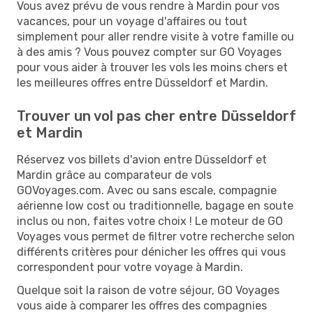
Vous avez prévu de vous rendre à Mardin pour vos
vacances, pour un voyage d'affaires ou tout
simplement pour aller rendre visite à votre famille ou
à des amis ? Vous pouvez compter sur GO Voyages
pour vous aider à trouver les vols les moins chers et
les meilleures offres entre Düsseldorf et Mardin.
Trouver un vol pas cher entre Düsseldorf
et Mardin
Réservez vos billets d'avion entre Düsseldorf et
Mardin grâce au comparateur de vols
GOVoyages.com. Avec ou sans escale, compagnie
aérienne low cost ou traditionnelle, bagage en soute
inclus ou non, faites votre choix ! Le moteur de GO
Voyages vous permet de filtrer votre recherche selon
différents critères pour dénicher les offres qui vous
correspondent pour votre voyage à Mardin.
Quelque soit la raison de votre séjour, GO Voyages
vous aide à comparer les offres des compagnies