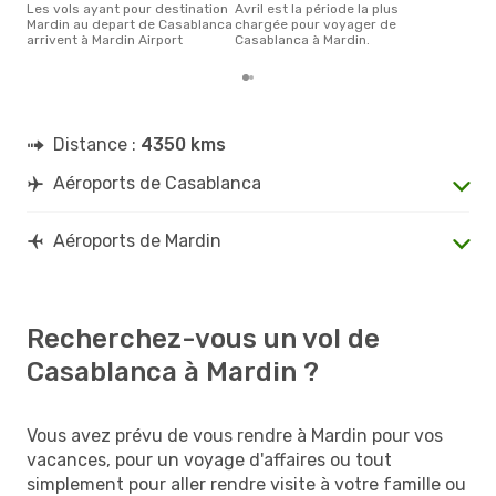
Les vols ayant pour destination
avril est la période la plus
Mardin au depart de Casablanca
chargée pour voyager de
arrivent à Mardin Airport
Casablanca à Mardin.
Distance :
4350 kms
Aéroports de Casablanca
Aéroports de Mardin
Recherchez-vous un vol de
Casablanca à Mardin ?
Vous avez prévu de vous rendre à Mardin pour vos
vacances, pour un voyage d'affaires ou tout
simplement pour aller rendre visite à votre famille ou