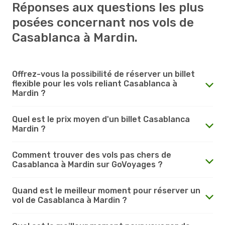
Réponses aux questions les plus
posées concernant nos vols de
Casablanca à Mardin.
Offrez-vous la possibilité de réserver un billet
flexible pour les vols reliant Casablanca à
Mardin ?
Quel est le prix moyen d'un billet Casablanca
Mardin ?
Comment trouver des vols pas chers de
Casablanca à Mardin sur GoVoyages ?
Quand est le meilleur moment pour réserver un
vol de Casablanca à Mardin ?