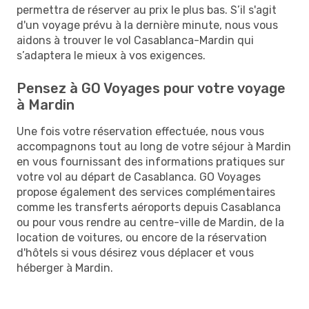
permettra de réserver au prix le plus bas. S’il s'agit
d'un voyage prévu à la dernière minute, nous vous
aidons à trouver le vol Casablanca-Mardin qui
s’adaptera le mieux à vos exigences.
Pensez à GO Voyages pour votre voyage
à Mardin
Une fois votre réservation effectuée, nous vous
accompagnons tout au long de votre séjour à Mardin
en vous fournissant des informations pratiques sur
votre vol au départ de Casablanca. GO Voyages
propose également des services complémentaires
comme les transferts aéroports depuis Casablanca
ou pour vous rendre au centre-ville de Mardin, de la
location de voitures, ou encore de la réservation
d'hôtels si vous désirez vous déplacer et vous
héberger à Mardin.