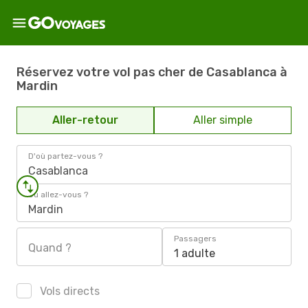
Réservez votre vol pas cher de Casablanca à
Mardin
Aller-retour
Aller simple
D'où partez-vous ?
Casablanca
Où allez-vous ?
Mardin
Passagers
Quand ?
1 adulte
Vols directs