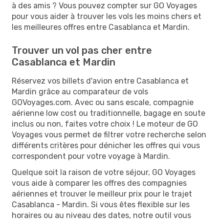
à des amis ? Vous pouvez compter sur GO Voyages
pour vous aider à trouver les vols les moins chers et
les meilleures offres entre Casablanca et Mardin.
Trouver un vol pas cher entre
Casablanca et Mardin
Réservez vos billets d'avion entre Casablanca et
Mardin grâce au comparateur de vols
GOVoyages.com. Avec ou sans escale, compagnie
aérienne low cost ou traditionnelle, bagage en soute
inclus ou non, faites votre choix ! Le moteur de GO
Voyages vous permet de filtrer votre recherche selon
différents critères pour dénicher les offres qui vous
correspondent pour votre voyage à Mardin.
Quelque soit la raison de votre séjour, GO Voyages
vous aide à comparer les offres des compagnies
aériennes et trouver le meilleur prix pour le trajet
Casablanca - Mardin. Si vous êtes flexible sur les
horaires ou au niveau des dates, notre outil vous