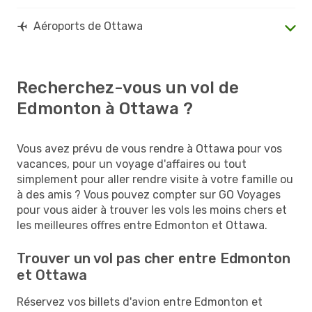
Aéroports de Ottawa
Recherchez-vous un vol de
Edmonton à Ottawa ?
Vous avez prévu de vous rendre à Ottawa pour vos
vacances, pour un voyage d'affaires ou tout
simplement pour aller rendre visite à votre famille ou
à des amis ? Vous pouvez compter sur GO Voyages
pour vous aider à trouver les vols les moins chers et
les meilleures offres entre Edmonton et Ottawa.
Trouver un vol pas cher entre Edmonton
et Ottawa
Réservez vos billets d'avion entre Edmonton et