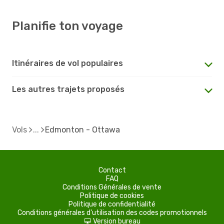
Planifie ton voyage
Itinéraires de vol populaires
Les autres trajets proposés
Vols
Edmonton - Ottawa
Contact
FAQ
Conditions Générales de vente
Politique de cookies
Politique de confidentialité
Conditions générales d'utilisation des codes promotionnels
Version bureau
d