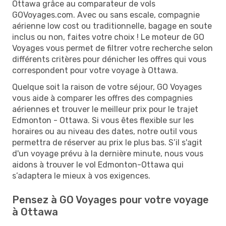
Ottawa grâce au comparateur de vols
GOVoyages.com. Avec ou sans escale, compagnie
aérienne low cost ou traditionnelle, bagage en soute
inclus ou non, faites votre choix ! Le moteur de GO
Voyages vous permet de filtrer votre recherche selon
différents critères pour dénicher les offres qui vous
correspondent pour votre voyage à Ottawa.
Quelque soit la raison de votre séjour, GO Voyages
vous aide à comparer les offres des compagnies
aériennes et trouver le meilleur prix pour le trajet
Edmonton - Ottawa. Si vous êtes flexible sur les
horaires ou au niveau des dates, notre outil vous
permettra de réserver au prix le plus bas. S’il s'agit
d'un voyage prévu à la dernière minute, nous vous
aidons à trouver le vol Edmonton-Ottawa qui
s’adaptera le mieux à vos exigences.
Pensez à GO Voyages pour votre voyage
à Ottawa