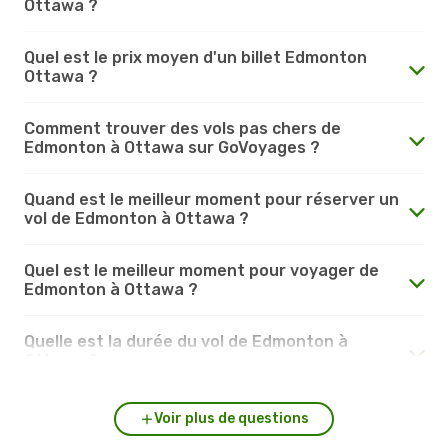
Ottawa ?
Quel est le prix moyen d'un billet Edmonton
Ottawa ?
Comment trouver des vols pas chers de
Edmonton à Ottawa sur GoVoyages ?
Quand est le meilleur moment pour réserver un
vol de Edmonton à Ottawa ?
Quel est le meilleur moment pour voyager de
Edmonton à Ottawa ?
Quelle est la durée du vol de Edmonton à
Ottawa ?
Voir plus de questions