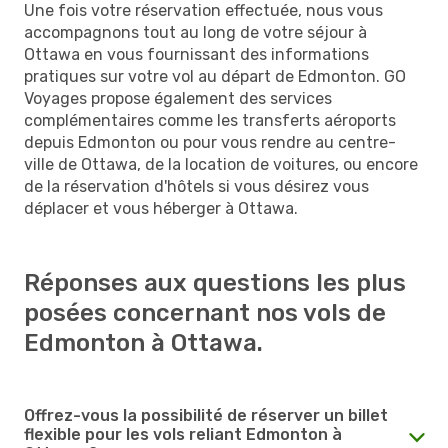
Une fois votre réservation effectuée, nous vous
accompagnons tout au long de votre séjour à
Ottawa en vous fournissant des informations
pratiques sur votre vol au départ de Edmonton. GO
Voyages propose également des services
complémentaires comme les transferts aéroports
depuis Edmonton ou pour vous rendre au centre-
ville de Ottawa, de la location de voitures, ou encore
de la réservation d'hôtels si vous désirez vous
déplacer et vous héberger à Ottawa.
Réponses aux questions les plus
posées concernant nos vols de
Edmonton à Ottawa.
Offrez-vous la possibilité de réserver un billet
flexible pour les vols reliant Edmonton à