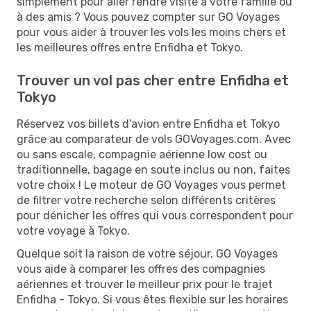
simplement pour aller rendre visite à votre famille ou
à des amis ? Vous pouvez compter sur GO Voyages
pour vous aider à trouver les vols les moins chers et
les meilleures offres entre Enfidha et Tokyo.
Trouver un vol pas cher entre Enfidha et
Tokyo
Réservez vos billets d'avion entre Enfidha et Tokyo
grâce au comparateur de vols GOVoyages.com. Avec
ou sans escale, compagnie aérienne low cost ou
traditionnelle, bagage en soute inclus ou non, faites
votre choix ! Le moteur de GO Voyages vous permet
de filtrer votre recherche selon différents critères
pour dénicher les offres qui vous correspondent pour
votre voyage à Tokyo.
Quelque soit la raison de votre séjour, GO Voyages
vous aide à comparer les offres des compagnies
aériennes et trouver le meilleur prix pour le trajet
Enfidha - Tokyo. Si vous êtes flexible sur les horaires