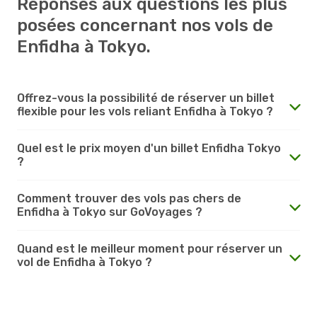
Réponses aux questions les plus
posées concernant nos vols de
Enfidha à Tokyo.
Offrez-vous la possibilité de réserver un billet
flexible pour les vols reliant Enfidha à Tokyo ?
Quel est le prix moyen d'un billet Enfidha Tokyo
?
Comment trouver des vols pas chers de
Enfidha à Tokyo sur GoVoyages ?
Quand est le meilleur moment pour réserver un
vol de Enfidha à Tokyo ?