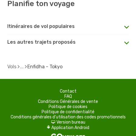
Planifie ton voyage
Itinéraires de vol populaires
Les autres trajets proposés
Vols
Enfidha - Tokyo
Contact
FAQ
Conditions Générales de vente
Politique de cookies
Politique de confidentialité
Conditions générales d'utilisation des codes promotionnels
Version bureau
d
Application Android
A