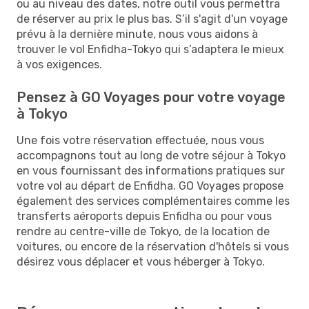
ou au niveau des dates, notre outil vous permettra
de réserver au prix le plus bas. S’il s'agit d'un voyage
prévu à la dernière minute, nous vous aidons à
trouver le vol Enfidha-Tokyo qui s’adaptera le mieux
à vos exigences.
Pensez à GO Voyages pour votre voyage
à Tokyo
Une fois votre réservation effectuée, nous vous
accompagnons tout au long de votre séjour à Tokyo
en vous fournissant des informations pratiques sur
votre vol au départ de Enfidha. GO Voyages propose
également des services complémentaires comme les
transferts aéroports depuis Enfidha ou pour vous
rendre au centre-ville de Tokyo, de la location de
voitures, ou encore de la réservation d'hôtels si vous
désirez vous déplacer et vous héberger à Tokyo.