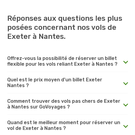
Réponses aux questions les plus
posées concernant nos vols de
Exeter à Nantes.
Offrez-vous la possibilité de réserver un billet
flexible pour les vols reliant Exeter à Nantes ?
Quel est le prix moyen d'un billet Exeter
Nantes ?
Comment trouver des vols pas chers de Exeter
à Nantes sur GoVoyages ?
Quand est le meilleur moment pour réserver un
vol de Exeter à Nantes ?