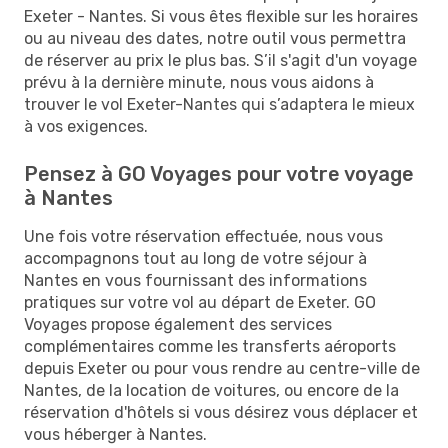
Exeter - Nantes. Si vous êtes flexible sur les horaires
ou au niveau des dates, notre outil vous permettra
de réserver au prix le plus bas. S’il s'agit d'un voyage
prévu à la dernière minute, nous vous aidons à
trouver le vol Exeter-Nantes qui s’adaptera le mieux
à vos exigences.
Pensez à GO Voyages pour votre voyage
à Nantes
Une fois votre réservation effectuée, nous vous
accompagnons tout au long de votre séjour à
Nantes en vous fournissant des informations
pratiques sur votre vol au départ de Exeter. GO
Voyages propose également des services
complémentaires comme les transferts aéroports
depuis Exeter ou pour vous rendre au centre-ville de
Nantes, de la location de voitures, ou encore de la
réservation d'hôtels si vous désirez vous déplacer et
vous héberger à Nantes.