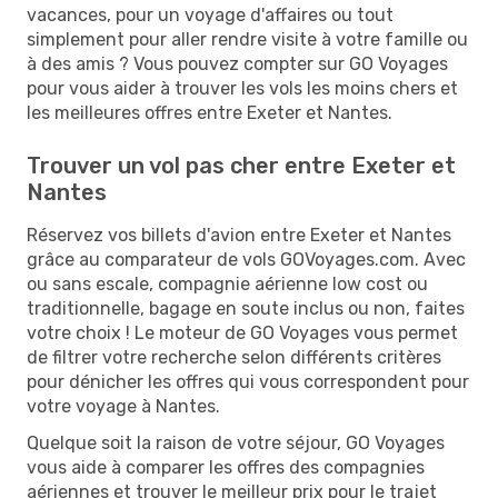
vacances, pour un voyage d'affaires ou tout
simplement pour aller rendre visite à votre famille ou
à des amis ? Vous pouvez compter sur GO Voyages
pour vous aider à trouver les vols les moins chers et
les meilleures offres entre Exeter et Nantes.
Trouver un vol pas cher entre Exeter et
Nantes
Réservez vos billets d'avion entre Exeter et Nantes
grâce au comparateur de vols GOVoyages.com. Avec
ou sans escale, compagnie aérienne low cost ou
traditionnelle, bagage en soute inclus ou non, faites
votre choix ! Le moteur de GO Voyages vous permet
de filtrer votre recherche selon différents critères
pour dénicher les offres qui vous correspondent pour
votre voyage à Nantes.
Quelque soit la raison de votre séjour, GO Voyages
vous aide à comparer les offres des compagnies
aériennes et trouver le meilleur prix pour le trajet