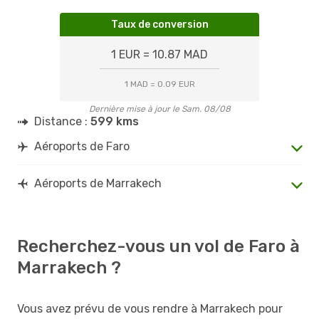
Taux de conversion
1 EUR = 10.87 MAD
1 MAD = 0.09 EUR
Dernière mise à jour le Sam. 08/08
Distance :
599 kms
Aéroports de Faro
Aéroports de Marrakech
Recherchez-vous un vol de Faro à
Marrakech ?
Vous avez prévu de vous rendre à Marrakech pour