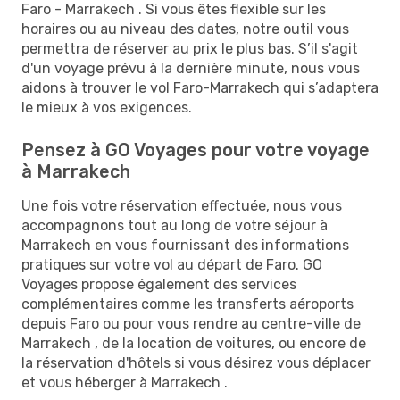
Faro - Marrakech . Si vous êtes flexible sur les
horaires ou au niveau des dates, notre outil vous
permettra de réserver au prix le plus bas. S’il s'agit
d'un voyage prévu à la dernière minute, nous vous
aidons à trouver le vol Faro-Marrakech qui s’adaptera
le mieux à vos exigences.
Pensez à GO Voyages pour votre voyage
à Marrakech
Une fois votre réservation effectuée, nous vous
accompagnons tout au long de votre séjour à
Marrakech en vous fournissant des informations
pratiques sur votre vol au départ de Faro. GO
Voyages propose également des services
complémentaires comme les transferts aéroports
depuis Faro ou pour vous rendre au centre-ville de
Marrakech , de la location de voitures, ou encore de
la réservation d'hôtels si vous désirez vous déplacer
et vous héberger à Marrakech .