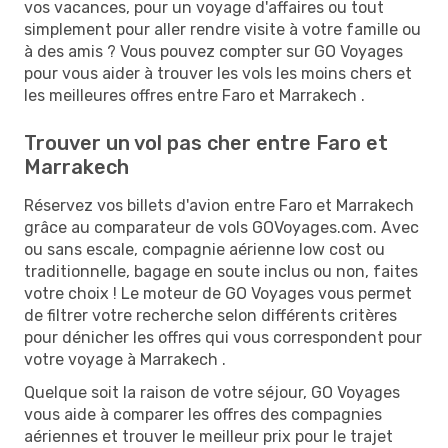
vos vacances, pour un voyage d'affaires ou tout
simplement pour aller rendre visite à votre famille ou
à des amis ? Vous pouvez compter sur GO Voyages
pour vous aider à trouver les vols les moins chers et
les meilleures offres entre Faro et Marrakech .
Trouver un vol pas cher entre Faro et
Marrakech
Réservez vos billets d'avion entre Faro et Marrakech
grâce au comparateur de vols GOVoyages.com. Avec
ou sans escale, compagnie aérienne low cost ou
traditionnelle, bagage en soute inclus ou non, faites
votre choix ! Le moteur de GO Voyages vous permet
de filtrer votre recherche selon différents critères
pour dénicher les offres qui vous correspondent pour
votre voyage à Marrakech .
Quelque soit la raison de votre séjour, GO Voyages
vous aide à comparer les offres des compagnies
aériennes et trouver le meilleur prix pour le trajet