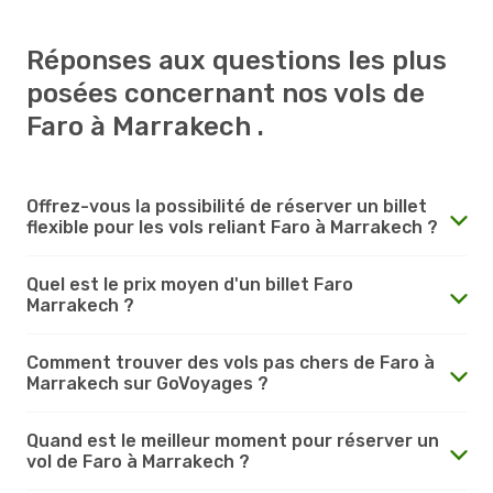
Réponses aux questions les plus
posées concernant nos vols de
Faro à Marrakech .
Offrez-vous la possibilité de réserver un billet
flexible pour les vols reliant Faro à Marrakech ?
Quel est le prix moyen d'un billet Faro
Marrakech ?
Comment trouver des vols pas chers de Faro à
Marrakech sur GoVoyages ?
Quand est le meilleur moment pour réserver un
vol de Faro à Marrakech ?