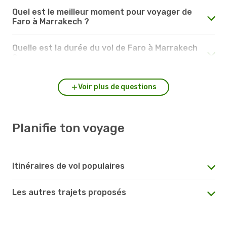
Quel est le meilleur moment pour voyager de
Faro à Marrakech ?
Quelle est la durée du vol de Faro à Marrakech
?
Voir plus de questions
Planifie ton voyage
Itinéraires de vol populaires
Les autres trajets proposés