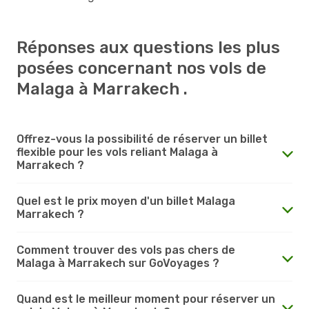
Réponses aux questions les plus
posées concernant nos vols de
Malaga à Marrakech .
Offrez-vous la possibilité de réserver un billet
flexible pour les vols reliant Malaga à
Marrakech ?
Quel est le prix moyen d'un billet Malaga
Marrakech ?
Comment trouver des vols pas chers de
Malaga à Marrakech sur GoVoyages ?
Quand est le meilleur moment pour réserver un