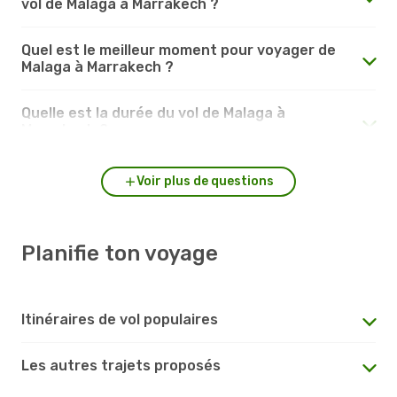
vol de Malaga à Marrakech ?
Quel est le meilleur moment pour voyager de
Malaga à Marrakech ?
Quelle est la durée du vol de Malaga à
Marrakech ?
Voir plus de questions
Planifie ton voyage
Itinéraires de vol populaires
Les autres trajets proposés