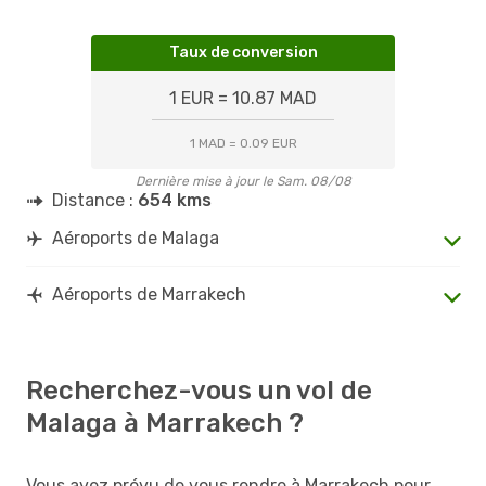
Taux de conversion
1 EUR = 10.87 MAD
1 MAD = 0.09 EUR
Dernière mise à jour le Sam. 08/08
Distance :
654 kms
Aéroports de Malaga
Aéroports de Marrakech
Recherchez-vous un vol de
Malaga à Marrakech ?
Vous avez prévu de vous rendre à Marrakech pour