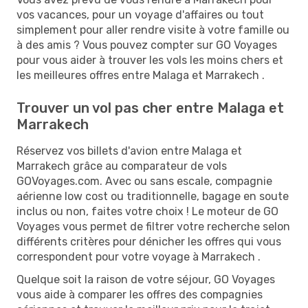
vos vacances, pour un voyage d'affaires ou tout
simplement pour aller rendre visite à votre famille ou
à des amis ? Vous pouvez compter sur GO Voyages
pour vous aider à trouver les vols les moins chers et
les meilleures offres entre Malaga et Marrakech .
Trouver un vol pas cher entre Malaga et
Marrakech
Réservez vos billets d'avion entre Malaga et
Marrakech grâce au comparateur de vols
GOVoyages.com. Avec ou sans escale, compagnie
aérienne low cost ou traditionnelle, bagage en soute
inclus ou non, faites votre choix ! Le moteur de GO
Voyages vous permet de filtrer votre recherche selon
différents critères pour dénicher les offres qui vous
correspondent pour votre voyage à Marrakech .
Quelque soit la raison de votre séjour, GO Voyages
vous aide à comparer les offres des compagnies