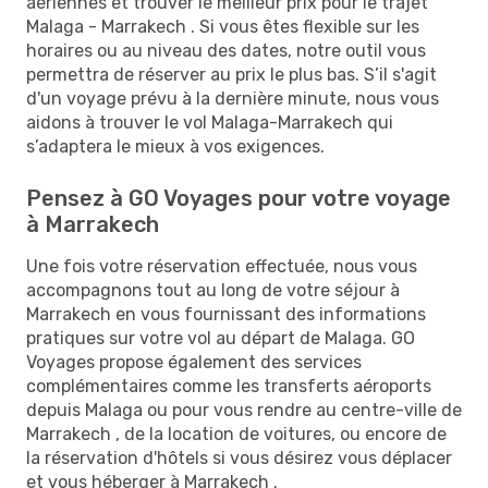
aériennes et trouver le meilleur prix pour le trajet
Malaga - Marrakech . Si vous êtes flexible sur les
horaires ou au niveau des dates, notre outil vous
permettra de réserver au prix le plus bas. S’il s'agit
d'un voyage prévu à la dernière minute, nous vous
aidons à trouver le vol Malaga-Marrakech qui
s’adaptera le mieux à vos exigences.
Pensez à GO Voyages pour votre voyage
à Marrakech
Une fois votre réservation effectuée, nous vous
accompagnons tout au long de votre séjour à
Marrakech en vous fournissant des informations
pratiques sur votre vol au départ de Malaga. GO
Voyages propose également des services
complémentaires comme les transferts aéroports
depuis Malaga ou pour vous rendre au centre-ville de
Marrakech , de la location de voitures, ou encore de
la réservation d'hôtels si vous désirez vous déplacer
et vous héberger à Marrakech .