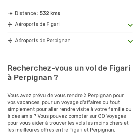
Distance :
532 kms
Aéroports de Figari
Aéroports de Perpignan
Recherchez-vous un vol de Figari
à Perpignan ?
Vous avez prévu de vous rendre à Perpignan pour
vos vacances, pour un voyage d'affaires ou tout
simplement pour aller rendre visite à votre famille ou
à des amis ? Vous pouvez compter sur GO Voyages
pour vous aider à trouver les vols les moins chers et
les meilleures offres entre Figari et Perpignan.