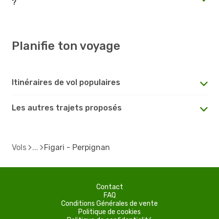
?
Planifie ton voyage
Itinéraires de vol populaires
Les autres trajets proposés
Vols
Figari - Perpignan
Contact
FAQ
Conditions Générales de vente
Politique de cookies