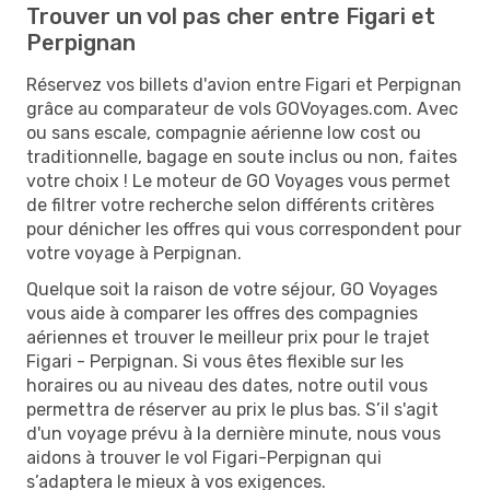
Trouver un vol pas cher entre Figari et
Perpignan
Réservez vos billets d'avion entre Figari et Perpignan
grâce au comparateur de vols GOVoyages.com. Avec
ou sans escale, compagnie aérienne low cost ou
traditionnelle, bagage en soute inclus ou non, faites
votre choix ! Le moteur de GO Voyages vous permet
de filtrer votre recherche selon différents critères
pour dénicher les offres qui vous correspondent pour
votre voyage à Perpignan.
Quelque soit la raison de votre séjour, GO Voyages
vous aide à comparer les offres des compagnies
aériennes et trouver le meilleur prix pour le trajet
Figari - Perpignan. Si vous êtes flexible sur les
horaires ou au niveau des dates, notre outil vous
permettra de réserver au prix le plus bas. S’il s'agit
d'un voyage prévu à la dernière minute, nous vous
aidons à trouver le vol Figari-Perpignan qui
s’adaptera le mieux à vos exigences.