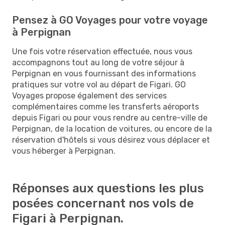
Pensez à GO Voyages pour votre voyage
à Perpignan
Une fois votre réservation effectuée, nous vous
accompagnons tout au long de votre séjour à
Perpignan en vous fournissant des informations
pratiques sur votre vol au départ de Figari. GO
Voyages propose également des services
complémentaires comme les transferts aéroports
depuis Figari ou pour vous rendre au centre-ville de
Perpignan, de la location de voitures, ou encore de la
réservation d'hôtels si vous désirez vous déplacer et
vous héberger à Perpignan.
Réponses aux questions les plus
posées concernant nos vols de
Figari à Perpignan.