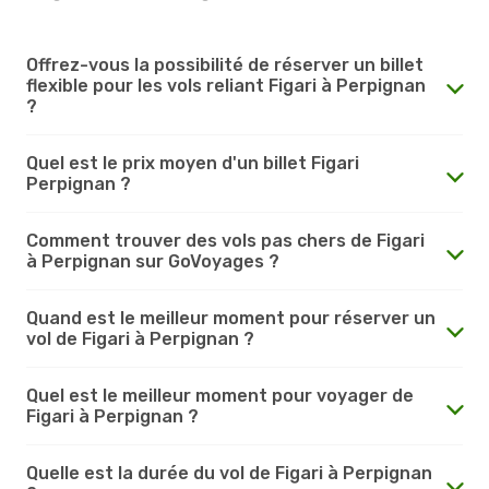
Offrez-vous la possibilité de réserver un billet
flexible pour les vols reliant Figari à Perpignan
?
Quel est le prix moyen d'un billet Figari
Perpignan ?
Comment trouver des vols pas chers de Figari
à Perpignan sur GoVoyages ?
Quand est le meilleur moment pour réserver un
vol de Figari à Perpignan ?
Quel est le meilleur moment pour voyager de
Figari à Perpignan ?
Quelle est la durée du vol de Figari à Perpignan