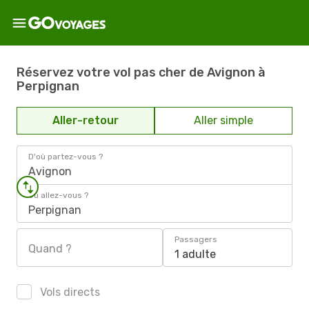
Réservez votre vol pas cher de Avignon à
Perpignan
Aller-retour
Aller simple
D'où partez-vous ?
Avignon
Où allez-vous ?
Perpignan
Passagers
Quand ?
1 adulte
Vols directs