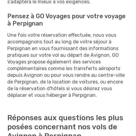
s’adaptera le mieux à vos exigences.
Pensez à GO Voyages pour votre voyage
à Perpignan
Une fois votre réservation effectuée, nous vous
accompagnons tout au long de votre séjour à
Perpignan en vous fournissant des informations
pratiques sur votre vol au départ de Avignon. GO
Voyages propose également des services
complémentaires comme les transferts aéroports
depuis Avignon ou pour vous rendre au centre-ville
de Perpignan, de la location de voitures, ou encore
de la réservation d'hôtels si vous désirez vous
déplacer et vous héberger à Perpignan.
Réponses aux questions les plus
posées concernant nos vols de
Avignon à Perpignan.