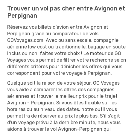
Trouver un vol pas cher entre Avignon et
Perpignan
Réservez vos billets d'avion entre Avignon et
Perpignan grâce au comparateur de vols
GOVoyages.com. Avec ou sans escale, compagnie
aérienne low cost ou traditionnelle, bagage en soute
inclus ou non, faites votre choix ! Le moteur de GO
Voyages vous permet de filtrer votre recherche selon
différents critères pour dénicher les offres qui vous
correspondent pour votre voyage à Perpignan.
Quelque soit la raison de votre séjour, GO Voyages
vous aide à comparer les offres des compagnies
aériennes et trouver le meilleur prix pour le trajet
Avignon - Perpignan. Si vous êtes flexible sur les
horaires ou au niveau des dates, notre outil vous
permettra de réserver au prix le plus bas. S’il s'agit
d'un voyage prévu à la dernière minute, nous vous
aidons à trouver le vol Avignon-Perpignan qui