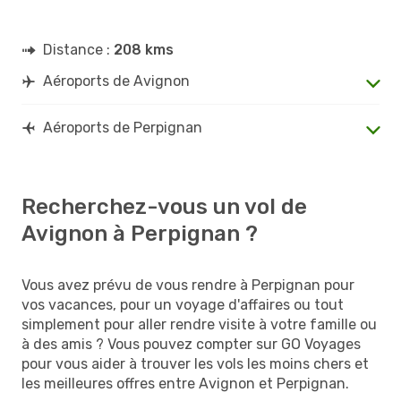
Distance :
208 kms
Aéroports de Avignon
Aéroports de Perpignan
Recherchez-vous un vol de
Avignon à Perpignan ?
Vous avez prévu de vous rendre à Perpignan pour
vos vacances, pour un voyage d'affaires ou tout
simplement pour aller rendre visite à votre famille ou
à des amis ? Vous pouvez compter sur GO Voyages
pour vous aider à trouver les vols les moins chers et
les meilleures offres entre Avignon et Perpignan.