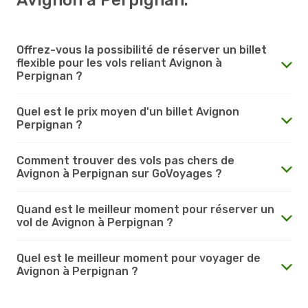
Offrez-vous la possibilité de réserver un billet
flexible pour les vols reliant Avignon à
Perpignan ?
Quel est le prix moyen d'un billet Avignon
Perpignan ?
Comment trouver des vols pas chers de
Avignon à Perpignan sur GoVoyages ?
Quand est le meilleur moment pour réserver un
vol de Avignon à Perpignan ?
Quel est le meilleur moment pour voyager de
Avignon à Perpignan ?