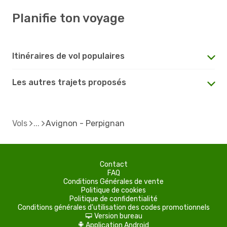
Planifie ton voyage
Itinéraires de vol populaires
Les autres trajets proposés
Vols
Avignon - Perpignan
Contact
FAQ
Conditions Générales de vente
Politique de cookies
Politique de confidentialité
Conditions générales d'utilisation des codes promotionnels
Version bureau
d
Application Android
A