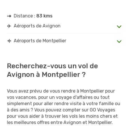
Distance :
83 kms
Aéroports de Avignon
Aéroports de Montpellier
Recherchez-vous un vol de
Avignon à Montpellier ?
Vous avez prévu de vous rendre à Montpellier pour
vos vacances, pour un voyage d'affaires ou tout
simplement pour aller rendre visite à votre famille ou
à des amis ? Vous pouvez compter sur GO Voyages
pour vous aider à trouver les vols les moins chers et
les meilleures offres entre Avignon et Montpellier.