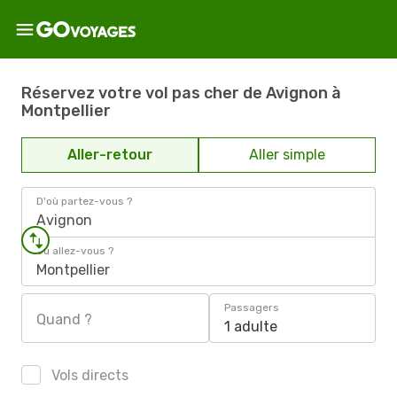
Réservez votre vol pas cher de Avignon à
Montpellier
Aller-retour
Aller simple
D'où partez-vous ?
Avignon
Où allez-vous ?
Montpellier
Passagers
Quand ?
1 adulte
Vols directs