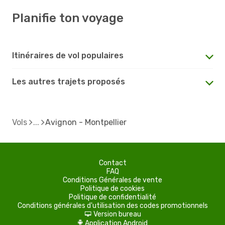
Planifie ton voyage
Itinéraires de vol populaires
Les autres trajets proposés
Vols
Avignon - Montpellier
Contact
FAQ
Conditions Générales de vente
Politique de cookies
Politique de confidentialité
Conditions générales d'utilisation des codes promotionnels
Version bureau
d
Application Android
A