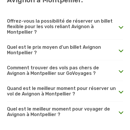
Offrez-vous la possibilité de réserver un billet
flexible pour les vols reliant Avignon à
Montpellier ?
Quel est le prix moyen d'un billet Avignon
Montpellier ?
Comment trouver des vols pas chers de
Avignon à Montpellier sur GoVoyages ?
Quand est le meilleur moment pour réserver un
vol de Avignon à Montpellier ?
Quel est le meilleur moment pour voyager de
Avignon à Montpellier ?