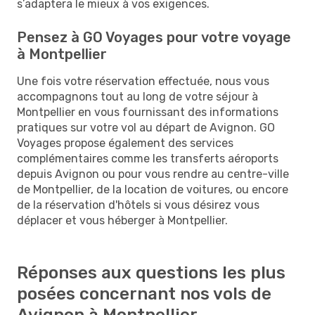
s’adaptera le mieux à vos exigences.
Pensez à GO Voyages pour votre voyage
à Montpellier
Une fois votre réservation effectuée, nous vous
accompagnons tout au long de votre séjour à
Montpellier en vous fournissant des informations
pratiques sur votre vol au départ de Avignon. GO
Voyages propose également des services
complémentaires comme les transferts aéroports
depuis Avignon ou pour vous rendre au centre-ville
de Montpellier, de la location de voitures, ou encore
de la réservation d'hôtels si vous désirez vous
déplacer et vous héberger à Montpellier.
Réponses aux questions les plus
posées concernant nos vols de
Avignon à Montpellier.