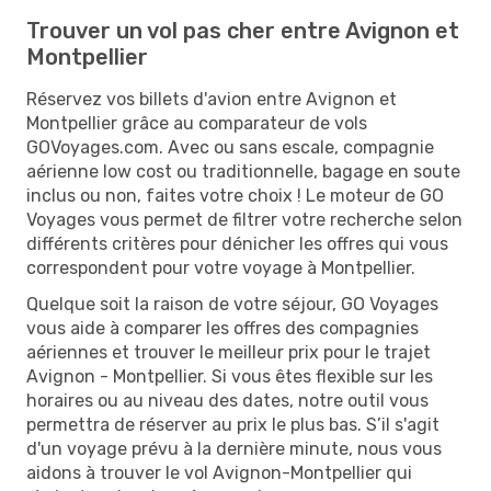
Trouver un vol pas cher entre Avignon et
Montpellier
Réservez vos billets d'avion entre Avignon et
Montpellier grâce au comparateur de vols
GOVoyages.com. Avec ou sans escale, compagnie
aérienne low cost ou traditionnelle, bagage en soute
inclus ou non, faites votre choix ! Le moteur de GO
Voyages vous permet de filtrer votre recherche selon
différents critères pour dénicher les offres qui vous
correspondent pour votre voyage à Montpellier.
Quelque soit la raison de votre séjour, GO Voyages
vous aide à comparer les offres des compagnies
aériennes et trouver le meilleur prix pour le trajet
Avignon - Montpellier. Si vous êtes flexible sur les
horaires ou au niveau des dates, notre outil vous
permettra de réserver au prix le plus bas. S’il s'agit
d'un voyage prévu à la dernière minute, nous vous
aidons à trouver le vol Avignon-Montpellier qui