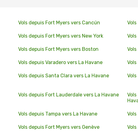
Vols depuis Fort Myers vers Cancún
Vols
Vols depuis Fort Myers vers New York
Vols
Vols depuis Fort Myers vers Boston
Vols
Vols depuis Varadero vers La Havane
Vols
Vols depuis Santa Clara vers La Havane
Vols
Vols depuis Fort Lauderdale vers La Havane
Vols
Hav
Vols depuis Tampa vers La Havane
Vols
Vols depuis Fort Myers vers Genève
Vols