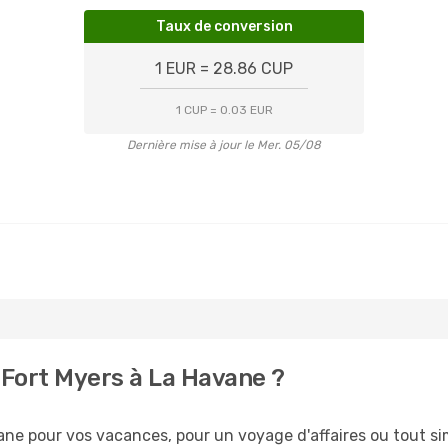
Taux de conversion
1 EUR = 28.86 CUP
1 CUP = 0.03 EUR
Dernière mise à jour le Mer. 05/08
Fort Myers à La Havane ?
ne pour vos vacances, pour un voyage d'affaires ou tout sim