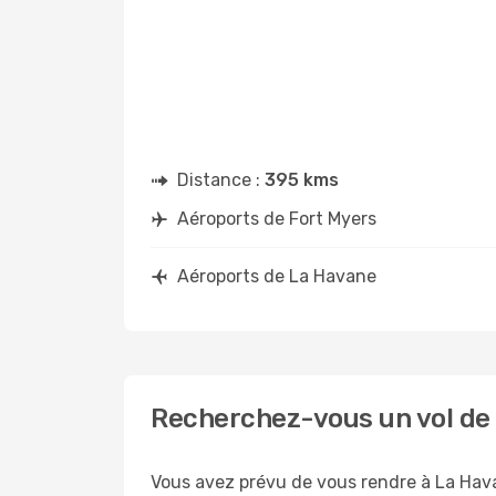
Distance :
395 kms
Aéroports de Fort Myers
Aéroports de La Havane
Recherchez-vous un vol de 
Vous avez prévu de vous rendre à La Hava