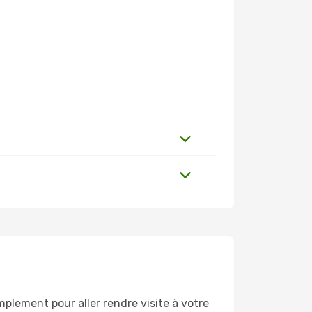
plement pour aller rendre visite à votre