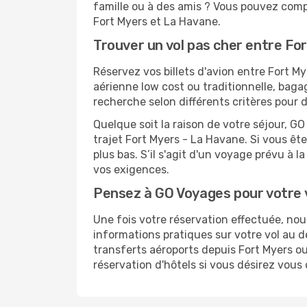
famille ou à des amis ? Vous pouvez compt
Fort Myers et La Havane.
Trouver un vol pas cher entre Fo
Réservez vos billets d'avion entre Fort
aérienne low cost ou traditionnelle, baga
recherche selon différents critères pour 
Quelque soit la raison de votre séjour, G
trajet Fort Myers - La Havane. Si vous ête
plus bas. S’il s'agit d'un voyage prévu à 
vos exigences.
Pensez à GO Voyages pour votre
Une fois votre réservation effectuée, n
informations pratiques sur votre vol au
transferts aéroports depuis Fort Myers ou
réservation d'hôtels si vous désirez vous