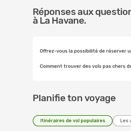
Réponses aux question
à La Havane.
Offrez-vous la possibilité de réserver un
Comment trouver des vols pas chers d
Planifie ton voyage
Itinéraires de vol populaires
Les 