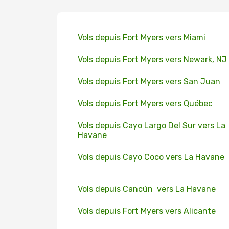
Vols depuis Fort Myers vers Miami
Vols depuis Fort Myers vers Newark, NJ
Vols depuis Fort Myers vers San Juan
Vols depuis Fort Myers vers Québec
Vols depuis Cayo Largo Del Sur vers La
Havane
Vols depuis Cayo Coco vers La Havane
Vols depuis Cancún vers La Havane
Vols depuis Fort Myers vers Alicante