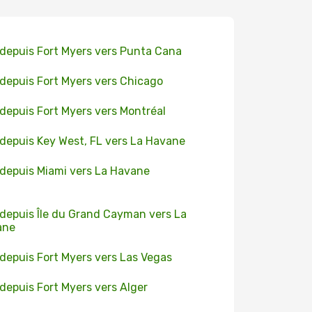
 depuis Fort Myers vers Punta Cana
 depuis Fort Myers vers Chicago
 depuis Fort Myers vers Montréal
 depuis Key West, FL vers La Havane
 depuis Miami vers La Havane
 depuis Île du Grand Cayman vers La
ane
 depuis Fort Myers vers Las Vegas
 depuis Fort Myers vers Alger