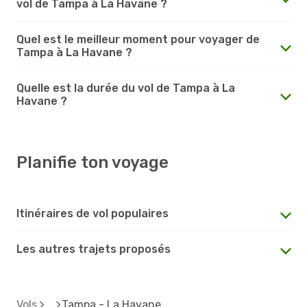
vol de Tampa à La Havane ?
Quel est le meilleur moment pour voyager de
Tampa à La Havane ?
Quelle est la durée du vol de Tampa à La
Havane ?
Planifie ton voyage
Itinéraires de vol populaires
Les autres trajets proposés
Vols
Tampa - La Havane