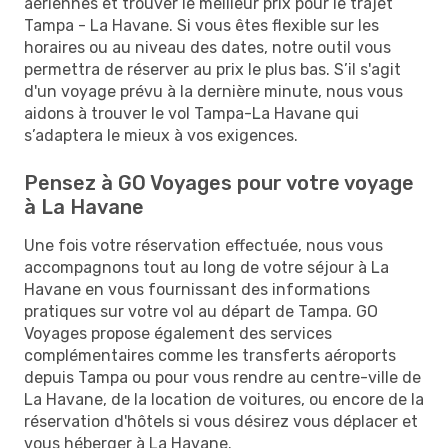
aériennes et trouver le meilleur prix pour le trajet
Tampa - La Havane. Si vous êtes flexible sur les
horaires ou au niveau des dates, notre outil vous
permettra de réserver au prix le plus bas. S’il s'agit
d'un voyage prévu à la dernière minute, nous vous
aidons à trouver le vol Tampa-La Havane qui
s’adaptera le mieux à vos exigences.
Pensez à GO Voyages pour votre voyage
à La Havane
Une fois votre réservation effectuée, nous vous
accompagnons tout au long de votre séjour à La
Havane en vous fournissant des informations
pratiques sur votre vol au départ de Tampa. GO
Voyages propose également des services
complémentaires comme les transferts aéroports
depuis Tampa ou pour vous rendre au centre-ville de
La Havane, de la location de voitures, ou encore de la
réservation d'hôtels si vous désirez vous déplacer et
vous héberger à La Havane.