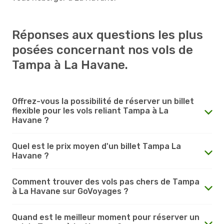
Réponses aux questions les plus
posées concernant nos vols de
Tampa à La Havane.
Offrez-vous la possibilité de réserver un billet
flexible pour les vols reliant Tampa à La
Havane ?
Quel est le prix moyen d'un billet Tampa La
Havane ?
Comment trouver des vols pas chers de Tampa
à La Havane sur GoVoyages ?
Quand est le meilleur moment pour réserver un