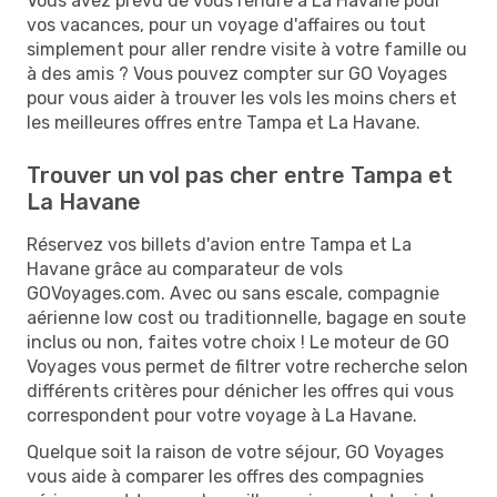
Vous avez prévu de vous rendre à La Havane pour
vos vacances, pour un voyage d'affaires ou tout
simplement pour aller rendre visite à votre famille ou
à des amis ? Vous pouvez compter sur GO Voyages
pour vous aider à trouver les vols les moins chers et
les meilleures offres entre Tampa et La Havane.
Trouver un vol pas cher entre Tampa et
La Havane
Réservez vos billets d'avion entre Tampa et La
Havane grâce au comparateur de vols
GOVoyages.com. Avec ou sans escale, compagnie
aérienne low cost ou traditionnelle, bagage en soute
inclus ou non, faites votre choix ! Le moteur de GO
Voyages vous permet de filtrer votre recherche selon
différents critères pour dénicher les offres qui vous
correspondent pour votre voyage à La Havane.
Quelque soit la raison de votre séjour, GO Voyages
vous aide à comparer les offres des compagnies