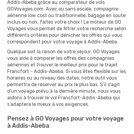
Addis-Abeba grâce au comparateur de vols
GOVoyages.com. Avec ou sans escale, compagnie
aérienne low cost ou traditionnelle, bagage en soute
inclus ou non, faites votre choix ! Le moteur de GO
Voyages vous permet de filtrer votre recherche selon
différents critères pour dénicher les offres qui vous
correspondent pour votre voyage à Addis-Abeba.
Quelque soit la raison de votre séjour, GO Voyages
vous aide à comparer les offres des compagnies
aériennes et trouver le meilleur prix pour le trajet
Francfort - Addis-Abeba. Si vous êtes flexible sur les
horaires ou au niveau des dates, notre outil vous
permettra de réserver au prix le plus bas. S’il s'agit
d'un voyage prévu à la dernière minute, nous vous
aidons à trouver le vol Francfort-Addis-Abeba qui
s’adaptera le mieux à vos exigences.
Pensez à GO Voyages pour votre voyage
à Addis-Abeba