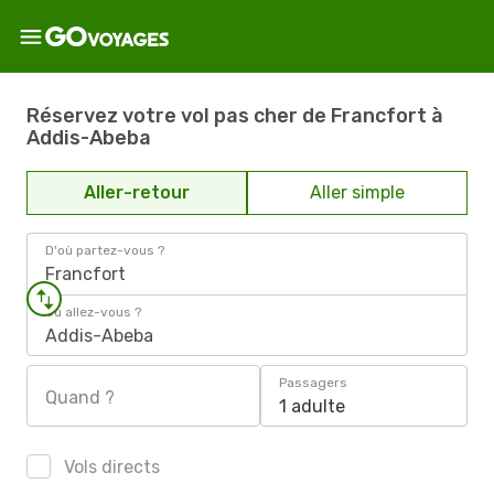
Réservez votre vol pas cher de Francfort à
Addis-Abeba
Aller-retour
Aller simple
D'où partez-vous ?
Francfort
Où allez-vous ?
Addis-Abeba
Passagers
Quand ?
1 adulte
Vols directs