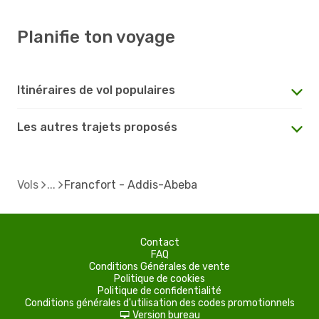
Planifie ton voyage
Itinéraires de vol populaires
Les autres trajets proposés
Vols
Francfort - Addis-Abeba
Contact
FAQ
Conditions Générales de vente
Politique de cookies
Politique de confidentialité
Conditions générales d'utilisation des codes promotionnels
Version bureau
d