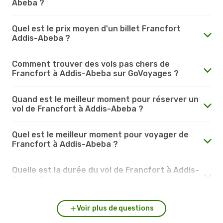
Abeba ?
Quel est le prix moyen d'un billet Francfort
Addis-Abeba ?
Comment trouver des vols pas chers de
Francfort à Addis-Abeba sur GoVoyages ?
Quand est le meilleur moment pour réserver un
vol de Francfort à Addis-Abeba ?
Quel est le meilleur moment pour voyager de
Francfort à Addis-Abeba ?
Quelle est la durée du vol de Francfort à Addis-
Abeba ?
Voir plus de questions