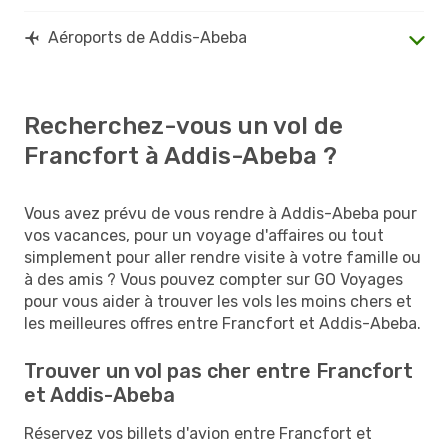
Aéroports de Addis-Abeba
Recherchez-vous un vol de
Francfort à Addis-Abeba ?
Vous avez prévu de vous rendre à Addis-Abeba pour
vos vacances, pour un voyage d'affaires ou tout
simplement pour aller rendre visite à votre famille ou
à des amis ? Vous pouvez compter sur GO Voyages
pour vous aider à trouver les vols les moins chers et
les meilleures offres entre Francfort et Addis-Abeba.
Trouver un vol pas cher entre Francfort
et Addis-Abeba
Réservez vos billets d'avion entre Francfort et