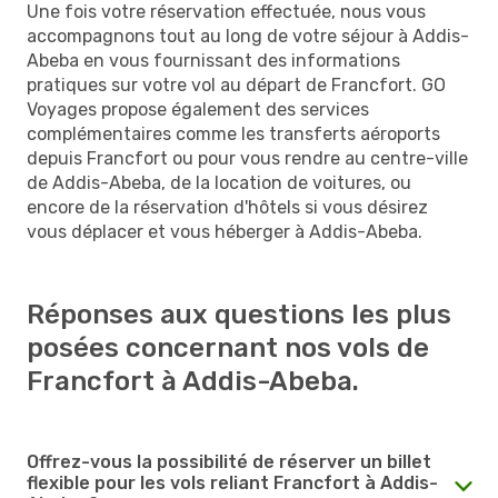
Une fois votre réservation effectuée, nous vous
accompagnons tout au long de votre séjour à Addis-
Abeba en vous fournissant des informations
pratiques sur votre vol au départ de Francfort. GO
Voyages propose également des services
complémentaires comme les transferts aéroports
depuis Francfort ou pour vous rendre au centre-ville
de Addis-Abeba, de la location de voitures, ou
encore de la réservation d'hôtels si vous désirez
vous déplacer et vous héberger à Addis-Abeba.
Réponses aux questions les plus
posées concernant nos vols de
Francfort à Addis-Abeba.
Offrez-vous la possibilité de réserver un billet
flexible pour les vols reliant Francfort à Addis-