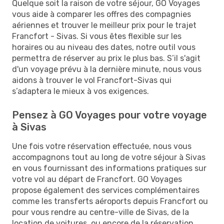
Quelque soit la raison de votre séjour, GO Voyages
vous aide à comparer les offres des compagnies
aériennes et trouver le meilleur prix pour le trajet
Francfort - Sivas. Si vous êtes flexible sur les
horaires ou au niveau des dates, notre outil vous
permettra de réserver au prix le plus bas. S’il s'agit
d'un voyage prévu à la dernière minute, nous vous
aidons à trouver le vol Francfort-Sivas qui
s’adaptera le mieux à vos exigences.
Pensez à GO Voyages pour votre voyage
à Sivas
Une fois votre réservation effectuée, nous vous
accompagnons tout au long de votre séjour à Sivas
en vous fournissant des informations pratiques sur
votre vol au départ de Francfort. GO Voyages
propose également des services complémentaires
comme les transferts aéroports depuis Francfort ou
pour vous rendre au centre-ville de Sivas, de la
location de voitures, ou encore de la réservation