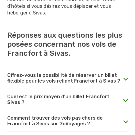
d'hôtels si vous désirez vous déplacer et vous
héberger à Sivas.
Réponses aux questions les plus
posées concernant nos vols de
Francfort à Sivas.
Offrez-vous la possibilité de réserver un billet
flexible pour les vols reliant Francfort à Sivas ?
Quel est le prix moyen d'un billet Francfort
Sivas ?
Comment trouver des vols pas chers de
Francfort à Sivas sur GoVoyages ?