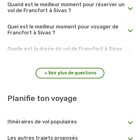
Quand est le meilleur moment pour réserver un
vol de Francfort à Sivas ?
Quel est le meilleur moment pour voyager de
Francfort à Sivas ?
Quelle est la durée du vol de Francfort à Sivas
?
Voir plus de questions
Planifie ton voyage
Itinéraires de vol populaires
Les autres trajets proposés