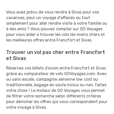
Vous avez prévu de vous rendre à Sivas pour vos
vacances, pour un voyage d'affaires ou tout
simplement pour aller rendre visite à votre famille ou
à des amis ? Vous pouvez compter sur GO Voyages
pour vous aider à trouver les vols les moins chers et
les meilleures offres entre Francfort et Sivas.
Trouver un vol pas cher entre Francfort
et Sivas
Réservez vos billets d'avion entre Francfort et Sivas
grâce au comparateur de vols GOVoyages.com. Avec
ou sans escale, compagnie aérienne low cost ou
traditionnelle, bagage en soute inclus ou non, faites
votre choix ! Le moteur de GO Voyages vous permet
de filtrer votre recherche selon différents critères
pour dénicher les offres qui vous correspondent pour
votre voyage à Sivas.