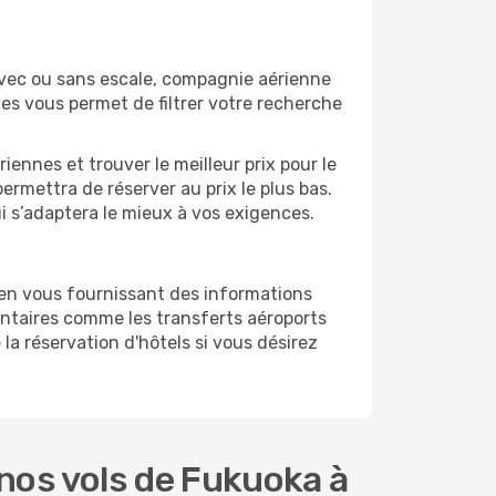
Avec ou sans escale, compagnie aérienne
ges vous permet de filtrer votre recherche
ennes et trouver le meilleur prix pour le
permettra de réserver au prix le plus bas.
ui s’adaptera le mieux à vos exigences.
 en vous fournissant des informations
ntaires comme les transferts aéroports
la réservation d'hôtels si vous désirez
nos vols de Fukuoka à