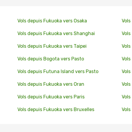
Vols depuis Fukuoka vers Osaka
Vols
Vols depuis Fukuoka vers Shanghai
Vols
Vols depuis Fukuoka vers Taipei
Vols
Vols depuis Bogota vers Pasto
Vols
Vols depuis Futuna Island vers Pasto
Vols
Vols depuis Fukuoka vers Oran
Vols
Vols depuis Fukuoka vers Paris
Vols
Vols depuis Fukuoka vers Bruxelles
Vols