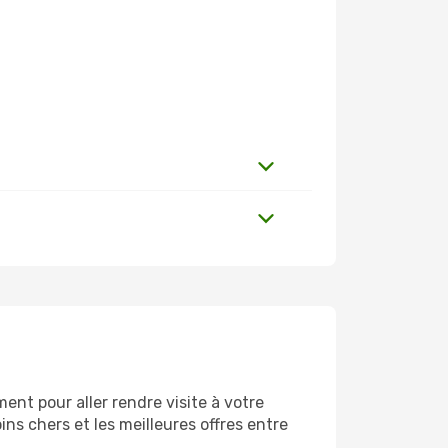
nt pour aller rendre visite à votre
ns chers et les meilleures offres entre