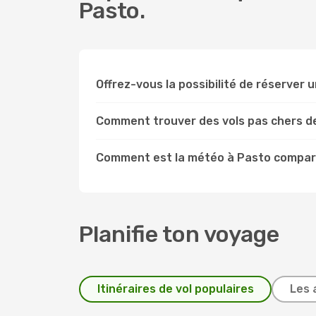
Pasto.
Offrez-vous la possibilité de réserver un
Comment trouver des vols pas chers d
Comment est la météo à Pasto compar
Planifie ton voyage
Itinéraires de vol populaires
Les 