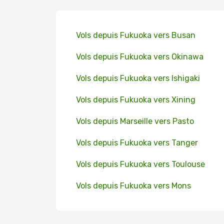
Vols depuis Fukuoka vers Busan
Vols depuis Fukuoka vers Okinawa
Vols depuis Fukuoka vers Ishigaki
Vols depuis Fukuoka vers Xining
Vols depuis Marseille vers Pasto
Vols depuis Fukuoka vers Tanger
Vols depuis Fukuoka vers Toulouse
Vols depuis Fukuoka vers Mons