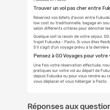
Trouver un vol pas cher entre Fu
Réservez vos billets d'avion entre Fuku
low cost ou traditionnelle, bagage en sou
selon différents critères pour dénicher l
Quelque soit la raison de votre séjour, G
trajet Fukuoka - Pasto. Si vous êtes flexi
S’il s'agit d'un voyage prévu à la derniè
Pensez à GO Voyages pour votre
Une fois votre réservation effectuée, no
pratiques sur votre vol au départ de Fu
depuis Fukuoka ou pour vous rendre au cent
vous déplacer et vous héberger à Pasto.
Réponses aux question