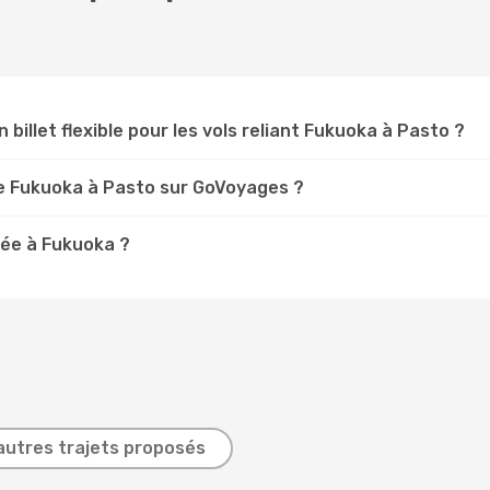
 billet flexible pour les vols reliant Fukuoka à Pasto ?
e Fukuoka à Pasto sur GoVoyages ?
ée à Fukuoka ?
autres trajets proposés