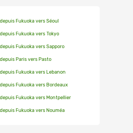
 depuis Fukuoka vers Séoul
 depuis Fukuoka vers Tokyo
 depuis Fukuoka vers Sapporo
 depuis Paris vers Pasto
 depuis Fukuoka vers Lebanon
 depuis Fukuoka vers Bordeaux
 depuis Fukuoka vers Montpellier
 depuis Fukuoka vers Nouméa