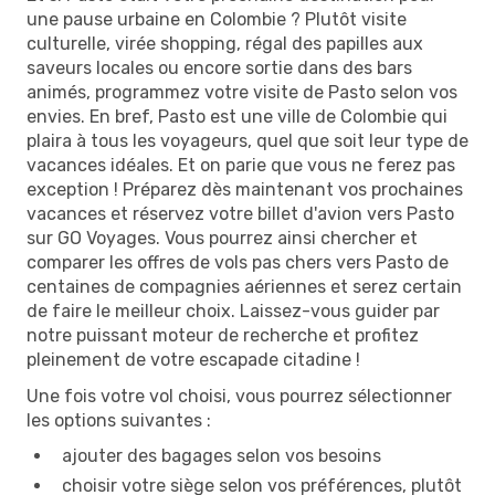
une pause urbaine en Colombie ? Plutôt visite
culturelle, virée shopping, régal des papilles aux
saveurs locales ou encore sortie dans des bars
animés, programmez votre visite de Pasto selon vos
envies. En bref, Pasto est une ville de Colombie qui
plaira à tous les voyageurs, quel que soit leur type de
vacances idéales. Et on parie que vous ne ferez pas
exception ! Préparez dès maintenant vos prochaines
vacances et réservez votre billet d'avion vers Pasto
sur GO Voyages. Vous pourrez ainsi chercher et
comparer les offres de vols pas chers vers Pasto de
centaines de compagnies aériennes et serez certain
de faire le meilleur choix. Laissez-vous guider par
notre puissant moteur de recherche et profitez
pleinement de votre escapade citadine !
Une fois votre vol choisi, vous pourrez sélectionner
les options suivantes :
ajouter des bagages selon vos besoins
choisir votre siège selon vos préférences, plutôt