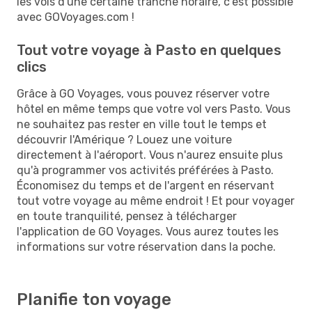
les vols d'une certaine tranche horaire, c'est possible
avec GOVoyages.com !
Tout votre voyage à Pasto en quelques
clics
Grâce à GO Voyages, vous pouvez réserver votre
hôtel en même temps que votre vol vers Pasto. Vous
ne souhaitez pas rester en ville tout le temps et
découvrir l'Amérique ? Louez une voiture
directement à l'aéroport. Vous n'aurez ensuite plus
qu'à programmer vos activités préférées à Pasto.
Économisez du temps et de l'argent en réservant
tout votre voyage au même endroit ! Et pour voyager
en toute tranquilité, pensez à télécharger
l'application de GO Voyages. Vous aurez toutes les
informations sur votre réservation dans la poche.
Planifie ton voyage