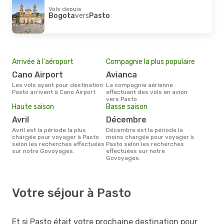
Vols depuis
Bogota
vers
Pasto
Arrivée à l'aéroport
Compagnie la plus populaire
Cano Airport
Avianca
Les vols ayant pour destination
La compagnie aérienne
Pasto arrivent à Cano Airport
effectuant des vols en avion
vers Pasto
Haute saison
Basse saison
avril
décembre
avril est la période la plus
décembre est la période la
chargée pour voyager à Pasto
moins chargée pour voyager à
selon les recherches effectuées
Pasto selon les recherches
sur notre Govoyages.
effectuées sur notre
Govoyages.
Votre séjour à Pasto
Et si Pasto était votre prochaine destination pour