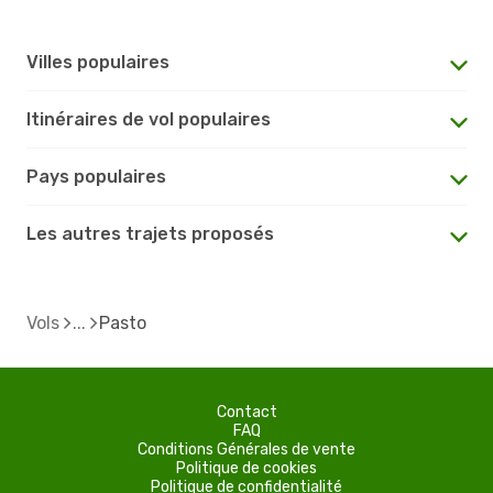
Villes populaires
Itinéraires de vol populaires
Pays populaires
Les autres trajets proposés
Vols
Pasto
Contact
FAQ
Conditions Générales de vente
Politique de cookies
Politique de confidentialité