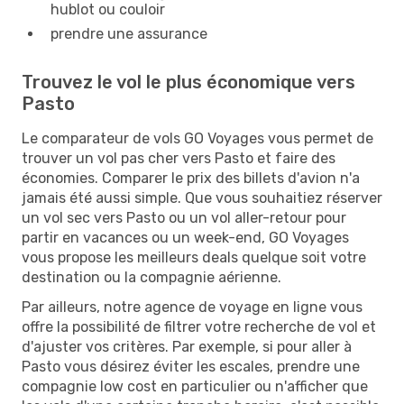
hublot ou couloir
prendre une assurance
Trouvez le vol le plus économique vers
Pasto
Le comparateur de vols GO Voyages vous permet de
trouver un vol pas cher vers Pasto et faire des
économies. Comparer le prix des billets d'avion n'a
jamais été aussi simple. Que vous souhaitiez réserver
un vol sec vers Pasto ou un vol aller-retour pour
partir en vacances ou un week-end, GO Voyages
vous propose les meilleurs deals quelque soit votre
destination ou la compagnie aérienne.
Par ailleurs, notre agence de voyage en ligne vous
offre la possibilité de filtrer votre recherche de vol et
d'ajuster vos critères. Par exemple, si pour aller à
Pasto vous désirez éviter les escales, prendre une
compagnie low cost en particulier ou n'afficher que