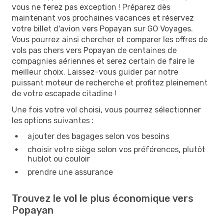
vous ne ferez pas exception ! Préparez dès
maintenant vos prochaines vacances et réservez
votre billet d'avion vers Popayan sur GO Voyages.
Vous pourrez ainsi chercher et comparer les offres de
vols pas chers vers Popayan de centaines de
compagnies aériennes et serez certain de faire le
meilleur choix. Laissez-vous guider par notre
puissant moteur de recherche et profitez pleinement
de votre escapade citadine !
Une fois votre vol choisi, vous pourrez sélectionner
les options suivantes :
ajouter des bagages selon vos besoins
choisir votre siège selon vos préférences, plutôt
hublot ou couloir
prendre une assurance
Trouvez le vol le plus économique vers
Popayan