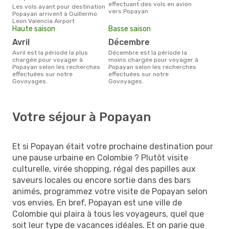
effectuant des vols en avion
Les vols ayant pour destination
vers Popayan
Popayan arrivent à Guillermo
Leon Valencia Airport
Haute saison
Basse saison
avril
décembre
avril est la période la plus
décembre est la période la
chargée pour voyager à
moins chargée pour voyager à
Popayan selon les recherches
Popayan selon les recherches
effectuées sur notre
effectuées sur notre
Govoyages.
Govoyages.
Votre séjour à Popayan
Et si Popayan était votre prochaine destination pour
une pause urbaine en Colombie ? Plutôt visite
culturelle, virée shopping, régal des papilles aux
saveurs locales ou encore sortie dans des bars
animés, programmez votre visite de Popayan selon
vos envies. En bref, Popayan est une ville de
Colombie qui plaira à tous les voyageurs, quel que
soit leur type de vacances idéales. Et on parie que