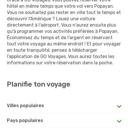
hôtel en même temps que votre vol vers Popayan.
Vous ne souhaitez pas rester en ville tout le temps et
découvrir l'Amérique ? Louez une voiture
directement à l'aéroport. Vous n'aurez ensuite plus
qu'à programmer vos activités préférées à Popayan.
Économisez du temps et de l'argent en réservant
tout votre voyage au même endroit ! Et pour voyager
en toute tranquilité, pensez à télécharger
l'application de GO Voyages. Vous aurez toutes les
informations sur votre réservation dans la poche.
Planifie ton voyage
Villes populaires
Pays populaires