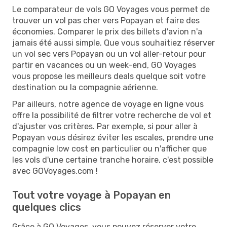
Le comparateur de vols GO Voyages vous permet de
trouver un vol pas cher vers Popayan et faire des
économies. Comparer le prix des billets d'avion n'a
jamais été aussi simple. Que vous souhaitiez réserver
un vol sec vers Popayan ou un vol aller-retour pour
partir en vacances ou un week-end, GO Voyages
vous propose les meilleurs deals quelque soit votre
destination ou la compagnie aérienne.
Par ailleurs, notre agence de voyage en ligne vous
offre la possibilité de filtrer votre recherche de vol et
d'ajuster vos critères. Par exemple, si pour aller à
Popayan vous désirez éviter les escales, prendre une
compagnie low cost en particulier ou n'afficher que
les vols d'une certaine tranche horaire, c'est possible
avec GOVoyages.com !
Tout votre voyage à Popayan en
quelques clics
Grâce à GO Voyages, vous pouvez réserver votre