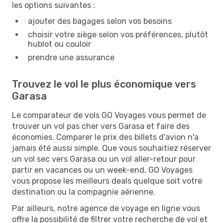
les options suivantes :
ajouter des bagages selon vos besoins
choisir votre siège selon vos préférences, plutôt
hublot ou couloir
prendre une assurance
Trouvez le vol le plus économique vers
Garasa
Le comparateur de vols GO Voyages vous permet de
trouver un vol pas cher vers Garasa et faire des
économies. Comparer le prix des billets d'avion n'a
jamais été aussi simple. Que vous souhaitiez réserver
un vol sec vers Garasa ou un vol aller-retour pour
partir en vacances ou un week-end, GO Voyages
vous propose les meilleurs deals quelque soit votre
destination ou la compagnie aérienne.
Par ailleurs, notre agence de voyage en ligne vous
offre la possibilité de filtrer votre recherche de vol et