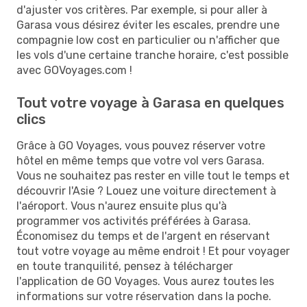
d'ajuster vos critères. Par exemple, si pour aller à
Garasa vous désirez éviter les escales, prendre une
compagnie low cost en particulier ou n'afficher que
les vols d'une certaine tranche horaire, c'est possible
avec GOVoyages.com !
Tout votre voyage à Garasa en quelques
clics
Grâce à GO Voyages, vous pouvez réserver votre
hôtel en même temps que votre vol vers Garasa.
Vous ne souhaitez pas rester en ville tout le temps et
découvrir l'Asie ? Louez une voiture directement à
l'aéroport. Vous n'aurez ensuite plus qu'à
programmer vos activités préférées à Garasa.
Économisez du temps et de l'argent en réservant
tout votre voyage au même endroit ! Et pour voyager
en toute tranquilité, pensez à télécharger
l'application de GO Voyages. Vous aurez toutes les
informations sur votre réservation dans la poche.