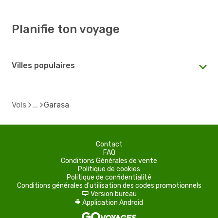
Planifie ton voyage
Villes populaires
Vols
Garasa
Contact
FAQ
Conditions Générales de vente
Politique de cookies
Politique de confidentialité
Conditions générales d'utilisation des codes promotionnels
Version bureau
d
Application Android
A