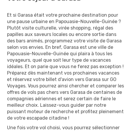
Et si Garasa était votre prochaine destination pour
une pause urbaine en Papouasie-Nouvelle-Guinée ?
Plutôt visite culturelle, virée shopping, régal des
papilles aux saveurs locales ou encore sortie dans
des bars animés, programmez votre visite de Garasa
selon vos envies. En bref, Garasa est une ville de
Papouasie-Nouvelle-Guinée qui plaira à tous les
voyageurs, quel que soit leur type de vacances
idéales. Et on parie que vous ne ferez pas exception !
Préparez dès maintenant vos prochaines vacances
et réservez votre billet d'avion vers Garasa sur GO
Voyages. Vous pourrez ainsi chercher et comparer les
offres de vols pas chers vers Garasa de centaines de
compagnies aériennes et serez certain de faire le
meilleur choix. Laissez-vous guider par notre
puissant moteur de recherche et profitez pleinement
de votre escapade citadine !
Une fois votre vol choisi, vous pourrez sélectionner