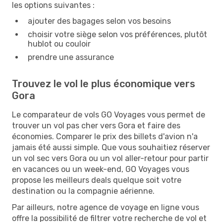
les options suivantes :
ajouter des bagages selon vos besoins
choisir votre siège selon vos préférences, plutôt
hublot ou couloir
prendre une assurance
Trouvez le vol le plus économique vers
Gora
Le comparateur de vols GO Voyages vous permet de
trouver un vol pas cher vers Gora et faire des
économies. Comparer le prix des billets d'avion n'a
jamais été aussi simple. Que vous souhaitiez réserver
un vol sec vers Gora ou un vol aller-retour pour partir
en vacances ou un week-end, GO Voyages vous
propose les meilleurs deals quelque soit votre
destination ou la compagnie aérienne.
Par ailleurs, notre agence de voyage en ligne vous
offre la possibilité de filtrer votre recherche de vol et