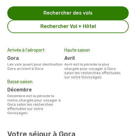
Rechercher des vols
Rechercher Vol + Hôtel
Arrivée à l'aéroport
Haute saison
Gora
avril
Les vols ayant pour destination
avril est la période la plus
Gora arrivent à Gora
chargée pour voyager à Gora
selon les recherches effectuées
sur notre Govoyages.
Basse saison
décembre
décembre est la période la
moins chargée pour voyager à
Gora selon les recherches
effectuées sur notre
Govoyages.
Votre séjour à Gora