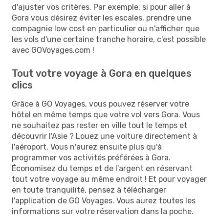
d'ajuster vos critères. Par exemple, si pour aller à
Gora vous désirez éviter les escales, prendre une
compagnie low cost en particulier ou n'afficher que
les vols d'une certaine tranche horaire, c'est possible
avec GOVoyages.com !
Tout votre voyage à Gora en quelques
clics
Grâce à GO Voyages, vous pouvez réserver votre
hôtel en même temps que votre vol vers Gora. Vous
ne souhaitez pas rester en ville tout le temps et
découvrir l'Asie ? Louez une voiture directement à
l'aéroport. Vous n'aurez ensuite plus qu'à
programmer vos activités préférées à Gora.
Économisez du temps et de l'argent en réservant
tout votre voyage au même endroit ! Et pour voyager
en toute tranquilité, pensez à télécharger
l'application de GO Voyages. Vous aurez toutes les
informations sur votre réservation dans la poche.