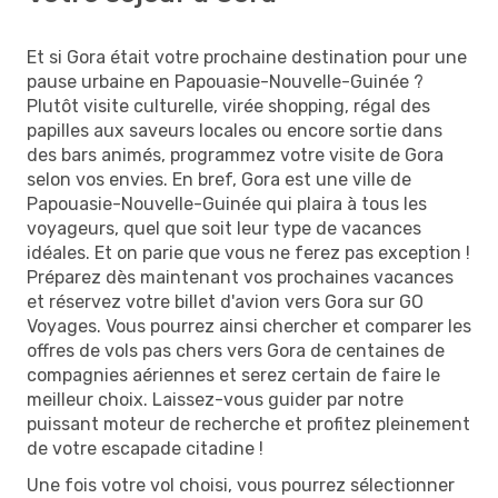
Et si Gora était votre prochaine destination pour une
pause urbaine en Papouasie-Nouvelle-Guinée ?
Plutôt visite culturelle, virée shopping, régal des
papilles aux saveurs locales ou encore sortie dans
des bars animés, programmez votre visite de Gora
selon vos envies. En bref, Gora est une ville de
Papouasie-Nouvelle-Guinée qui plaira à tous les
voyageurs, quel que soit leur type de vacances
idéales. Et on parie que vous ne ferez pas exception !
Préparez dès maintenant vos prochaines vacances
et réservez votre billet d'avion vers Gora sur GO
Voyages. Vous pourrez ainsi chercher et comparer les
offres de vols pas chers vers Gora de centaines de
compagnies aériennes et serez certain de faire le
meilleur choix. Laissez-vous guider par notre
puissant moteur de recherche et profitez pleinement
de votre escapade citadine !
Une fois votre vol choisi, vous pourrez sélectionner