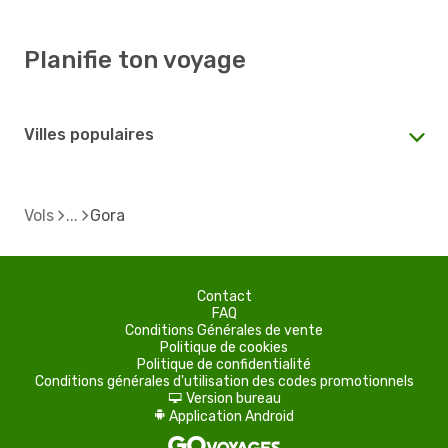
Planifie ton voyage
Villes populaires
Vols
Gora
Contact
FAQ
Conditions Générales de vente
Politique de cookies
Politique de confidentialité
Conditions générales d'utilisation des codes promotionnels
Version bureau
d
Application Android
A