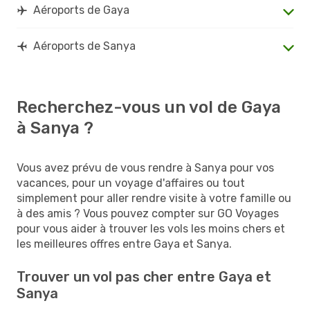
Aéroports de Gaya
Aéroports de Sanya
Recherchez-vous un vol de Gaya
à Sanya ?
Vous avez prévu de vous rendre à Sanya pour vos
vacances, pour un voyage d'affaires ou tout
simplement pour aller rendre visite à votre famille ou
à des amis ? Vous pouvez compter sur GO Voyages
pour vous aider à trouver les vols les moins chers et
les meilleures offres entre Gaya et Sanya.
Trouver un vol pas cher entre Gaya et
Sanya