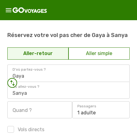
Réservez votre vol pas cher de Gaya à Sanya
Aller-retour
Aller simple
D'où partez-vous ?
Gaya
Où allez-vous ?
Sanya
Passagers
Quand ?
1 adulte
Vols directs