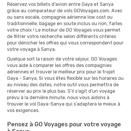
Réservez vos billets d'avion entre Gaya et Sanya
grâce au comparateur de vols GOVoyages.com. Avec
ou sans escale, compagnie aérienne low cost ou
traditionnelle, bagage en soute inclus ou non, faites
votre choix ! Le moteur de GO Voyages vous permet
de filtrer votre recherche selon différents critères
pour dénicher les offres qui vous correspondent pour
votre voyage à Sanya.
Quelque soit la raison de votre séjour, GO Voyages
vous aide à comparer les offres des compagnies
aériennes et trouver le meilleur prix pour le trajet
Gaya - Sanya. Si vous êtes flexible sur les horaires ou
au niveau des dates, notre outil vous permettra de
réserver au prix le plus bas. S’il s'agit d'un voyage
prévu à la dernière minute, nous vous aidons à
trouver le vol Gaya-Sanya qui s’adaptera le mieux à
vos exigences.
Pensez à GO Voyages pour votre voyage