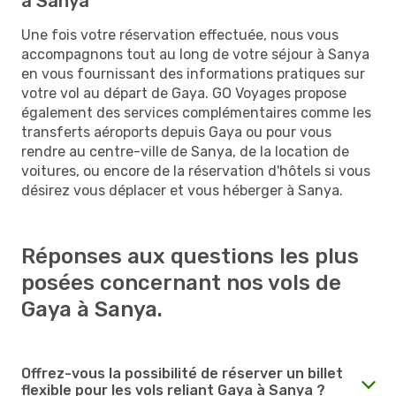
à Sanya
Une fois votre réservation effectuée, nous vous
accompagnons tout au long de votre séjour à Sanya
en vous fournissant des informations pratiques sur
votre vol au départ de Gaya. GO Voyages propose
également des services complémentaires comme les
transferts aéroports depuis Gaya ou pour vous
rendre au centre-ville de Sanya, de la location de
voitures, ou encore de la réservation d'hôtels si vous
désirez vous déplacer et vous héberger à Sanya.
Réponses aux questions les plus
posées concernant nos vols de
Gaya à Sanya.
Offrez-vous la possibilité de réserver un billet
flexible pour les vols reliant Gaya à Sanya ?