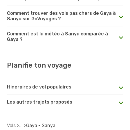
Comment trouver des vols pas chers de Gaya à
Sanya sur GoVoyages ?
Comment est la météo à Sanya comparée à
Gaya ?
Planifie ton voyage
Itinéraires de vol populaires
Les autres trajets proposés
Vols
Gaya - Sanya